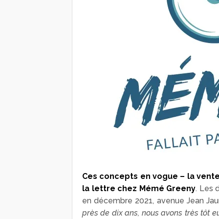
Ces concepts en vogue – la vente 
la lettre chez Mémé Greeny
. Les 
en décembre 2021, avenue Jean Jaurè
près de dix ans, nous avons très tôt