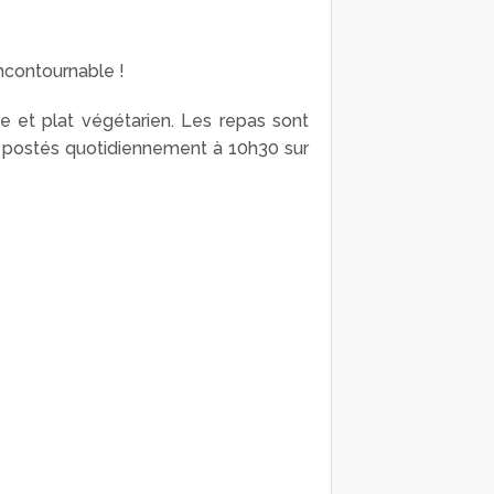
incontournable !
e et plat végétarien. Les repas sont
nt postés quotidiennement à 10h30 sur