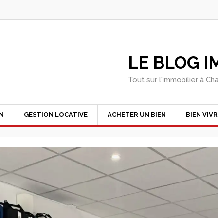
LE BLOG 
Tout sur l'immobilier à Ch
EN
GESTION LOCATIVE
ACHETER UN BIEN
BIEN VIVR