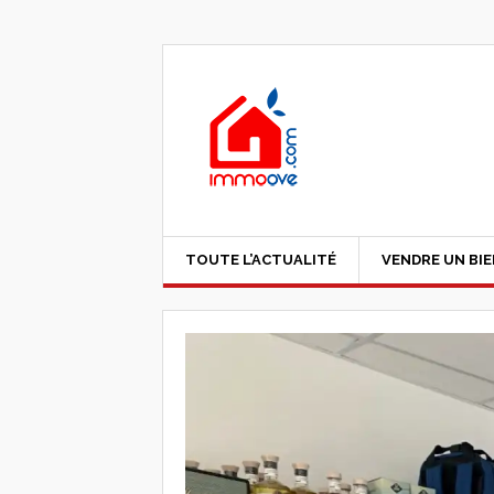
TOUTE L’ACTUALITÉ
VENDRE UN BI