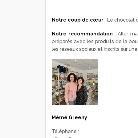
Notre coup de cœur
: Le chocolat c
Notre recommandation
: Aller ma
préparés avec les produits de la bou
les réseaux sociaux et inscrits sur un
Mémé Greeny
Téléphone :