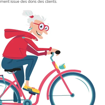
vement issue des dons des clients.