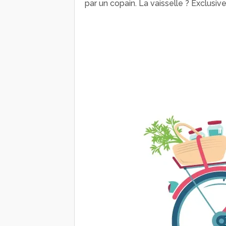
par un copain. La vaisselle ? Exclusi