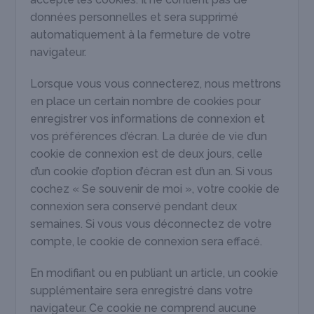
données personnelles et sera supprimé
automatiquement à la fermeture de votre
navigateur.
Lorsque vous vous connecterez, nous mettrons
en place un certain nombre de cookies pour
enregistrer vos informations de connexion et
vos préférences d’écran. La durée de vie d’un
cookie de connexion est de deux jours, celle
d’un cookie d’option d’écran est d’un an. Si vous
cochez « Se souvenir de moi », votre cookie de
connexion sera conservé pendant deux
semaines. Si vous vous déconnectez de votre
compte, le cookie de connexion sera effacé.
En modifiant ou en publiant un article, un cookie
supplémentaire sera enregistré dans votre
navigateur. Ce cookie ne comprend aucune