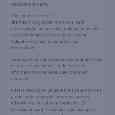
des points suivants :
Vous pouvez visiter le
site http://blog.epplerimmo.com sans
communiquer aucune information personnelle
vous concernant, et vous n’avez aucune
obligation de nous transmettre ces
informations.
Cependant, en cas de refus, il se peut que vous
ne puissiez pas bénéficier de certaines
informations ou services que vous avez
demandé.
C’est la raison pour laquelle nous pouvons vous
proposer de renseigner vos nom, prénom,
adresse mail ou autres informations. En
fournissant ces informations, vous acceptez