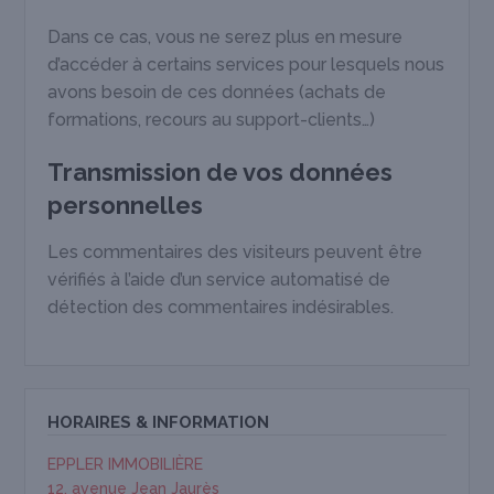
Dans ce cas, vous ne serez plus en mesure
d’accéder à certains services pour lesquels nous
avons besoin de ces données (achats de
formations, recours au support-clients…)
Transmission de vos données
personnelles
Les commentaires des visiteurs peuvent être
vérifiés à l’aide d’un service automatisé de
détection des commentaires indésirables.
HORAIRES & INFORMATION
EPPLER IMMOBILIÈRE
12, avenue Jean Jaurès