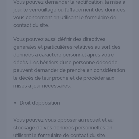
Vous pouvez demander la rectification, la mise à
jour, le verrouillage ou l’effacement des données
vous concernant en utilisant le formulaire de
contact du site.
Vous pouvez aussi définir des directives
générales et particulières relatives au sort des
données à caractère personnel après votre
décès. Les héritiers d’une personne décédée
peuvent demander de prendre en considération
le décès de leur proche et de procéder aux
mises à jour nécessaires.
Droit d’opposition
Vous pouvez vous opposer au recueil et au
stockage de vos données personnelles en
utilisant le formulaire de contact du site.