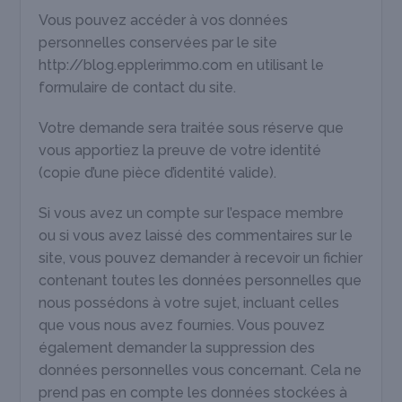
Vous pouvez accéder à vos données
personnelles conservées par le site
http://blog.epplerimmo.com
en utilisant le
formulaire de contact du site.
Votre demande sera traitée sous réserve que
vous apportiez la preuve de votre identité
(copie d’une pièce d’identité valide).
Si vous avez un compte sur l’espace membre
ou si vous avez laissé des commentaires sur le
site, vous pouvez demander à recevoir un fichier
contenant toutes les données personnelles que
nous possédons à votre sujet, incluant celles
que vous nous avez fournies. Vous pouvez
également demander la suppression des
données personnelles vous concernant. Cela ne
prend pas en compte les données stockées à