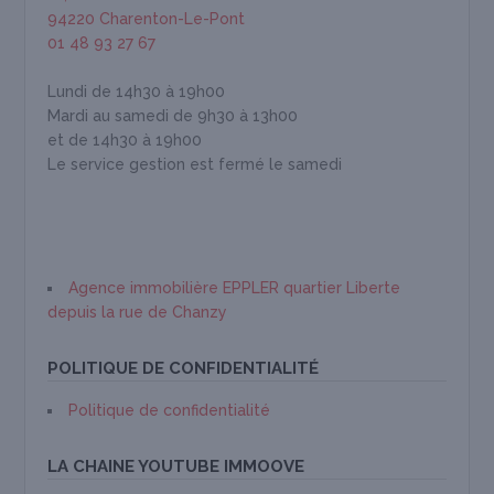
94220 Charenton-Le-Pont
01 48 93 27 67
Lundi de 14h30 à 19h00
Mardi au samedi de 9h30 à 13h00
et de 14h30 à 19h00
Le service gestion est fermé le samedi
Agence immobilière EPPLER quartier Liberte
depuis la rue de Chanzy
POLITIQUE DE CONFIDENTIALITÉ
Politique de confidentialité
LA CHAINE YOUTUBE IMMOOVE