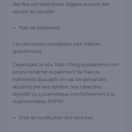
des fins administratives, légales ou pour des
raisons de sécurité.
Frais de traitement
Les demandes standardes sont traitées
gratuitement.
Cependant, le site http://blog.epplerimmo.com
pourra réclamer le paiement de frais de
traitement dissuasifs en cas de demandes
abusives par leur nombre, leur caractère
répétitif ou systématique (conformément à la
réglementation RGPD)
Droit de rectification des données