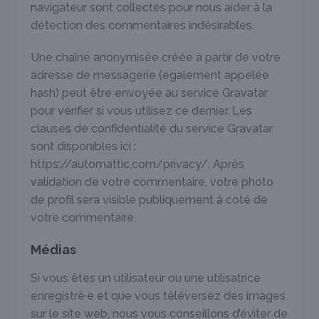
navigateur sont collectés pour nous aider à la
détection des commentaires indésirables.
Une chaîne anonymisée créée à partir de votre
adresse de messagerie (également appelée
hash) peut être envoyée au service Gravatar
pour vérifier si vous utilisez ce dernier. Les
clauses de confidentialité du service Gravatar
sont disponibles ici :
https://automattic.com/privacy/. Après
validation de votre commentaire, votre photo
de profil sera visible publiquement à coté de
votre commentaire.
Médias
Si vous êtes un utilisateur ou une utilisatrice
enregistré·e et que vous téléversez des images
sur le site web, nous vous conseillons d’éviter de