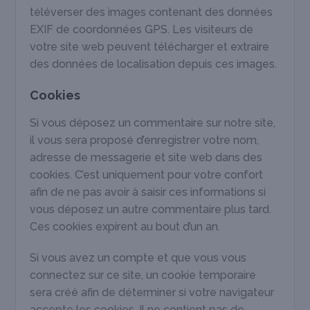
téléverser des images contenant des données
EXIF de coordonnées GPS. Les visiteurs de
votre site web peuvent télécharger et extraire
des données de localisation depuis ces images.
Cookies
Si vous déposez un commentaire sur notre site,
il vous sera proposé d’enregistrer votre nom,
adresse de messagerie et site web dans des
cookies. C’est uniquement pour votre confort
afin de ne pas avoir à saisir ces informations si
vous déposez un autre commentaire plus tard.
Ces cookies expirent au bout d’un an.
Si vous avez un compte et que vous vous
connectez sur ce site, un cookie temporaire
sera créé afin de déterminer si votre navigateur
accepte les cookies. Il ne contient pas de