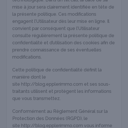
mise à jour sera clairement identifiée en tête de
la présente politique. Ces modifications
engagent l’Utilisateur dès leur mise en ligne. Il
convient par conséquent que l’Utilisateur
consulte régulièrement la présente politique de
confidentialité et d’utilisation des cookies afin de
prendre connaissance de ses éventuelles
modifications.
Cette politique de confidentialité définit la
manière dont le
site http://blog.epplerimmo.com et ses sous-
traitants utilisent et protègent les informations
que vous transmettez.
Conformément au Règlement Général sur la
Protection des Données (RGPD), le
site http://blog.epplerimmo.com vous informe