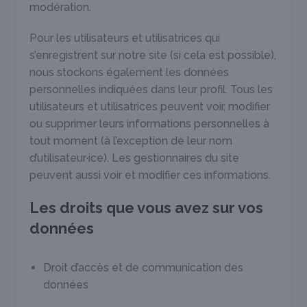
modération.
Pour les utilisateurs et utilisatrices qui
s’enregistrent sur notre site (si cela est possible),
nous stockons également les données
personnelles indiquées dans leur profil. Tous les
utilisateurs et utilisatrices peuvent voir, modifier
ou supprimer leurs informations personnelles à
tout moment (à l’exception de leur nom
d’utilisateur·ice). Les gestionnaires du site
peuvent aussi voir et modifier ces informations.
Les droits que vous avez sur vos
données
Droit d’accès et de communication des
données