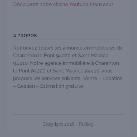
Découvrez notre chaîne Youtube (nouveau)
A PROPOS
Retrouvez toutes les annonces immobilières de
Charenton le Pont 94220 et Saint Maurice
94410. Notre agence immobilière à Charenton
le Pont 94220 et Saint Maurice 94410, vous
propose les services suivants : Vente – Location
– Gestion – Estimation gratuite
Copyright 2026 -
Facilogi