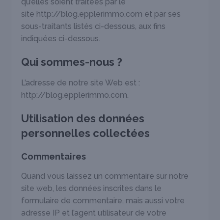
qu’elles soient traitées par le
site http://blog.epplerimmo.com et par ses
sous-traitants listés ci-dessous, aux fins
indiquées ci-dessous.
Qui sommes-nous ?
L’adresse de notre site Web est :
http://blog.epplerimmo.com.
Utilisation des données
personnelles collectées
Commentaires
Quand vous laissez un commentaire sur notre
site web, les données inscrites dans le
formulaire de commentaire, mais aussi votre
adresse IP et l’agent utilisateur de votre