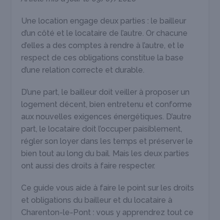
Une location engage deux parties : le bailleur
d’un côté et le locataire de l’autre. Or chacune
d’elles a des comptes à rendre à l’autre, et le
respect de ces obligations constitue la base
d’une relation correcte et durable.
D’une part, le bailleur doit veiller à proposer un
logement décent, bien entretenu et conforme
aux nouvelles exigences énergétiques. D’autre
part, le locataire doit l’occuper paisiblement,
régler son loyer dans les temps et préserver le
bien tout au long du bail. Mais les deux parties
ont aussi des droits à faire respecter.
Ce guide vous aide à faire le point sur les droits
et obligations du bailleur et du locataire à
Charenton-le-Pont : vous y apprendrez tout ce