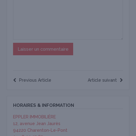
Previous Article
Article suivant
HORAIRES & INFORMATION
EPPLER IMMOBILIÈRE
12, avenue Jean Jaurès
94220 Charenton-Le-Pont