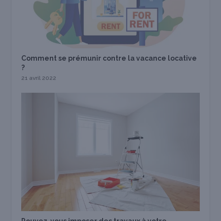
Comment se prémunir contre la vacance locative
?
21 avril 2022