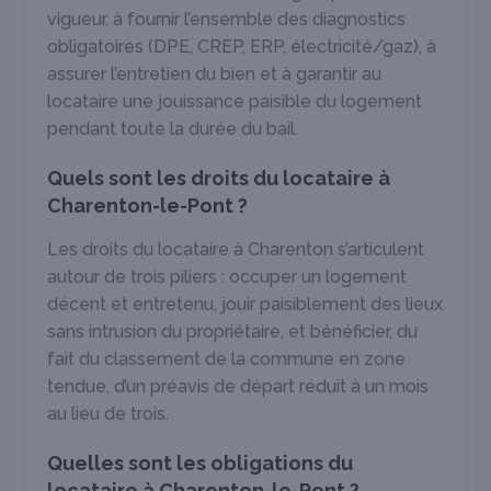
vigueur, à fournir l’ensemble des diagnostics
obligatoires (DPE, CREP, ERP, électricité/gaz), à
assurer l’entretien du bien et à garantir au
locataire une jouissance paisible du logement
pendant toute la durée du bail.
Quels sont les droits du locataire à
Charenton-le-Pont ?
Les droits du locataire à Charenton s’articulent
autour de trois piliers : occuper un logement
décent et entretenu, jouir paisiblement des lieux
sans intrusion du propriétaire, et bénéficier, du
fait du classement de la commune en zone
tendue, d’un préavis de départ réduit à un mois
au lieu de trois.
Quelles sont les obligations du
locataire à Charenton-le-Pont ?