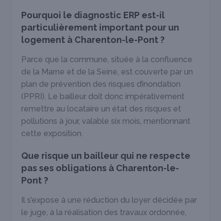
Pourquoi le diagnostic ERP est-il
particulièrement important pour un
logement à Charenton-le-Pont ?
Parce que la commune, située à la confluence
de la Marne et de la Seine, est couverte par un
plan de prévention des risques d’inondation
(PPRI). Le bailleur doit donc impérativement
remettre au locataire un état des risques et
pollutions à jour, valable six mois, mentionnant
cette exposition.
Que risque un bailleur qui ne respecte
pas ses obligations à Charenton-le-
Pont ?
Il s’expose à une réduction du loyer décidée par
le juge, à la réalisation des travaux ordonnée,