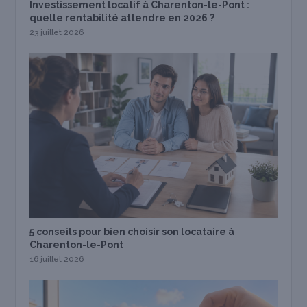
Investissement locatif à Charenton-le-Pont :
quelle rentabilité attendre en 2026 ?
23 juillet 2026
5 conseils pour bien choisir son locataire à
Charenton-le-Pont
16 juillet 2026