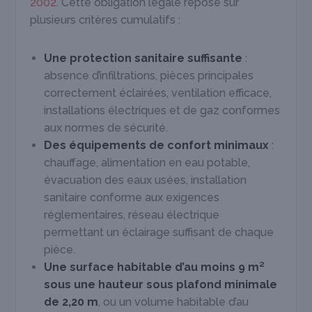
2002
. Cette obligation légale repose sur
plusieurs critères cumulatifs :
Une protection sanitaire suffisante
:
absence d’infiltrations, pièces principales
correctement éclairées, ventilation efficace,
installations électriques et de gaz conformes
aux normes de sécurité.
Des équipements de confort minimaux
:
chauffage, alimentation en eau potable,
évacuation des eaux usées, installation
sanitaire conforme aux exigences
réglementaires, réseau électrique
permettant un éclairage suffisant de chaque
pièce.
Une surface habitable d’au moins 9 m²
sous une hauteur sous plafond minimale
de 2,20 m
, ou un volume habitable d’au