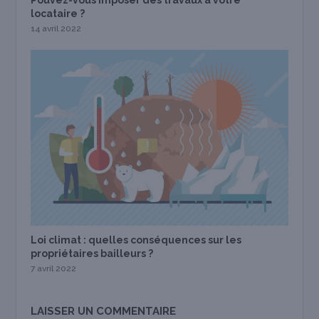
Pouvez-vous imposer des travaux à votre
locataire ?
14 avril 2022
Loi climat : quelles conséquences sur les
propriétaires bailleurs ?
7 avril 2022
LAISSER UN COMMENTAIRE