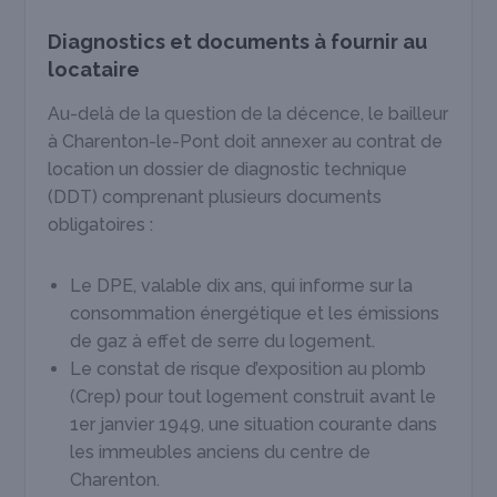
Diagnostics et documents à fournir au
locataire
Au-delà de la question de la décence, le bailleur
à Charenton-le-Pont doit annexer au contrat de
location un dossier de diagnostic technique
(DDT) comprenant plusieurs documents
obligatoires :
Le DPE, valable dix ans, qui informe sur la
consommation énergétique et les émissions
de gaz à effet de serre du logement.
Le constat de risque d’exposition au plomb
(Crep) pour tout logement construit avant le
1
er
janvier 1949, une situation courante dans
les immeubles anciens du centre de
Charenton.