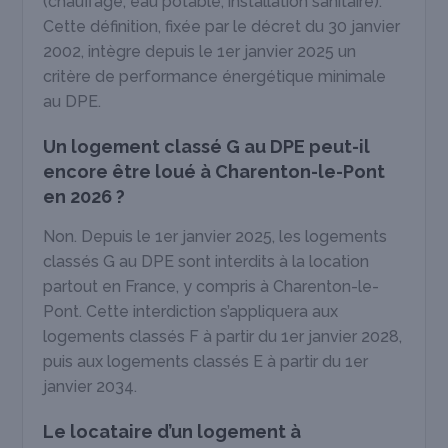
(chauffage, eau potable, installation sanitaire).
Cette définition, fixée par le décret du 30 janvier
2002, intègre depuis le 1er janvier 2025 un
critère de performance énergétique minimale
au DPE.
Un logement classé G au DPE peut-il
encore être loué à Charenton-le-Pont
en 2026 ?
Non. Depuis le 1er janvier 2025, les logements
classés G au DPE sont interdits à la location
partout en France, y compris à Charenton-le-
Pont. Cette interdiction s’appliquera aux
logements classés F à partir du 1er janvier 2028,
puis aux logements classés E à partir du 1er
janvier 2034.
Le locataire d’un logement à