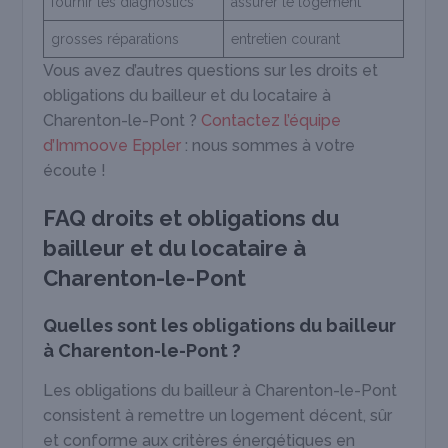
fournir les diagnostics
assurer le logement
grosses réparations
entretien courant
Vous avez d’autres questions sur les droits et
obligations du bailleur et du locataire à
Charenton-le-Pont ?
Contactez l’équipe
d’Immoove Eppler
: nous sommes à votre
écoute !
FAQ droits et obligations du
bailleur et du locataire à
Charenton-le-Pont
Quelles sont les obligations du bailleur
à Charenton-le-Pont ?
Les obligations du bailleur à Charenton-le-Pont
consistent à remettre un logement décent, sûr
et conforme aux critères énergétiques en