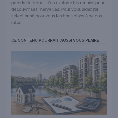
prendre le temps d'en explorer les recoins pour
découvrir ses merveilles. Pour vous aider, j'ai
sélectionné pour vous les bons plans à ne pas
rater.
CE CONTENU POURRAIT AUSSI VOUS PLAIRE