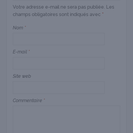
Votre adresse e-mail ne sera pas publiée.
Les
champs obligatoires sont indiqués avec
*
Nom
*
E-mail
*
Site web
Commentaire
*