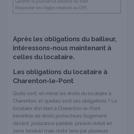
Garantir la jouissance paisible du bien.
Respecter les règles relatives au DPE.
Après les obligations du bailleur,
intéressons-nous maintenant à
celles du locataire.
Les obligations du locataire à
Charenton-le-Pont
Quels sont, en miroir, les droits du locataire à
Charenton, et quelles sont ses obligations ? Le
locataire d’un bien à Charenton-le-Pont
bénéficie de droits protecteurs (logement
décent, jouissance paisible, préavis réduit en
zone tendue) mais reste tenu par plusieurs