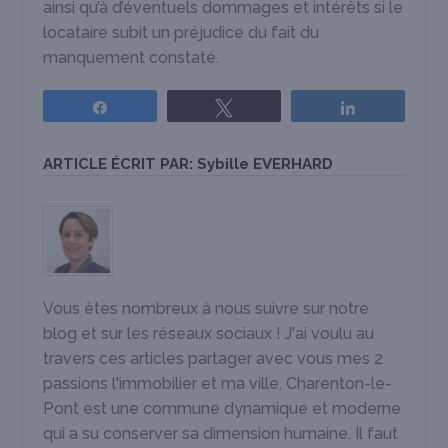
ainsi qu’à d’éventuels dommages et intérêts si le
locataire subit un préjudice du fait du
manquement constaté.
Partagez
Tweetez
Partagez
ARTICLE ÉCRIT PAR:
Sybille EVERHARD
Vous êtes nombreux à nous suivre sur notre
blog et sur les réseaux sociaux ! J'ai voulu au
travers ces articles partager avec vous mes 2
passions l'immobilier et ma ville. Charenton-le-
Pont est une commune dynamique et moderne
qui a su conserver sa dimension humaine. Il faut