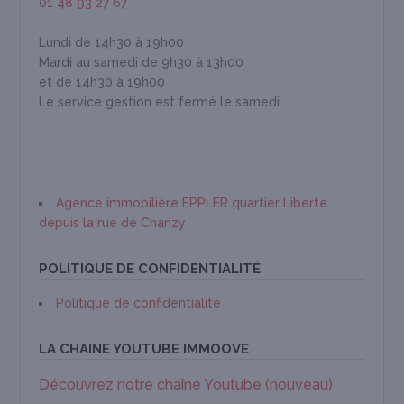
01 48 93 27 67
Lundi de 14h30 à 19h00
Mardi au samedi de 9h30 à 13h00
et de 14h30 à 19h00
Le service gestion est fermé le samedi
Agence immobilière EPPLER quartier Liberte
depuis la rue de Chanzy
POLITIQUE DE CONFIDENTIALITÉ
Politique de confidentialité
LA CHAINE YOUTUBE IMMOOVE
Découvrez notre chaîne Youtube (nouveau)