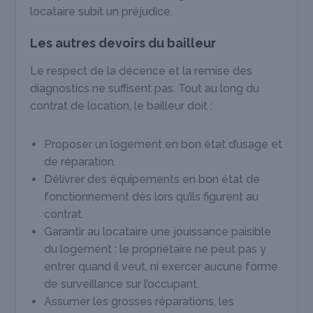
locataire subit un préjudice.
Les autres devoirs du bailleur
Le respect de la décence et la remise des
diagnostics ne suffisent pas. Tout au long du
contrat de location, le bailleur doit :
Proposer un logement en bon état d’usage et
de réparation.
Délivrer des équipements en bon état de
fonctionnement dès lors qu’ils figurent au
contrat.
Garantir au locataire une jouissance paisible
du logement : le propriétaire ne peut pas y
entrer quand il veut, ni exercer aucune forme
de surveillance sur l’occupant.
Assumer les grosses réparations, les