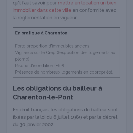
qu’il faut savoir pour
mettre en location un bien
immobilier dans cette ville
en conformité avec
la réglementation en vigueur.
En pratique à Charenton
Forte proportion d’immeubles anciens.
Vigilance sur le Crep (l’exposition des logements au
plomb).
Risque d’inondation (ERP).
Présence de nombreux logements en copropriété.
Les obligations du bailleur à
Charenton-le-Pont
En droit français, les obligations du bailleur sont
fixées par la loi du 6 juillet 1989 et par le décret
du 30 janvier 2002.