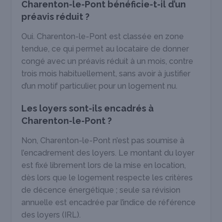
Charenton-le-Pont bénéficie-t-il d’un
préavis réduit ?
Oui. Charenton-le-Pont est classée en zone
tendue, ce qui permet au locataire de donner
congé avec un préavis réduit à un mois, contre
trois mois habituellement, sans avoir à justifier
d’un motif particulier, pour un logement nu.
Les loyers sont-ils encadrés à
Charenton-le-Pont ?
Non, Charenton-le-Pont n’est pas soumise à
l’encadrement des loyers. Le montant du loyer
est fixé librement lors de la mise en location,
dès lors que le logement respecte les critères
de décence énergétique ; seule sa révision
annuelle est encadrée par l’indice de référence
des loyers (IRL).