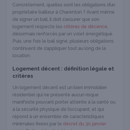
Concrètement, quelles sont les obligations d’un
propriétaire bailleur à Charenton ? Avant même
de signer un bail, il doit s’assurer que son
logement respecte les
critères de décence
,
désormais renforcés par un volet énergétique.
Puis, une fois le bail signé, plusieurs obligations
continuent de s’appliquer tout au long de la
location.
Logement décent : définition légale et
critères
Un logement décent est un bien immobilier
résidentiel qui ne présente aucun risque
manifeste pouvant porter atteinte à la santé ou
à la sécurité physique de l’occupant, et qui
répond à un ensemble de caractéristiques
minimales fixées par le
décret du 30 janvier