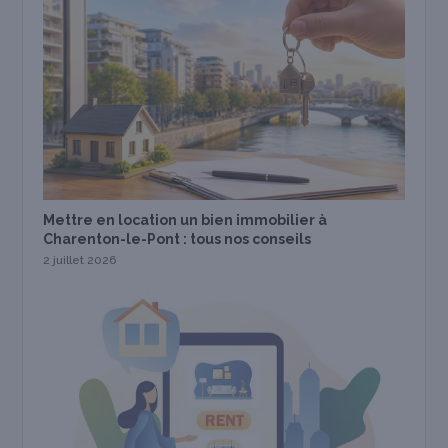
Mettre en location un bien immobilier à
Charenton-le-Pont : tous nos conseils
2 juillet 2026