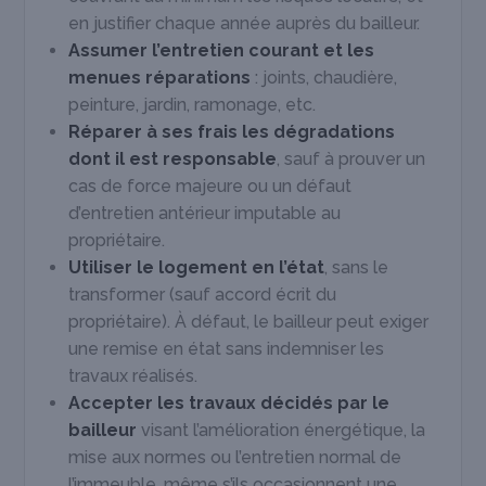
en justifier chaque année auprès du bailleur.
Assumer l’entretien courant et les
menues réparations
: joints, chaudière,
peinture, jardin, ramonage, etc.
Réparer à ses frais les dégradations
dont il est responsable
, sauf à prouver un
cas de force majeure ou un défaut
d’entretien antérieur imputable au
propriétaire.
Utiliser le logement en l’état
, sans le
transformer (sauf accord écrit du
propriétaire). À défaut, le bailleur peut exiger
une remise en état sans indemniser les
travaux réalisés.
Accepter les travaux décidés par le
bailleur
visant l’amélioration énergétique, la
mise aux normes ou l’entretien normal de
l’immeuble, même s’ils occasionnent une