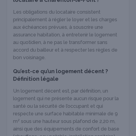
Les obligations du locataire consistent
principalement à régler le loyer et les charges
aux échéances prévues, à souscrire une
assurance habitation, à entretenir le logement
au quotidien, à ne pas le transformer sans
accord du bailleur et à respecter les règles de
bon voisinage.
Qu’est-ce qu’un logement décent ?
Définition légale
Un logement décent est, par définition, un
logement qui ne présente aucun risque pour la
santé ou la sécurité de l’occupant et qui
respecte une surface habitable minimale de 9
m² sous une hauteur sous plafond de 2,20 m,
ainsi que des équipements de confort de base