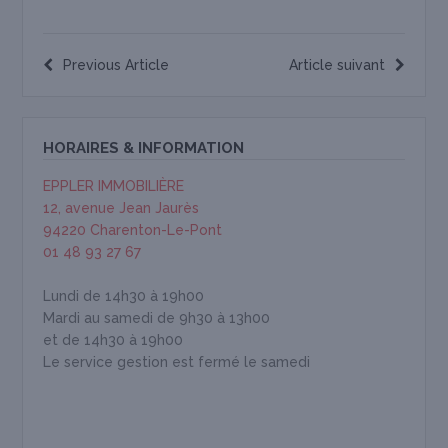
Previous Article
Article suivant
HORAIRES & INFORMATION
EPPLER IMMOBILIÈRE
12, avenue Jean Jaurès
94220 Charenton-Le-Pont
01 48 93 27 67
Lundi de 14h30 à 19h00
Mardi au samedi de 9h30 à 13h00
et de 14h30 à 19h00
Le service gestion est fermé le samedi