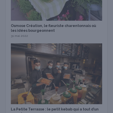
Osmose Création, le fleuriste charentonnais où
les idées bourgeonnent
31 mai 2022
La Petite Terrasse : le petit kebab qui a tout d’un