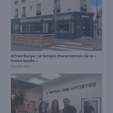
Alfred Burger, le temple charentonnais de la «
bonne bouffe »
29 juillet 2021