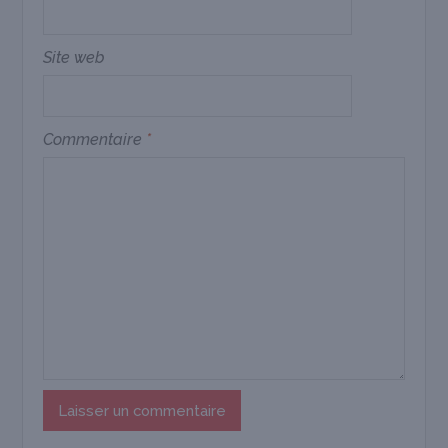
Site web
Commentaire
*