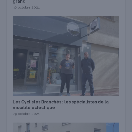
grand
30 octobre 2021
Les Cyclistes Branchés : les spécialistes de la
mobilité éclectique
29 octobre 2021