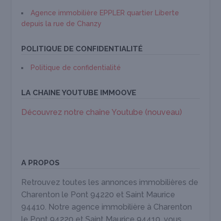
Agence immobilière EPPLER quartier Liberte
depuis la rue de Chanzy
POLITIQUE DE CONFIDENTIALITÉ
Politique de confidentialité
LA CHAINE YOUTUBE IMMOOVE
Découvrez notre chaîne Youtube (nouveau)
A PROPOS
Retrouvez toutes les annonces immobilières de
Charenton le Pont 94220 et Saint Maurice
94410. Notre agence immobilière à Charenton
le Pont 94220 et Saint Maurice 94410, vous