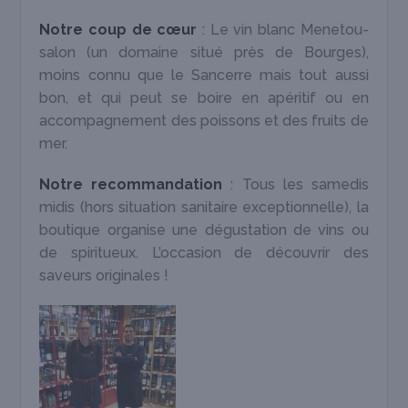
Notre coup de cœur
: Le vin blanc Menetou-
salon (un domaine situé près de Bourges),
moins connu que le Sancerre mais tout aussi
bon, et qui peut se boire en apéritif ou en
accompagnement des poissons et des fruits de
mer.
Notre recommandation
: Tous les samedis
midis (hors situation sanitaire exceptionnelle), la
boutique organise une dégustation de vins ou
de spiritueux. L’occasion de découvrir des
saveurs originales !