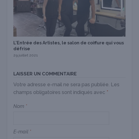
L’Entrée des Artistes, le salon de coiffure qui vous
défrise
29 juillet 2021
LAISSER UN COMMENTAIRE
Votre adresse e-mail ne sera pas publiée.
Les
champs obligatoires sont indiqués avec
*
Nom
*
E-mail
*