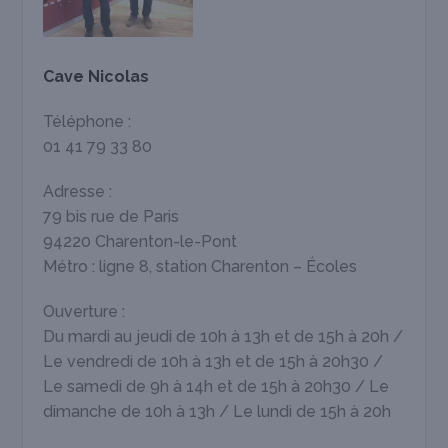
Cave Nicolas
Téléphone :
01 41 79 33 80
Adresse :
79 bis rue de Paris
94220 Charenton-le-Pont
Métro : ligne 8, station Charenton – Écoles
Ouverture :
Du mardi au jeudi de 10h à 13h et de 15h à 20h /
Le vendredi de 10h à 13h et de 15h à 20h30 /
Le samedi de 9h à 14h et de 15h à 20h30 / Le
dimanche de 10h à 13h / Le lundi de 15h à 20h