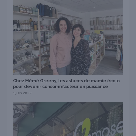
Chez Mémé Greeny, les astuces de mamie écolo
pour devenir consomm’acteur en puissance
1 juin 2022