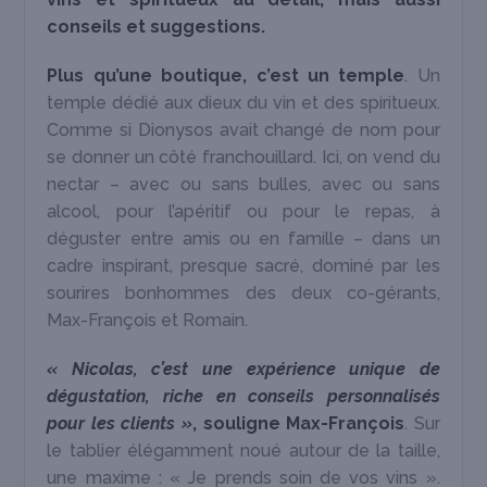
conseils et suggestions.
Plus qu’une boutique, c’est un temple
. Un
temple dédié aux dieux du vin et des spiritueux.
Comme si Dionysos avait changé de nom pour
se donner un côté franchouillard. Ici, on vend du
nectar – avec ou sans bulles, avec ou sans
alcool, pour l’apéritif ou pour le repas, à
déguster entre amis ou en famille – dans un
cadre inspirant, presque sacré, dominé par les
sourires bonhommes des deux co-gérants,
Max-François et Romain.
« Nicolas, c’est une expérience unique de
dégustation, riche en conseils personnalisés
pour les clients »
, souligne Max-François
. Sur
le tablier élégamment noué autour de la taille,
une maxime : « Je prends soin de vos vins ».