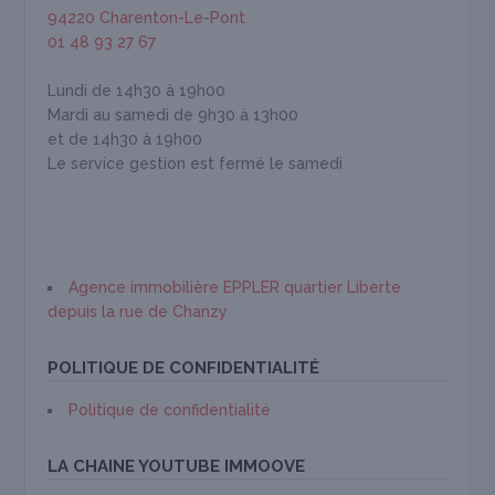
94220 Charenton-Le-Pont
01 48 93 27 67
Lundi de 14h30 à 19h00
Mardi au samedi de 9h30 à 13h00
et de 14h30 à 19h00
Le service gestion est fermé le samedi
Agence immobilière EPPLER quartier Liberte
depuis la rue de Chanzy
POLITIQUE DE CONFIDENTIALITÉ
Politique de confidentialité
LA CHAINE YOUTUBE IMMOOVE