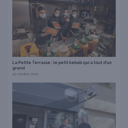
La Petite Terrasse : le petit kebab qui a tout d’un
grand
30 octobre 2021