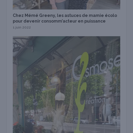
Chez Mémé Greeny, les astuces de mamie écolo
pour devenir consomm’acteur en puissance
1 juin 2022