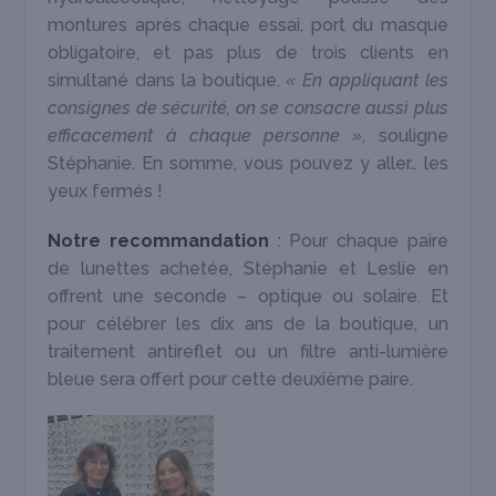
montures après chaque essai, port du masque
obligatoire, et pas plus de trois clients en
simultané dans la boutique.
« En appliquant les
consignes de sécurité, on se consacre aussi plus
efficacement à chaque personne »
, souligne
Stéphanie. En somme, vous pouvez y aller… les
yeux fermés !
Notre recommandation
: Pour chaque paire
de lunettes achetée, Stéphanie et Leslie en
offrent une seconde – optique ou solaire. Et
pour célébrer les dix ans de la boutique, un
traitement antireflet ou un filtre anti-lumière
bleue sera offert pour cette deuxième paire.