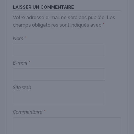
LAISSER UN COMMENTAIRE
Votre adresse e-mail ne sera pas publiée.
Les
champs obligatoires sont indiqués avec
*
Nom
*
E-mail
*
Site web
Commentaire
*