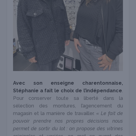
Avec son enseigne charentonnaise,
Stéphanie a fait le choix de l’indépendance
.
Pour conserver toute sa liberté dans la
sélection des montures, l’agencement du
magasin et la manière de travailler.
« Le fait de
pouvoir prendre nos propres décisions nous
permet de sortir du lot : on propose des vitrines