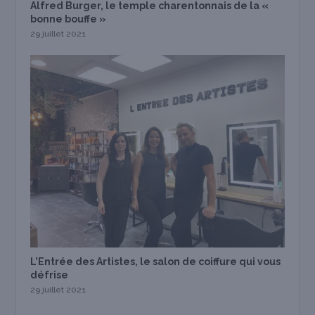
Alfred Burger, le temple charentonnais de la «
bonne bouffe »
29 juillet 2021
L’Entrée des Artistes, le salon de coiffure qui vous
défrise
29 juillet 2021