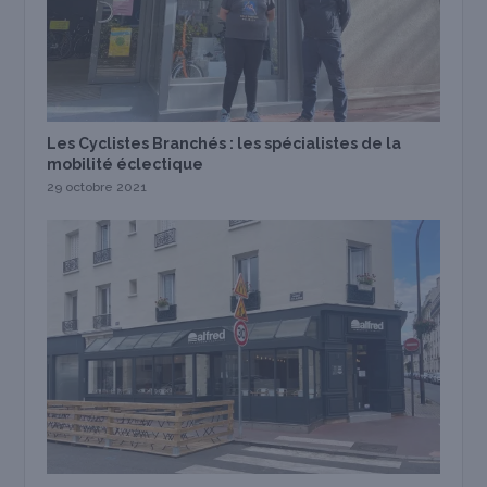
Les Cyclistes Branchés : les spécialistes de la
mobilité éclectique
29 octobre 2021