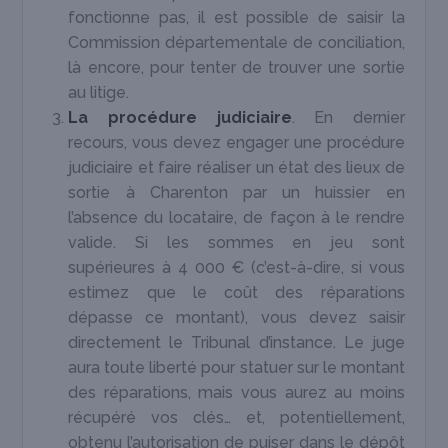
fonctionne pas, il est possible de saisir la
Commission départementale de conciliation,
là encore, pour tenter de trouver une sortie
au litige.
La procédure judiciaire
. En dernier
recours, vous devez engager une procédure
judiciaire et faire réaliser un état des lieux de
sortie à Charenton par un huissier en
l’absence du locataire, de façon à le rendre
valide. Si les sommes en jeu sont
supérieures à 4 000 € (c’est-à-dire, si vous
estimez que le coût des réparations
dépasse ce montant), vous devez saisir
directement le Tribunal d’instance. Le juge
aura toute liberté pour statuer sur le montant
des réparations, mais vous aurez au moins
récupéré vos clés… et, potentiellement,
obtenu l’autorisation de puiser dans le dépôt