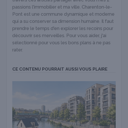
passions l'immobilier et ma ville. Charenton-le-
Pont est une commune dynamique et moderne
qui a su conserver sa dimension humaine. Il faut
prendre le temps d'en explorer les recoins pour
découvrir ses merveilles. Pour vous aider, j'ai
sélectionné pour vous les bons plans à ne pas
rater.
CE CONTENU POURRAIT AUSSI VOUS PLAIRE