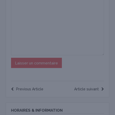
Previous Article
Article suivant
HORAIRES & INFORMATION