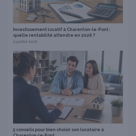
Investissement locatif à Charenton-le-Pont :
quelle rentabilité attendre en 2026 ?
23 juillet 2026
5 conseils pour bien choisir son locataire à
Charenton-le-Pont