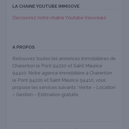
LA CHAINE YOUTUBE IMMOOVE
Découvrez notre chaîne Youtube (nouveau)
A PROPOS
Retrouvez toutes les annonces immobilières de
Charenton le Pont 94220 et Saint Maurice
94410. Notre agence immobilière à Charenton
le Pont 94220 et Saint Maurice 94410, vous
propose les services suivants : Vente – Location
– Gestion – Estimation gratuite