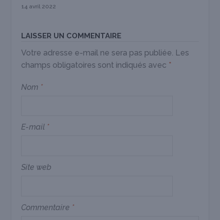
14 avril 2022
LAISSER UN COMMENTAIRE
Votre adresse e-mail ne sera pas publiée.
Les
champs obligatoires sont indiqués avec
*
Nom
*
E-mail
*
Site web
Commentaire
*