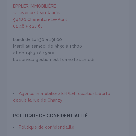
EPPLER IMMOBILIÈRE
12, avenue Jean Jaurès
94220 Charenton-Le-Pont
01 48 93 27 67
Lundi de 14h30 à 19h00
Mardi au samedi de 9h30 à 13h00
et de 14h30 à 19h00
Le service gestion est fermé le samedi
Agence immobilière EPPLER quartier Liberte
depuis la rue de Chanzy
POLITIQUE DE CONFIDENTIALITÉ
Politique de confidentialité