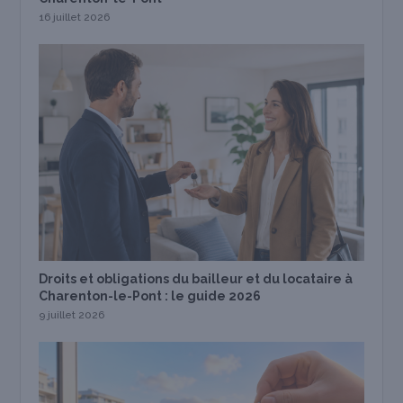
16 juillet 2026
Droits et obligations du bailleur et du locataire à
Charenton-le-Pont : le guide 2026
9 juillet 2026