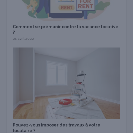
Comment se prémunir contre la vacance locative
?
21 avril 2022
Pouvez-vous imposer des travaux à votre
locataire ?