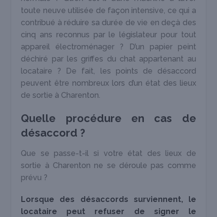
toute neuve utilisée de façon intensive, ce qui a
contribué à réduire sa durée de vie en deçà des
cinq ans reconnus par le législateur pour tout
appareil électroménager ? D’un papier peint
déchiré par les griffes du chat appartenant au
locataire ? De fait, les points de désaccord
peuvent être nombreux lors d’un état des lieux
de sortie à Charenton.
Quelle procédure en cas de
désaccord ?
Que se passe-t-il si votre état des lieux de
sortie à Charenton ne se déroule pas comme
prévu ?
Lorsque des désaccords surviennent, le
locataire peut refuser de signer le