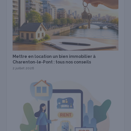
Mettre en location un bien immobilier à
Charenton-le-Pont : tous nos conseils
2 juillet 2026