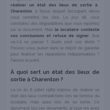
réaliser un état des lieux de sortie à
Charenton
, à l’issue duquel l’occupant devra
vous remettre les clés. Le jour dit, vous
constatez des dégradations que vous reportez
sur le document. Mais
le locataire conteste
vos conclusions et refuse de signer
. Que
va-t-il se passer ? Quels sont vos droits ?
Pouvez-vous puiser dans le dépôt de garantie
pour financer les réparations indispensables ?
Faisons le point.
À quoi sert un état des lieux de
sortie à Charenton ?
La loi du 6 juillet 1989 impose de réaliser un
état des lieux contradictoire lors de l’entrée du
locataire, mais aussi lors de sa sortie. Ce
document (ou ces documents, si vous les avez