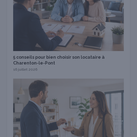
5 conseils pour bien choisir son locataire à
Charenton-le-Pont
16 juillet 2026