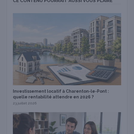
CE CONTENU POURRAIT AUSSI VOUS PLAIRE
Investissement locatif à Charenton-le-Pont :
quelle rentabilité attendre en 2026 ?
23 juillet 2026