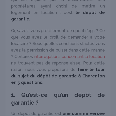
propriétaires ayant choisi de mettre un
logement en location : c’est
le dépôt de
garantie
.
Or, savez-vous précisément de quoi il s’agit ? Ce
que vous avez le droit de demander à votre
locataire ? Sous quelles conditions strictes vous
avez la permission de puiser dans cette manne
? Certaines
interrogations concernant la location
ne trouvent pas de réponse aisée. Pour cette
raison, nous vous proposons de
faire le tour
du sujet du dépôt de garantie à Charenton
en 5 questions
.
1. Qu’est-ce qu’un dépôt de
garantie ?
Un dépôt de garantie est
une somme versée