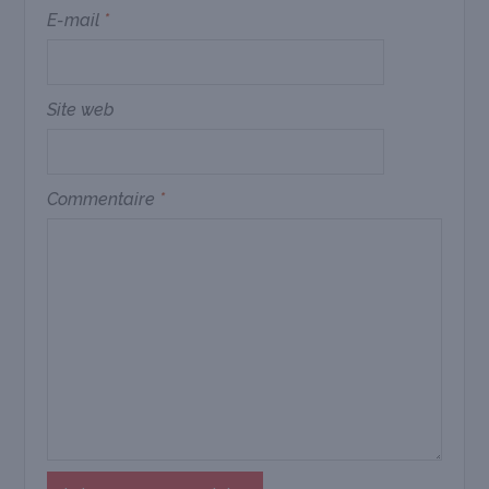
E-mail
*
Site web
Commentaire
*