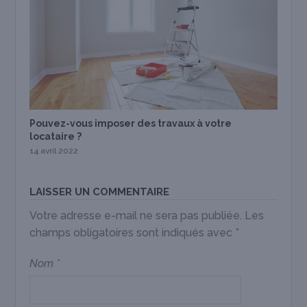
Pouvez-vous imposer des travaux à votre
locataire ?
14 avril 2022
LAISSER UN COMMENTAIRE
Votre adresse e-mail ne sera pas publiée.
Les
champs obligatoires sont indiqués avec
*
Nom
*