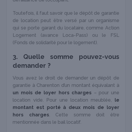
Toutefois, il faut savoir que le dépôt de garantie
de location peut être versé par un organisme
qui se porte garant du locataire, comme Action
Logement (avance Loca-Pass) ou le FSL
(Fonds de solidarité pour le logement).
3. Quelle somme pouvez-vous
demander ?
Vous avez le droit de demander un dépôt de
garantie à Charenton d’un montant équivalant à
un mois de loyer hors charges
– pour une
location vide. Pour une location meublée,
le
montant est porté à deux mois de loyer
hors charges
. Cette somme doit être
mentionnée dans le bail locatif.