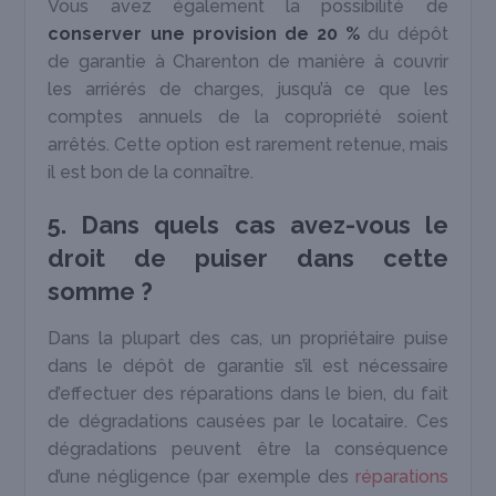
Vous avez également la possibilité de
conserver une provision de 20 %
du dépôt
de garantie à Charenton de manière à couvrir
les arriérés de charges, jusqu’à ce que les
comptes annuels de la copropriété soient
arrêtés. Cette option est rarement retenue, mais
il est bon de la connaître.
5. Dans quels cas avez-vous le
droit de puiser dans cette
somme ?
Dans la plupart des cas, un propriétaire puise
dans le dépôt de garantie s’il est nécessaire
d’effectuer des réparations dans le bien, du fait
de dégradations causées par le locataire. Ces
dégradations peuvent être la conséquence
d’une négligence (par exemple des
réparations