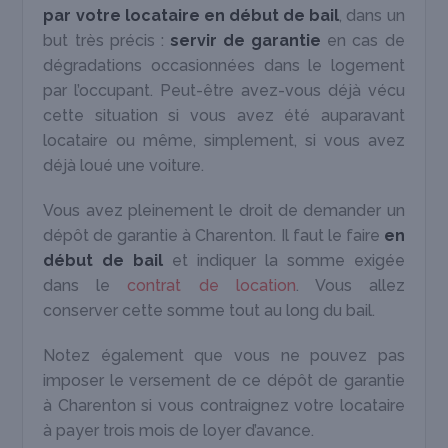
par votre locataire en début de bail
, dans un
but très précis :
servir de garantie
en cas de
dégradations occasionnées dans le logement
par l’occupant. Peut-être avez-vous déjà vécu
cette situation si vous avez été auparavant
locataire ou même, simplement, si vous avez
déjà loué une voiture.
Vous avez pleinement le droit de demander un
dépôt de garantie à Charenton. Il faut le faire
en
début de bail
et indiquer la somme exigée
dans le
contrat de location
. Vous allez
conserver cette somme tout au long du bail.
Notez également que vous ne pouvez pas
imposer le versement de ce dépôt de garantie
à Charenton si vous contraignez votre locataire
à payer trois mois de loyer d’avance.