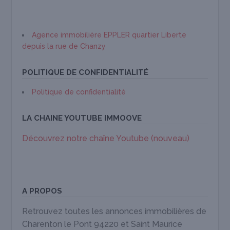
Agence immobilière EPPLER quartier Liberte
depuis la rue de Chanzy
POLITIQUE DE CONFIDENTIALITÉ
Politique de confidentialité
LA CHAINE YOUTUBE IMMOOVE
Découvrez notre chaîne Youtube (nouveau)
A PROPOS
Retrouvez toutes les annonces immobilières de
Charenton le Pont 94220 et Saint Maurice