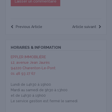
Previous Article
Article suivant
HORAIRES & INFORMATION
EPPLER IMMOBILIÈRE
12, avenue Jean Jaurès
94220 Charenton-Le-Pont
01 48 93 27 67
Lundi de 14h30 à 19h00
Mardi au samedi de 9h30 à 13h00
et de 14h30 à 19h00
Le service gestion est fermé le samedi