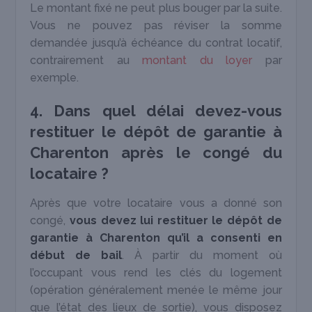
Le montant fixé ne peut plus bouger par la suite.
Vous ne pouvez pas réviser la somme
demandée jusqu’à échéance du contrat locatif,
contrairement au
montant du loyer
par
exemple.
4. Dans quel délai devez-vous
restituer le dépôt de garantie à
Charenton après le congé du
locataire ?
Après que votre locataire vous a donné son
congé,
vous devez lui restituer le dépôt de
garantie à Charenton qu’il a consenti en
début de bail
. À partir du moment où
l’occupant vous rend les clés du logement
(opération généralement menée le même jour
que l’état des lieux de sortie), vous disposez