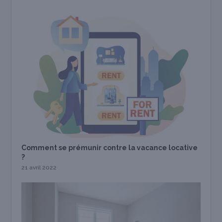
Comment se prémunir contre la vacance locative
?
21 avril 2022