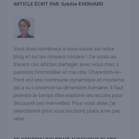
ARTICLE ÉCRIT PAR:
Sybille EVERHARD
Vous êtes nombreux à nous suivre sur notre
blog et sur les réseaux sociaux ! J'ai voulu au
travers ces articles partager avec vous mes 2
passions l'immobilier et ma ville. Charenton-le-
Pont est une commune dynamique et moderne
qui a su conserver sa dimension humaine. Il faut
prendre le temps d'en explorer les recoins pour
découvrir ses merveilles. Pour vous aider, j'ai
sélectionné pour vous les bons plans à ne pas
rater.