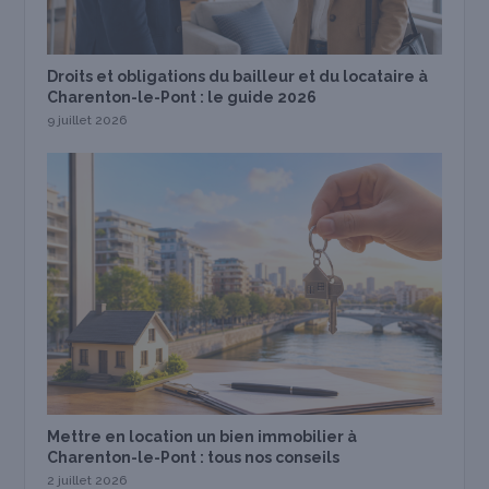
Droits et obligations du bailleur et du locataire à
Charenton-le-Pont : le guide 2026
9 juillet 2026
Mettre en location un bien immobilier à
Charenton-le-Pont : tous nos conseils
2 juillet 2026