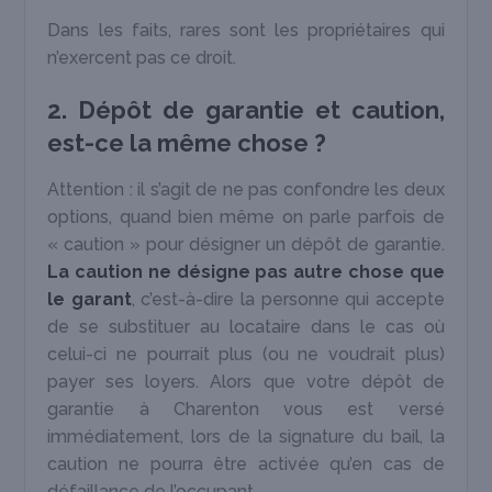
Dans les faits, rares sont les propriétaires qui
n’exercent pas ce droit.
2. Dépôt de garantie et caution,
est-ce la même chose ?
Attention : il s’agit de ne pas confondre les deux
options, quand bien même on parle parfois de
« caution » pour désigner un dépôt de garantie.
La caution ne désigne pas autre chose que
le garant
, c’est-à-dire la personne qui accepte
de se substituer au locataire dans le cas où
celui-ci ne pourrait plus (ou ne voudrait plus)
payer ses loyers. Alors que votre dépôt de
garantie à Charenton vous est versé
immédiatement, lors de la signature du bail, la
caution ne pourra être activée qu’en cas de
défaillance de l’occupant.