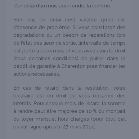
d’un délai d’un mois pour rendre la somme.
Bien sûr, ce délai n’est valable qu’en cas
d’absence de problème. Si vous constatez des
dégradations ou un besoin de réparations lors
de l’état des lieux de sortie, l’intervalle de temps
est porté à deux mois et vous avez alors le droit
(sous certaines conditions) de puiser dans le
dépôt de garantie à Charenton pour financer les
actions nécessaires.
En cas de retard dans la restitution, votre
locataire est en droit de vous réclamer des
intérêts. Pour chaque mois de retard, la somme
à rendre peut être majorée de 10 % du montant
du loyer mensuel hors charges (pour tout bail
locatif signé après le 27 mars 2014).