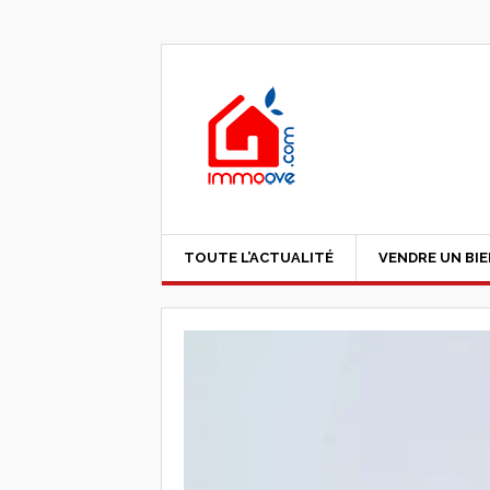
TOUTE L’ACTUALITÉ
VENDRE UN BI