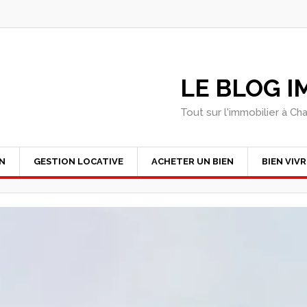
LE BLOG 
Tout sur l'immobilier à Ch
EN
GESTION LOCATIVE
ACHETER UN BIEN
BIEN VIVR