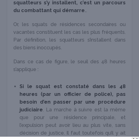
squatteurs s’y installent, c’est un parcours
du combattant qui démarre
…
Or, les squats de résidences secondaires ou
vacantes constituent les cas les plus fréquents.
Par définition, les squatteurs s’installent dans
des biens inoccupés.
Dans ce cas de figure, le seuil des 48 heures
s’applique :
Si le squat est constaté dans les 48
heures (par un officier de police), pas
besoin d’en passer par une procédure
judiciaire
. La marche à suivre est la même
que pour une résidence principale, et
l’expulsion peut avoir lieu au plus vite, sans
décision de justice. Il faut toutefois qu’il y ait