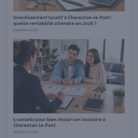
Investissement locatif à Charenton-le-Pont :
quelle rentabilité attendre en 2026 ?
23 juillet 2026
5 conseils pour bien choisir son locataire à
Charenton-le-Pont
16 juillet 2026