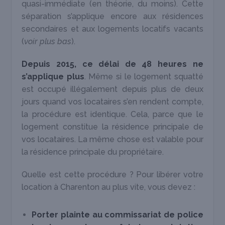
quasi-immédiate (en théorie, du moins). Cette
séparation s’applique encore aux résidences
secondaires et aux logements locatifs vacants
(
voir plus bas
).
Depuis 2015, ce délai de 48 heures ne
s’applique plus
. Même si le logement squatté
est occupé illégalement depuis plus de deux
jours quand vos locataires s’en rendent compte,
la procédure est identique. Cela, parce que le
logement constitue la résidence principale de
vos locataires. La même chose est valable pour
la résidence principale du propriétaire.
Quelle est cette procédure ? Pour libérer votre
location à Charenton au plus vite, vous devez :
Porter plainte au commissariat de police