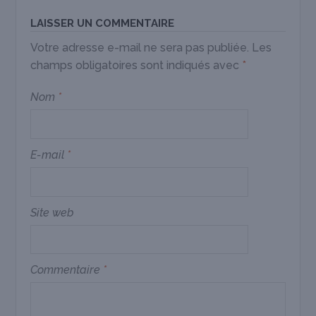
LAISSER UN COMMENTAIRE
Votre adresse e-mail ne sera pas publiée.
Les
champs obligatoires sont indiqués avec
*
Nom
*
E-mail
*
Site web
Commentaire
*