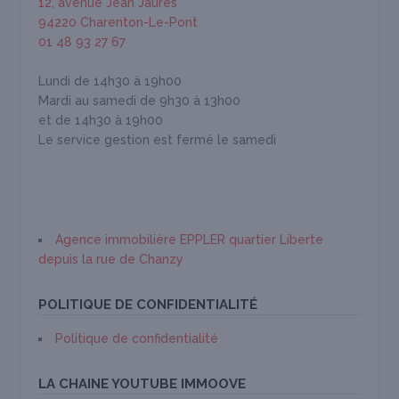
12, avenue Jean Jaurès
94220 Charenton-Le-Pont
01 48 93 27 67
Lundi de 14h30 à 19h00
Mardi au samedi de 9h30 à 13h00
et de 14h30 à 19h00
Le service gestion est fermé le samedi
Agence immobilière EPPLER quartier Liberte
depuis la rue de Chanzy
POLITIQUE DE CONFIDENTIALITÉ
Politique de confidentialité
LA CHAINE YOUTUBE IMMOOVE