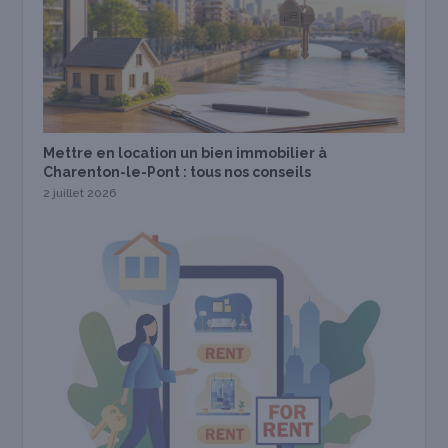
Mettre en location un bien immobilier à
Charenton-le-Pont : tous nos conseils
2 juillet 2026