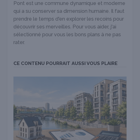
Pont est une commune dynamique et moderne
qui a su conserver sa dimension humaine. Il faut
prendre le temps d'en explorer les recoins pour
découvrir ses merveilles. Pour vous aider, j'ai
sélectionné pour vous les bons plans à ne pas
rater.
CE CONTENU POURRAIT AUSSI VOUS PLAIRE