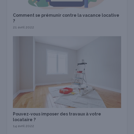
Comment se prémunir contre la vacance locative
?
21 avril 2022
Pouvez-vous imposer des travaux à votre
locataire ?
14 avril 2022