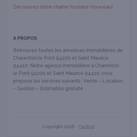
Découvrez notre chaîne Youtube (nouveau)
A PROPOS
Retrouvez toutes les annonces immobilières de
Charenton le Pont 94220 et Saint Maurice
94410. Notre agence immobilière à Charenton
le Pont 94220 et Saint Maurice 94410, vous
propose les services suivants : Vente – Location
– Gestion – Estimation gratuite
Copyright 2026 -
Facilogi