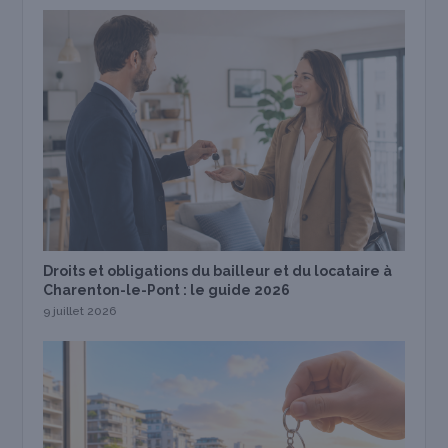
Droits et obligations du bailleur et du locataire à
Charenton-le-Pont : le guide 2026
9 juillet 2026