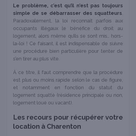
Le problème, c’est qu’il n’est pas toujours
simple de se débarrasser des squatteurs
.
Paradoxalement, la loi reconnaît parfois aux
occupants illégaux le bénéfice du droit au
logement, alors même qu’ils se sont mis… hors-
la-loi ! Ce faisant, il est indispensable de suivre
une procédure bien particulière pour tenter de
s’en tirer au plus vite.
À ce titre, il faut comprendre que la procédure
est plus ou moins rapide selon le cas de figure,
et notamment en fonction du statut du
logement squatté (résidence principale ou non,
logement loué ou vacant).
Les recours pour récupérer votre
location à Charenton