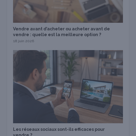
Vendre avant d’acheter ou acheter avant de
vendre : quelle est la meilleure option ?
18 juin 2026
Les réseaux sociaux sont-ils efficaces pour
vendre ?