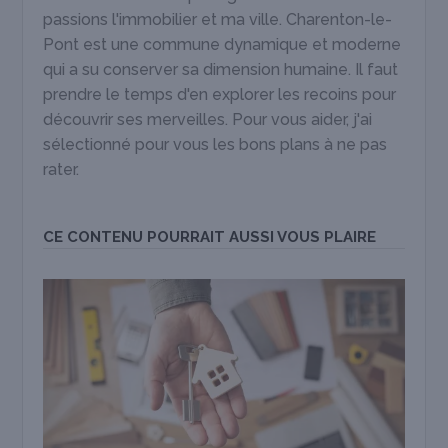
passions l'immobilier et ma ville. Charenton-le-
Pont est une commune dynamique et moderne
qui a su conserver sa dimension humaine. Il faut
prendre le temps d'en explorer les recoins pour
découvrir ses merveilles. Pour vous aider, j'ai
sélectionné pour vous les bons plans à ne pas
rater.
CE CONTENU POURRAIT AUSSI VOUS PLAIRE