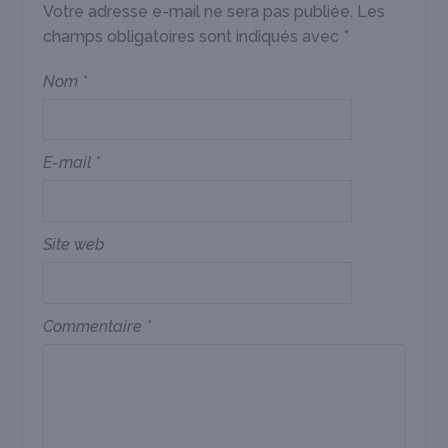
Votre adresse e-mail ne sera pas publiée.
Les
champs obligatoires sont indiqués avec
*
Nom
*
E-mail
*
Site web
Commentaire
*