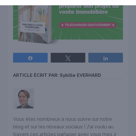
Partagez
Tweetez
Partagez
ARTICLE ÉCRIT PAR:
Sybille EVERHARD
Vous êtes nombreux à nous suivre sur notre
blog et sur les réseaux sociaux ! J'ai voulu au
travers ces articles partager avec vous mes 2