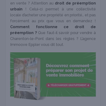
en vente ? Attention au
droit de préemption
urbain
! Celui-ci permet à une collectivité
locale d’acheter une propriété en priorité… et pas
forcément au prix que vous en demandez !
Comment fonctionne ce droit de
préemption ?
Que faut-il savoir pour vendre à
Charenton-le-Pont dans les règles ? L’agence
Immoove Eppler vous dit tout.