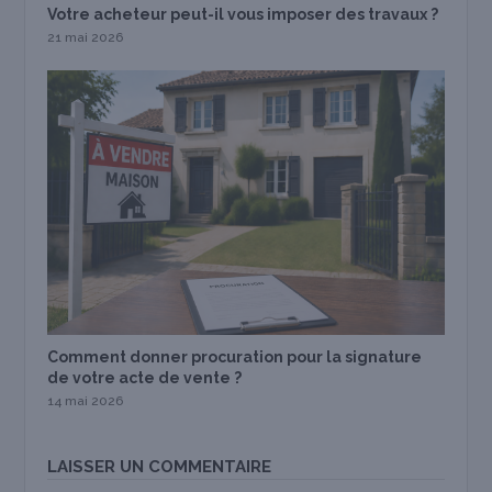
Votre acheteur peut-il vous imposer des travaux ?
21 mai 2026
Comment donner procuration pour la signature
de votre acte de vente ?
14 mai 2026
LAISSER UN COMMENTAIRE