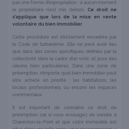
pas une forme d’expropriation : à aucun moment
le propriétaire n’est mis dehors.
Ce droit ne
s’applique que lors de la mise en vente
volontaire du bien immobilier
.
Cette procédure est strictement encadrée par
le Code de l’urbanisme. Elle ne peut avoir lieu
que dans des zones spécifiques, définies par la
collectivité dans le cadre d’un vote, et pour des
raisons bien particulières. Dans une zone de
préemption, n’importe quel bien immobilier peut
être acheté en priorité : les habitations, les
locaux professionnels ou encore les espaces
commerciaux.
Il est important de connaître ce droit de
préemption car, si vous envisagez de vendre à
Charenton-le-Pont et que votre immeuble est