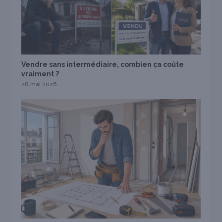
Vendre sans intermédiaire, combien ça coûte
vraiment ?
28 mai 2026