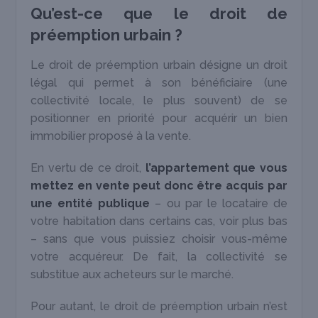
Qu’est-ce que le droit de
préemption urbain ?
Le droit de préemption urbain désigne un droit
légal qui permet à son bénéficiaire (une
collectivité locale, le plus souvent) de se
positionner en priorité pour acquérir un bien
immobilier proposé à la vente.
En vertu de ce droit,
l’appartement que vous
mettez en vente peut donc être acquis par
une entité publique
– ou par le locataire de
votre habitation dans certains cas, voir plus bas
– sans que vous puissiez choisir vous-même
votre acquéreur. De fait, la collectivité se
substitue aux acheteurs sur le marché.
Pour autant, le droit de préemption urbain n’est