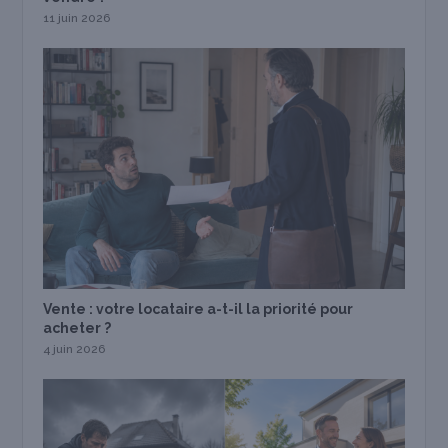
11 juin 2026
Vente : votre locataire a-t-il la priorité pour
acheter ?
4 juin 2026