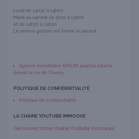
Lundi de 14h30 à 19h00
Mardi au samedi de 9h30 à 13h00
et de 14h30 à 19h00
Le service gestion est fermé le samedi
Agence immobilière EPPLER quartier Liberte
depuis la rue de Chanzy
POLITIQUE DE CONFIDENTIALITÉ
Politique de confidentialité
LA CHAINE YOUTUBE IMMOOVE
Découvrez notre chaîne Youtube (nouveau)