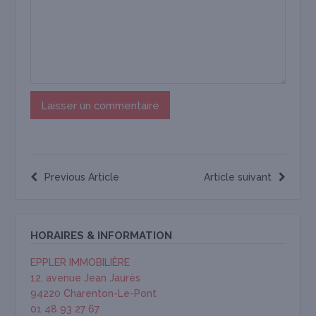
Previous Article
Article suivant
HORAIRES & INFORMATION
EPPLER IMMOBILIÈRE
12, avenue Jean Jaurès
94220 Charenton-Le-Pont
01 48 93 27 67