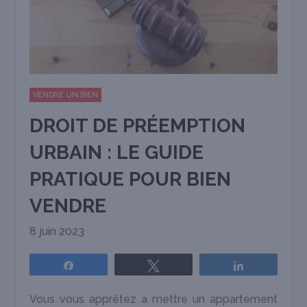
VENDRE UN BIEN
DROIT DE PRÉEMPTION
URBAIN : LE GUIDE
PRATIQUE POUR BIEN
VENDRE
8 juin 2023
Partagez
Tweetez
Partagez
Vous vous apprêtez à mettre un appartement