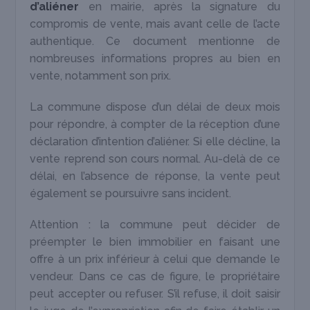
d’aliéner
en mairie, après la signature du
compromis de vente, mais avant celle de l’acte
authentique. Ce document mentionne de
nombreuses informations propres au bien en
vente, notamment son prix.
La commune dispose d’un délai de deux mois
pour répondre, à compter de la réception d’une
déclaration d’intention d’aliéner. Si elle décline, la
vente reprend son cours normal. Au-delà de ce
délai, en l’absence de réponse, la vente peut
également se poursuivre sans incident.
Attention : la commune peut décider de
préempter le bien immobilier en faisant une
offre à un prix inférieur à celui que demande le
vendeur. Dans ce cas de figure, le propriétaire
peut accepter ou refuser. S’il refuse, il doit saisir