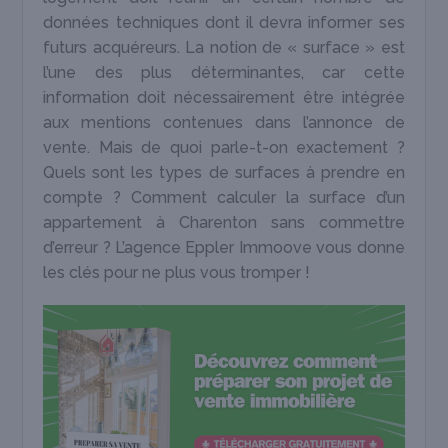
données techniques dont il devra informer ses
futurs acquéreurs. La notion de « surface » est
l’une des plus déterminantes, car cette
information doit nécessairement être intégrée
aux mentions contenues dans l’annonce de
vente. Mais de quoi parle-t-on exactement ?
Quels sont les types de surfaces à prendre en
compte ? Comment calculer la surface d’un
appartement à Charenton sans commettre
d’erreur ? L’agence Eppler Immoove vous donne
les clés pour ne plus vous tromper !