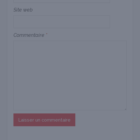
Site web
Commentaire
*