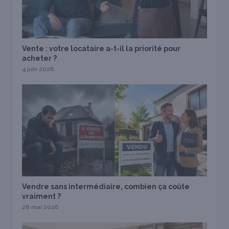
Vente : votre locataire a-t-il la priorité pour
acheter ?
4 juin 2026
Vendre sans intermédiaire, combien ça coûte
vraiment ?
28 mai 2026