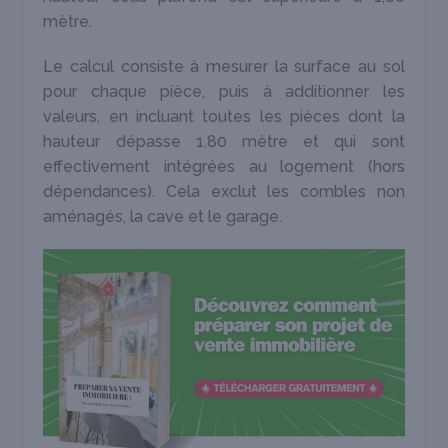
mètre.
Le calcul consiste à mesurer la surface au sol
pour chaque pièce, puis à additionner les
valeurs, en incluant toutes les pièces dont la
hauteur dépasse 1,80 mètre et qui sont
effectivement intégrées au logement (hors
dépendances). Cela exclut les combles non
aménagés, la cave et le garage.