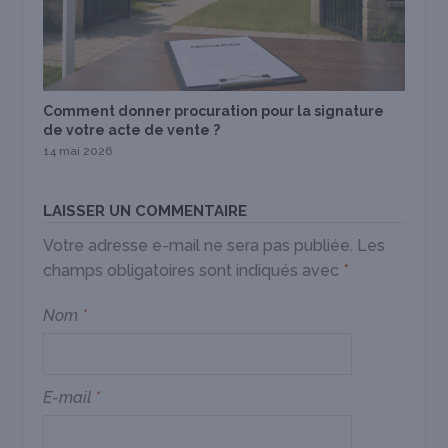
Comment donner procuration pour la signature
de votre acte de vente ?
14 mai 2026
LAISSER UN COMMENTAIRE
Votre adresse e-mail ne sera pas publiée.
Les
champs obligatoires sont indiqués avec
*
Nom
*
E-mail
*