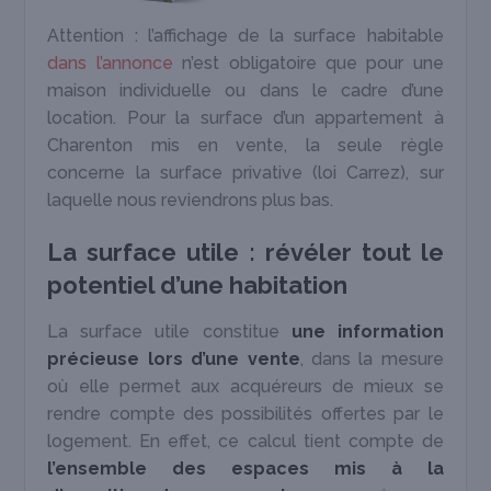
Attention : l’affichage de la surface habitable
dans l’annonce
n’est obligatoire que pour une
maison individuelle ou dans le cadre d’une
location. Pour la surface d’un appartement à
Charenton mis en vente, la seule règle
concerne la surface privative (loi Carrez), sur
laquelle nous reviendrons plus bas.
La surface utile : révéler tout le
potentiel d’une habitation
La surface utile constitue
une information
précieuse lors d’une vente
, dans la mesure
où elle permet aux acquéreurs de mieux se
rendre compte des possibilités offertes par le
logement. En effet, ce calcul tient compte de
l’ensemble des espaces mis à la