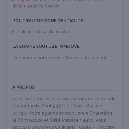
depuis la rue de Chanzy
POLITIQUE DE CONFIDENTIALITÉ
Politique de confidentialité
LA CHAINE YOUTUBE IMMOOVE
Découvrez notre chaîne Youtube (nouveau)
A PROPOS
Retrouvez toutes les annonces immobilières de
Charenton le Pont 94220 et Saint Maurice
94410. Notre agence immobilière à Charenton
le Pont 94220 et Saint Maurice 94410, vous
propose les services suivants : Vente – Location