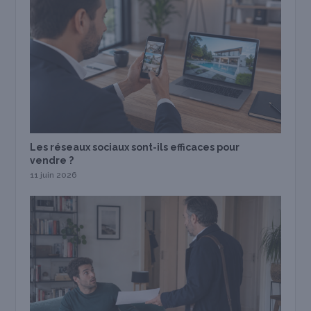
Les réseaux sociaux sont-ils efficaces pour
vendre ?
11 juin 2026