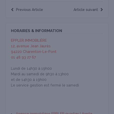
Previous Article
Article suivant
HORAIRES & INFORMATION
EPPLER IMMOBILIÈRE
12, avenue Jean Jaurès
94220 Charenton-Le-Pont
01 48 93 27 67
Lundi de 14h30 à 19h00
Mardi au samedi de 9h30 à 13h00
et de 14h30 à 19h00
Le service gestion est fermé le samedi
Agence immobilière EPPLER quartier Liberte