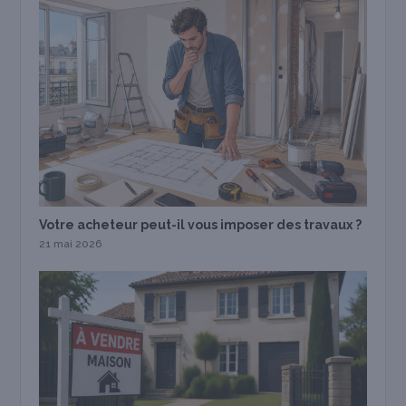
Votre acheteur peut-il vous imposer des travaux ?
21 mai 2026