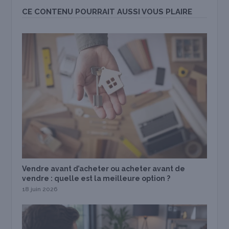
CE CONTENU POURRAIT AUSSI VOUS PLAIRE
Vendre avant d’acheter ou acheter avant de
vendre : quelle est la meilleure option ?
18 juin 2026