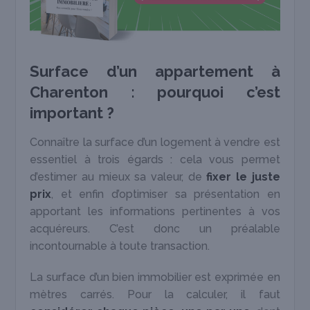
Surface d’un appartement à
Charenton : pourquoi c’est
important ?
Connaître la surface d’un logement à vendre est
essentiel à trois égards : cela vous permet
d’estimer au mieux sa valeur, de
fixer le juste
prix
, et enfin d’optimiser sa présentation en
apportant les informations pertinentes à vos
acquéreurs. C’est donc un préalable
incontournable à toute transaction.
La surface d’un bien immobilier est exprimée en
mètres carrés. Pour la calculer, il faut