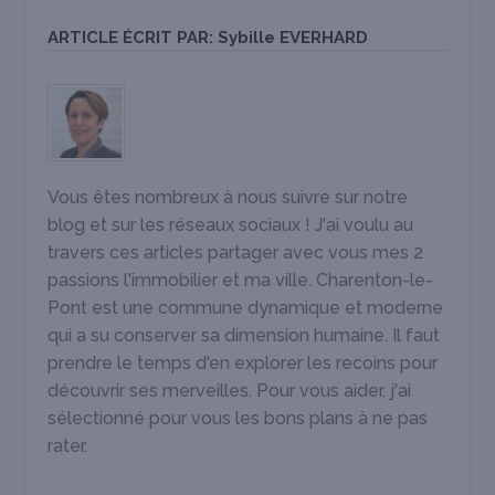
ARTICLE ÉCRIT PAR:
Sybille EVERHARD
Vous êtes nombreux à nous suivre sur notre
blog et sur les réseaux sociaux ! J'ai voulu au
travers ces articles partager avec vous mes 2
passions l'immobilier et ma ville. Charenton-le-
Pont est une commune dynamique et moderne
qui a su conserver sa dimension humaine. Il faut
prendre le temps d'en explorer les recoins pour
découvrir ses merveilles. Pour vous aider, j'ai
sélectionné pour vous les bons plans à ne pas
rater.