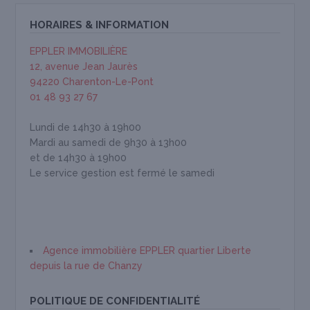
HORAIRES & INFORMATION
EPPLER IMMOBILIÈRE
12, avenue Jean Jaurès
94220 Charenton-Le-Pont
01 48 93 27 67
Lundi de 14h30 à 19h00
Mardi au samedi de 9h30 à 13h00
et de 14h30 à 19h00
Le service gestion est fermé le samedi
Agence immobilière EPPLER quartier Liberte
depuis la rue de Chanzy
POLITIQUE DE CONFIDENTIALITÉ