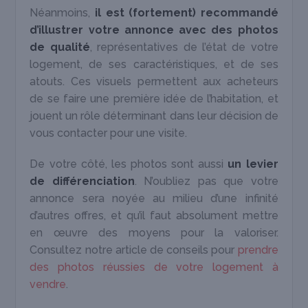
Néanmoins,
il est (fortement) recommandé
d’illustrer votre annonce avec des photos
de qualité
, représentatives de l’état de votre
logement, de ses caractéristiques, et de ses
atouts. Ces visuels permettent aux acheteurs
de se faire une première idée de l’habitation, et
jouent un rôle déterminant dans leur décision de
vous contacter pour une visite.
De votre côté, les photos sont aussi
un levier
de différenciation
. N’oubliez pas que votre
annonce sera noyée au milieu d’une infinité
d’autres offres, et qu’il faut absolument mettre
en œuvre des moyens pour la valoriser.
Consultez notre article de conseils pour
prendre
des photos réussies de votre logement à
vendre
.