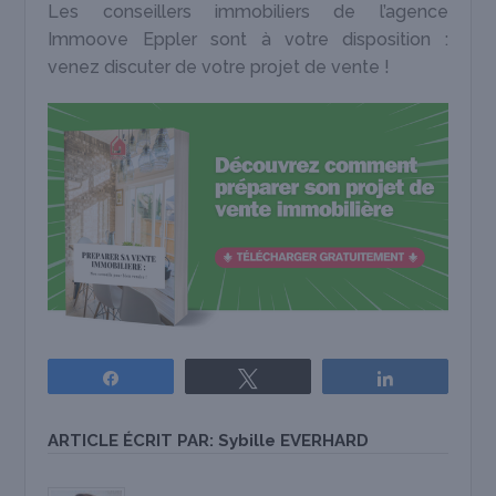
Les conseillers immobiliers de l’agence
Immoove Eppler sont à votre disposition :
venez discuter de votre projet de vente !
Partagez
Tweetez
Partagez
ARTICLE ÉCRIT PAR:
Sybille EVERHARD