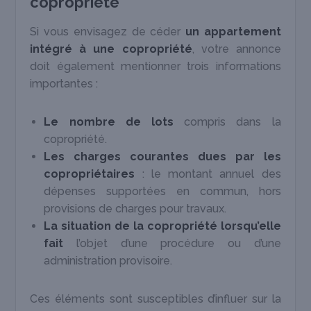
copropriété
Si vous envisagez de céder
un appartement
intégré à une copropriété
, votre annonce
doit également mentionner trois informations
importantes :
Le nombre de lots
compris dans la
copropriété.
Les charges courantes
dues par les
copropriétaires
: le montant annuel des
dépenses supportées en commun, hors
provisions de charges pour travaux.
La situation de la copropriété
lorsqu’elle
fait
l’objet d’une procédure ou d’une
administration provisoire.
Ces éléments sont susceptibles d’influer sur la