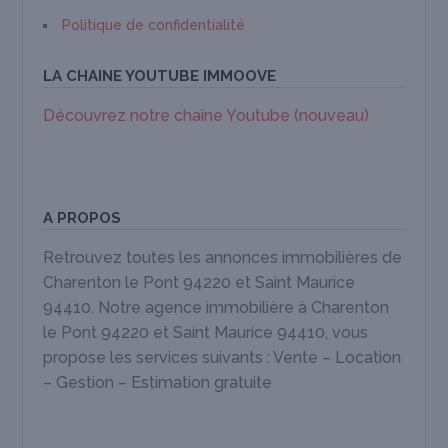
Politique de confidentialité
LA CHAINE YOUTUBE IMMOOVE
Découvrez notre chaîne Youtube (nouveau)
A PROPOS
Retrouvez toutes les annonces immobilières de
Charenton le Pont 94220 et Saint Maurice
94410. Notre agence immobilière à Charenton
le Pont 94220 et Saint Maurice 94410, vous
propose les services suivants : Vente – Location
– Gestion – Estimation gratuite