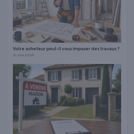
Votre acheteur peut-il vous imposer des travaux ?
21 mai 2026