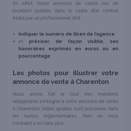
En effet, toute annonce de vente (ou de
location) publiée dans le cadre d’un contrat
établi par un professionnel doit :
indiquer le numéro de Siren de l’agence
;
et
préciser, de façon visible, ses
honoraires exprimés en euros ou en
pourcentage
.
Les photos pour illustrer votre
annonce de vente à Charenton
Nous avons fait le tour des mentions
obligatoires à intégrer à votre annonce de vente
à Charenton, telles qu’elles sont précisées dans
les textes réglementaires. Rien ne vous
contraint à en faire plus.