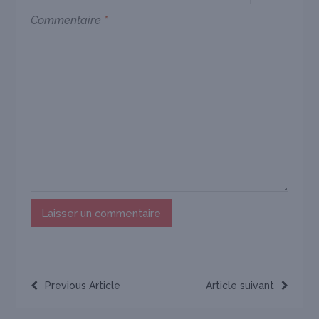
Commentaire
*
Previous Article
Article suivant