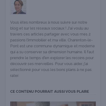
Vous êtes nombreux à nous suivre sur notre
blog et sur les réseaux sociaux ! J'ai voulu au
travers ces articles partager avec vous mes 2
passions l'immobilier et ma ville. Charenton-le-
Pont est une commune dynamique et moderne
qui a su conserver sa dimension humaine. Il faut
prendre le temps d'en explorer les recoins pour
découvrir ses merveilles. Pour vous aider, j'ai
sélectionné pour vous les bons plans à ne pas
rater.
CE CONTENU POURRAIT AUSSI VOUS PLAIRE