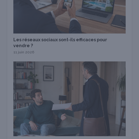
Les réseaux sociaux sont-ils efficaces pour
vendre ?
11 juin 2026