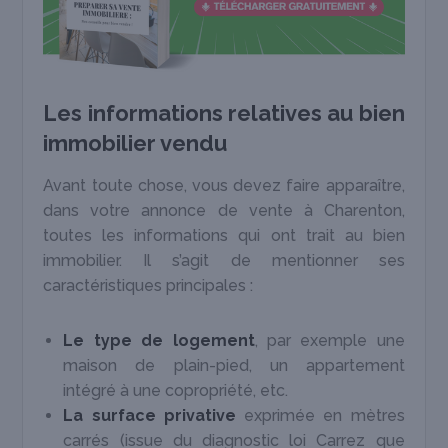
Les informations relatives au bien
immobilier vendu
Avant toute chose, vous devez faire apparaître,
dans votre annonce de vente à Charenton,
toutes les informations qui ont trait au bien
immobilier. Il s’agit de mentionner ses
caractéristiques principales :
Le type de logement
, par exemple une
maison de plain-pied, un appartement
intégré à une copropriété, etc.
La surface privative
exprimée en mètres
carrés (issue du diagnostic loi Carrez que