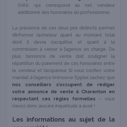
(HAI), qui correspond au net vendeur
additionné des honoraires du professionnel.
La présence de ces deux prix distincts permet
d’informer l’acheteur quant au montant total
dont il devra s’acquitter, et quant à la
commission à verser à l’agence en charge. De
plus, l’annonce de vente doit souligner la
répartition du paiement de ces honoraires entre
le vendeur et l’acquéreur. Si vous confiez votre
mandat à l’agence Immoove Eppler, sachez que
nos conseillers s’occupent de rédiger
votre annonce de vente à Charenton en
respectant ces règles formelles
– vous
n’avez donc aucune inquiétude à avoir !
Les informations au sujet de la