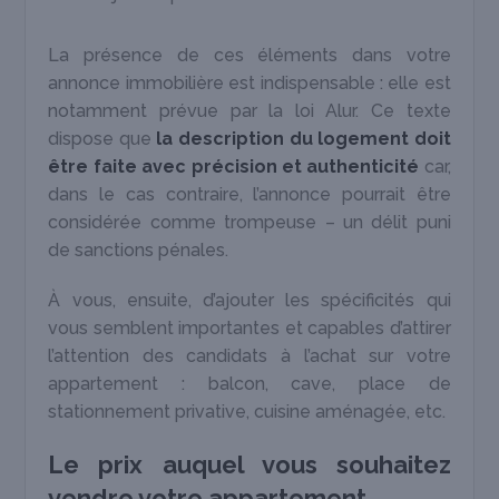
La présence de ces éléments dans votre
annonce immobilière est indispensable : elle est
notamment prévue par la loi Alur. Ce texte
dispose que
la description du logement doit
être faite avec précision
et authenticité
car,
dans le cas contraire, l’annonce pourrait être
considérée comme trompeuse – un délit puni
de sanctions pénales.
À vous, ensuite, d’ajouter les spécificités qui
vous semblent importantes et capables d’attirer
l’attention des candidats à l’achat sur votre
appartement : balcon, cave, place de
stationnement privative, cuisine aménagée, etc.
Le prix auquel vous souhaitez
vendre votre appartement