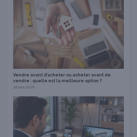
Vendre avant d’acheter ou acheter avant de
vendre : quelle est la meilleure option ?
18 juin 2026