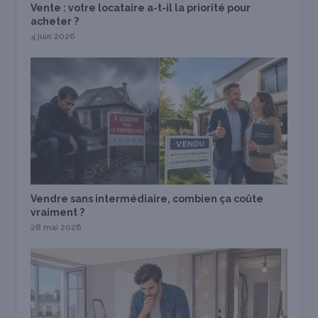
Vente : votre locataire a-t-il la priorité pour
acheter ?
4 juin 2026
Vendre sans intermédiaire, combien ça coûte
vraiment ?
28 mai 2026