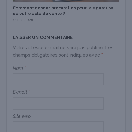
Comment donner procuration pour la signature
de votre acte de vente ?
14 mai 2026
LAISSER UN COMMENTAIRE
Votre adresse e-mail ne sera pas publiée.
Les
champs obligatoires sont indiqués avec
*
Nom
*
E-mail
*
Site web