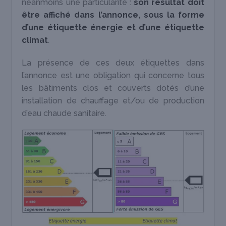
néanmoins une particularité :
son résultat doit
être affiché dans l’annonce, sous la forme
d’une étiquette énergie et d’une étiquette
climat
.
La présence de ces deux étiquettes dans
l’annonce est une obligation qui concerne tous
les bâtiments clos et couverts dotés d’une
installation de chauffage et/ou de production
d’eau chaude sanitaire.