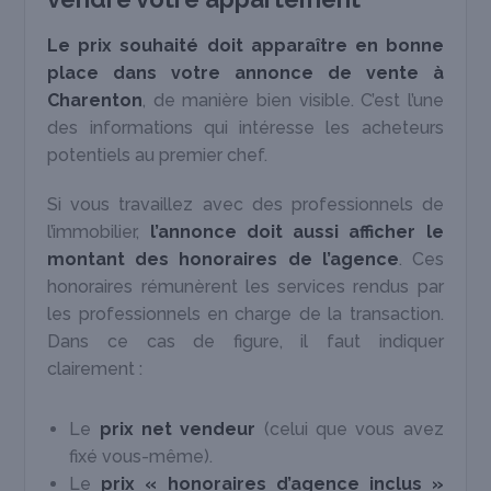
Le prix souhaité doit apparaître en bonne
place dans votre annonce de vente à
Charenton
, de manière bien visible. C’est l’une
des informations qui intéresse les acheteurs
potentiels au premier chef.
Si vous travaillez avec des professionnels de
l’immobilier,
l’annonce doit aussi afficher le
montant des honoraires de l’agence
. Ces
honoraires rémunèrent les services rendus par
les professionnels en charge de la transaction.
Dans ce cas de figure, il faut indiquer
clairement :
Le
prix net vendeur
(celui que vous avez
fixé vous-même).
Le
prix « honoraires d’agence inclus »