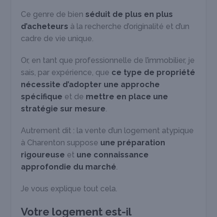
Ce genre de bien
séduit de plus en plus
d’acheteurs
à la recherche d’originalité et d’un
cadre de vie unique.
Or, en tant que professionnelle de l’immobilier, je
sais, par expérience, que
ce type de propriété
nécessite d’adopter une approche
spécifique
et de
mettre en place une
stratégie sur mesure
.
Autrement dit : la vente d’un logement atypique
à Charenton suppose
une préparation
rigoureuse
et
une connaissance
approfondie du marché
.
Je vous explique tout cela.
Votre logement est-il