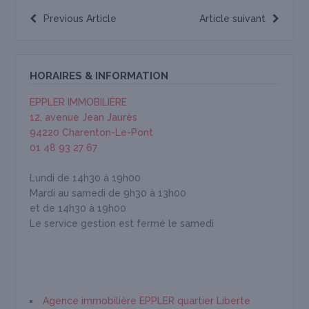
Previous Article
Article suivant
HORAIRES & INFORMATION
EPPLER IMMOBILIÈRE
12, avenue Jean Jaurès
94220 Charenton-Le-Pont
01 48 93 27 67
Lundi de 14h30 à 19h00
Mardi au samedi de 9h30 à 13h00
et de 14h30 à 19h00
Le service gestion est fermé le samedi
Agence immobilière EPPLER quartier Liberte