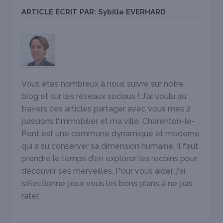
ARTICLE ÉCRIT PAR:
Sybille EVERHARD
Vous êtes nombreux à nous suivre sur notre
blog et sur les réseaux sociaux ! J'ai voulu au
travers ces articles partager avec vous mes 2
passions l'immobilier et ma ville. Charenton-le-
Pont est une commune dynamique et moderne
qui a su conserver sa dimension humaine. Il faut
prendre le temps d'en explorer les recoins pour
découvrir ses merveilles. Pour vous aider, j'ai
sélectionné pour vous les bons plans à ne pas
rater.