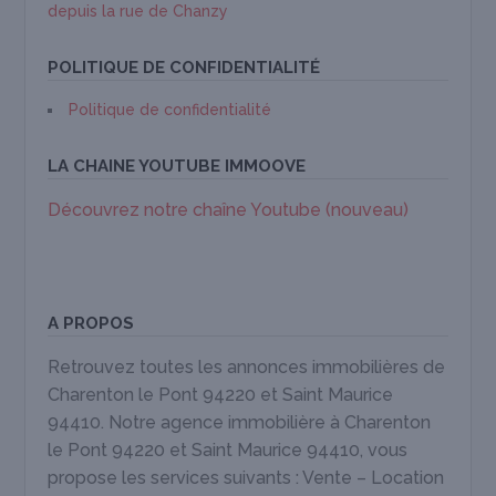
depuis la rue de Chanzy
POLITIQUE DE CONFIDENTIALITÉ
Politique de confidentialité
LA CHAINE YOUTUBE IMMOOVE
Découvrez notre chaîne Youtube (nouveau)
A PROPOS
Retrouvez toutes les annonces immobilières de
Charenton le Pont 94220 et Saint Maurice
94410. Notre agence immobilière à Charenton
le Pont 94220 et Saint Maurice 94410, vous
propose les services suivants : Vente – Location