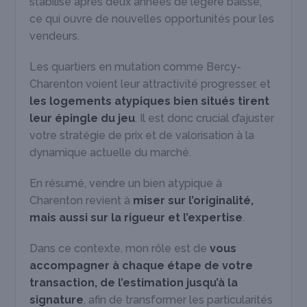
stabilisé après deux années de légère baisse,
ce qui ouvre de nouvelles opportunités pour les
vendeurs.
Les quartiers en mutation comme Bercy-
Charenton voient leur attractivité progresser, et
les logements atypiques bien situés tirent
leur épingle du jeu
. Il est donc crucial d’ajuster
votre stratégie de prix et de valorisation à la
dynamique actuelle du marché.
En résumé, vendre un bien atypique à
Charenton revient à
miser sur l’originalité,
mais aussi sur la rigueur et l’expertise
.
Dans ce contexte, mon rôle est de
vous
accompagner à chaque étape de votre
transaction, de l’estimation jusqu’à la
signature
, afin de transformer les particularités