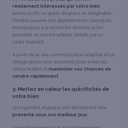
réellement intéressés par votre bien
:
jeunes actifs en quête d’espace et d’originalité,
familles lassées des appartements classiques,
investisseurs à la recherche de biens à fort
potentiel, ou encore artistes séduits par un
cadre inspirant.
À partir de là, une communication adaptée et un
ciblage précis sont essentiels pour éviter les
visites inutiles et
maximiser vos chances de
vendre rapidement
.
3. Mettez en valeur les spécificités de
votre bien
Un logement atypique doit absolument être
présenté sous son meilleur jour
.
Un professionnel vous accompagne pour