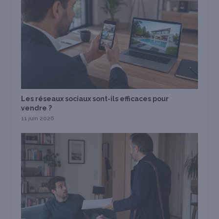
Les réseaux sociaux sont-ils efficaces pour
vendre ?
11 juin 2026