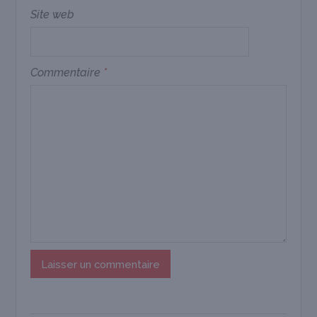
Site web
Commentaire
*