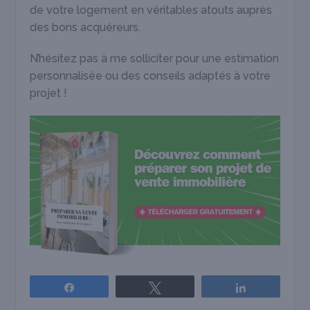
de votre logement en véritables atouts auprès
des bons acquéreurs.
N’hésitez pas à me solliciter pour une estimation
personnalisée ou des conseils adaptés à votre
projet !
Partagez
Tweetez
Partagez