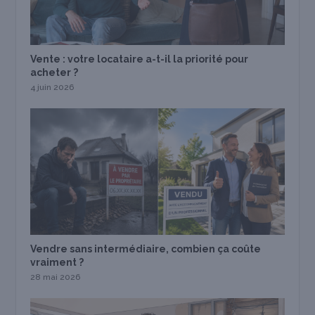
Vente : votre locataire a-t-il la priorité pour
acheter ?
4 juin 2026
Vendre sans intermédiaire, combien ça coûte
vraiment ?
28 mai 2026