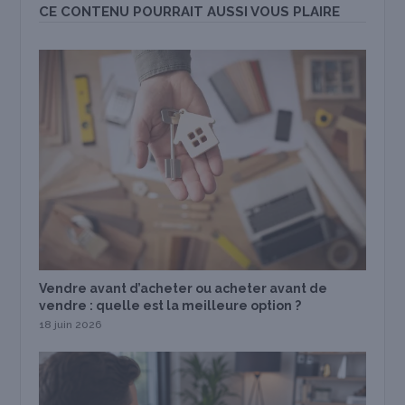
CE CONTENU POURRAIT AUSSI VOUS PLAIRE
Vendre avant d’acheter ou acheter avant de
vendre : quelle est la meilleure option ?
18 juin 2026