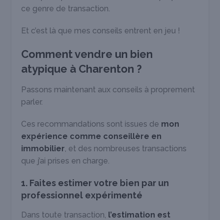
ce genre de transaction.
Et c’est là que mes conseils entrent en jeu !
Comment vendre un bien
atypique à Charenton ?
Passons maintenant aux conseils à proprement
parler.
Ces recommandations sont issues de
mon
expérience comme conseillère en
immobilier
, et des nombreuses transactions
que j’ai prises en charge.
1. Faites estimer votre bien par un
professionnel expérimenté
Dans toute transaction,
l’estimation est