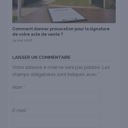
Comment donner procuration pour la signature
de votre acte de vente ?
14 mai 2026
LAISSER UN COMMENTAIRE
Votre adresse e-mail ne sera pas publiée.
Les
champs obligatoires sont indiqués avec
*
Nom
*
E-mail
*