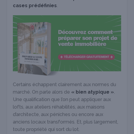
cases prédéfinies
.
Certains échappent clairement aux normes du
marché. On parle alors de
«
bien atypique »
.
Une qualification que l’on peut appliquer aux
lofts, aux ateliers réhabilités, aux maisons
d’architecte, aux péniches ou encore aux
anciens locaux transformés. Et, plus largement,
toute propriété qui sort du lot.