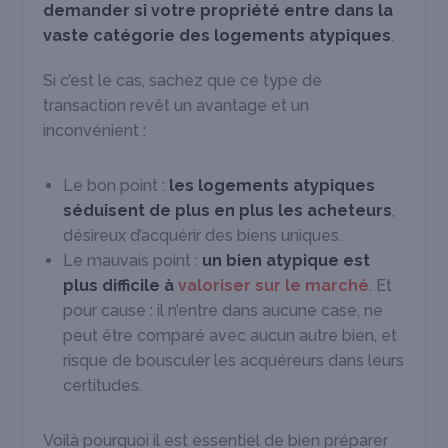
demander si votre propriété entre dans la
vaste catégorie des logements atypiques
.
Si c’est le cas, sachez que ce type de
transaction revêt un avantage et un
inconvénient :
Le bon point :
les logements atypiques
séduisent de plus en plus les acheteurs
,
désireux d’acquérir des biens uniques.
Le mauvais point :
un
bien atypique est
plus difficile à
valoriser sur le marché
. Et
pour cause : il n’entre dans aucune case, ne
peut être comparé avec aucun autre bien, et
risque de bousculer les acquéreurs dans leurs
certitudes.
Voilà pourquoi il est essentiel de bien préparer