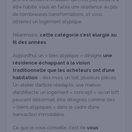
être habité, vous en faites une résidence au prix
de nombreuses transformations, et vous
obtenez un logement atypique.
Néanmoins,
cette catégorie s’est élargie au
fil des années
.
Aujourd’hui, un « bien atypique » désigne
une
résidence échappant à la vision
traditionnelle que les acheteurs ont d’une
habitation
– des murs, un toit, plusieurs pièces.
Un atelier d’artiste réadapté, une maison
d’architecte, un logement « concept » ou un loft
peuvent désormais être désignés comme des
« biens atypiques » dans le cadre d’une
transaction immobilière.
Ce que je vous conseille, c’est de
vous