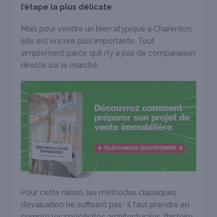
l’étape la plus délicate
.
Mais pour vendre un bien atypique à Charenton,
elle est encore plus importante. Tout
simplement parce qu’il n’y a pas de comparaison
directe sur le marché.
Pour cette raison, les méthodes classiques
d’évaluation ne suffisent pas : il faut prendre en
compte les spécificités architecturales, l’histoire