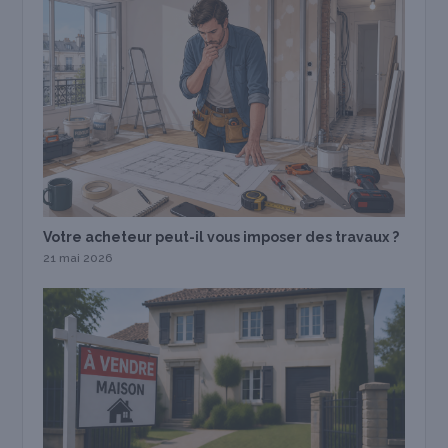
Votre acheteur peut-il vous imposer des travaux ?
21 mai 2026