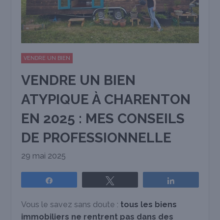
VENDRE UN BIEN
VENDRE UN BIEN
ATYPIQUE À CHARENTON
EN 2025 : MES CONSEILS
DE PROFESSIONNELLE
29 mai 2025
Partagez
Tweetez
Partagez
Vous le savez sans doute :
tous les biens
immobiliers ne rentrent pas dans des