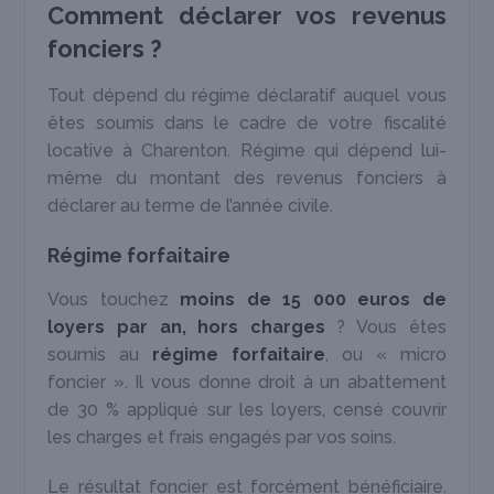
Comment déclarer vos revenus
fonciers ?
Tout dépend du régime déclaratif auquel vous
êtes soumis dans le cadre de votre fiscalité
locative à Charenton. Régime qui dépend lui-
même du montant des revenus fonciers à
déclarer au terme de l’année civile.
Régime forfaitaire
Vous touchez
moins de 15 000 euros de
loyers par an, hors charges
? Vous êtes
soumis au
régime forfaitaire
, ou « micro
foncier ». Il vous donne droit à un abattement
de 30 % appliqué sur les loyers, censé couvrir
les charges et frais engagés par vos soins.
Le résultat foncier est forcément bénéficiaire.