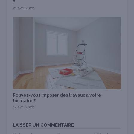
?
21 avril 2022
Pouvez-vous imposer des travaux à votre
locataire ?
14 avril 2022
LAISSER UN COMMENTAIRE