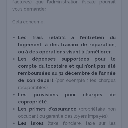
factures) que l’administration fiscale pourrait
vous demander.
Cela concerne :
Les frais relatifs à l’entretien du
logement, à des travaux de réparation,
ou à des opérations visant à l’améliorer
.
Les dépenses supportées pour le
compte du locataire et qui n’ont pas été
remboursées au 31 décembre de l’année
de son départ
(par exemple : les charges
récupérables).
Les provisions pour charges de
copropriété
.
Les primes d’assurance
(propriétaire non
occupant ou garantie des loyers impayés).
Les taxes
(taxe foncière, taxe sur les