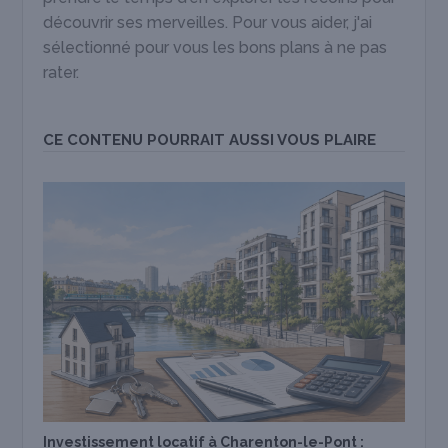
découvrir ses merveilles. Pour vous aider, j'ai
sélectionné pour vous les bons plans à ne pas
rater.
CE CONTENU POURRAIT AUSSI VOUS PLAIRE
Investissement locatif à Charenton-le-Pont :