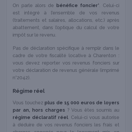
On parle alors de
bénéfice foncier*
. Celui-ci
est intégré à l’ensemble de vos revenus
(traitements et salaires, allocations, etc.) après
abattement, dans l’optique du calcul de votre
impôt sur le revenu.
Pas de déclaration spécifique à remplir dans le
cadre de votre fiscalité locative à Charenton :
vous devez reporter vos revenus fonciers sur
votre déclaration de revenus générale (imprimé
n°2042).
Régime réel
Vous touchez
plus de 15 000 euros de loyers
par an, hors charges
? Vous êtes soumis au
régime déclaratif réel
. Celui-ci vous autorise
à déduire de vos revenus fonciers les frais et