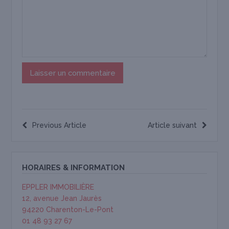
Previous Article
Article suivant
HORAIRES & INFORMATION
EPPLER IMMOBILIÈRE
12, avenue Jean Jaurès
94220 Charenton-Le-Pont
01 48 93 27 67