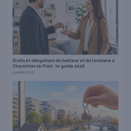
Droits et obligations du bailleur et du locataire à
Charenton-le-Pont : le guide 2026
9 juillet 2026