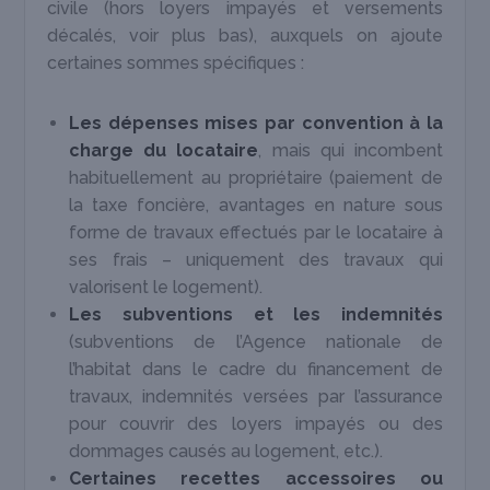
civile (hors loyers impayés et versements
décalés, voir plus bas), auxquels on ajoute
certaines sommes spécifiques :
Les dépenses mises par convention à la
charge du locataire
, mais qui incombent
habituellement au propriétaire (paiement de
la taxe foncière, avantages en nature sous
forme de travaux effectués par le locataire à
ses frais – uniquement des travaux qui
valorisent le logement).
Les subventions et les indemnités
(subventions de l’Agence nationale de
l’habitat dans le cadre du financement de
travaux, indemnités versées par l’assurance
pour couvrir des loyers impayés ou des
dommages causés au logement, etc.).
Certaines recettes accessoires ou