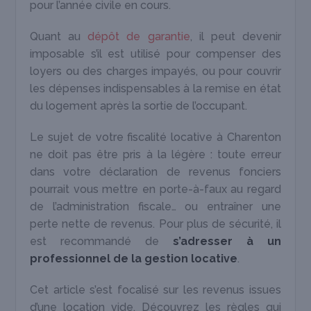
pour l’année civile en cours.
Quant au
dépôt de garantie
, il peut devenir
imposable s’il est utilisé pour compenser des
loyers ou des charges impayés, ou pour couvrir
les dépenses indispensables à la remise en état
du logement après la sortie de l’occupant.
Le sujet de votre fiscalité locative à Charenton
ne doit pas être pris à la légère : toute erreur
dans votre déclaration de revenus fonciers
pourrait vous mettre en porte-à-faux au regard
de l’administration fiscale… ou entraîner une
perte nette de revenus. Pour plus de sécurité, il
est recommandé de
s’adresser à un
professionnel de la gestion locative
.
Cet article s’est focalisé sur les revenus issues
d’une location vide. Découvrez les règles qui