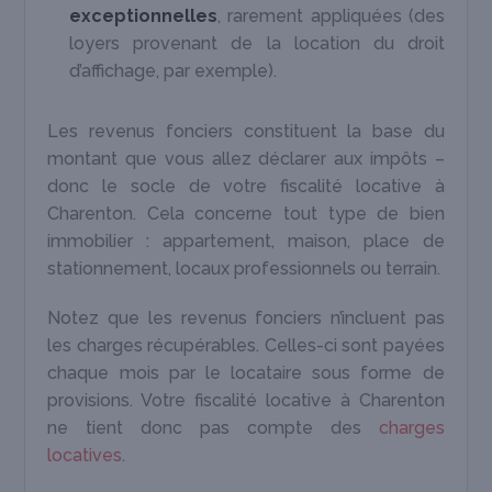
exceptionnelles
, rarement appliquées (des
loyers provenant de la location du droit
d’affichage, par exemple).
Les revenus fonciers constituent la base du
montant que vous allez déclarer aux impôts –
donc le socle de votre fiscalité locative à
Charenton. Cela concerne tout type de bien
immobilier : appartement, maison, place de
stationnement, locaux professionnels ou terrain.
Notez que les revenus fonciers n’incluent pas
les charges récupérables. Celles-ci sont payées
chaque mois par le locataire sous forme de
provisions. Votre fiscalité locative à Charenton
ne tient donc pas compte des
charges
locatives
.