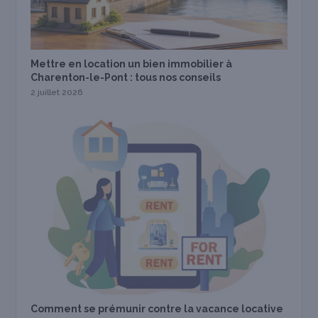
Mettre en location un bien immobilier à
Charenton-le-Pont : tous nos conseils
2 juillet 2026
Comment se prémunir contre la vacance locative