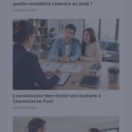
quelle rentabilité attendre en 2026 ?
23 juillet 2026
5 conseils pour bien choisir son locataire à
Charenton-le-Pont
16 juillet 2026