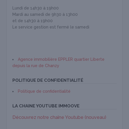
Lundi de 14h30 à 19h00
Mardi au samedi de 9h30 à 13h00
et de 14h30 à 19h00
Le service gestion est fermé le samedi
Agence immobilière EPPLER quartier Liberte
depuis la rue de Chanzy
POLITIQUE DE CONFIDENTIALITÉ
Politique de confidentialité
LA CHAINE YOUTUBE IMMOOVE
Découvrez notre chaîne Youtube (nouveau)