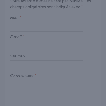
Votre adresse e-mail ne sera pas publiée.
Les
champs obligatoires sont indiqués avec
*
Nom
*
E-mail
*
Site web
Commentaire
*