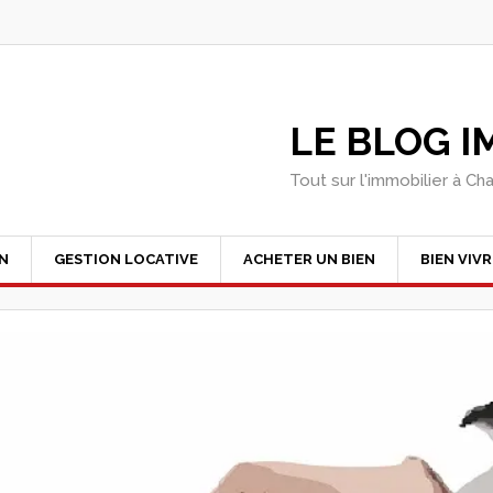
LE BLOG 
Tout sur l'immobilier à Ch
EN
GESTION LOCATIVE
ACHETER UN BIEN
BIEN VIVR