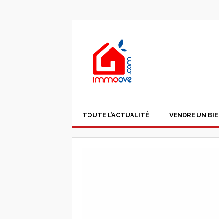
TOUTE L’ACTUALITÉ
VENDRE UN BI