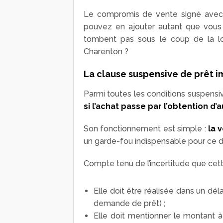
Le compromis de vente signé avec 
pouvez en ajouter autant que vous 
tombent pas sous le coup de la loi
Charenton ?
La clause suspensive de prêt i
Parmi toutes les conditions suspensive
si l’achat passe par l’obtention d’
Son fonctionnement est simple :
la 
un garde-fou indispensable pour ce de
Compte tenu de l’incertitude que cette 
Elle doit être réalisée dans un d
demande de prêt) ;
Elle doit mentionner le montant 