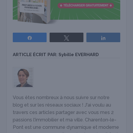
Partagez
Tweetez
Partagez
ARTICLE ÉCRIT PAR:
Sybille EVERHARD
Vous êtes nombreux à nous suivre sur notre
blog et sur les réseaux sociaux ! J'ai voulu au
travers ces articles partager avec vous mes 2
passions l'immobilier et ma ville. Charenton-le-
Pont est une commune dynamique et moderne