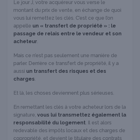
Le jour J, votre acquéreur vous verse le
montant du prix de vente, en échange de quoi
vous lui remettez les clés. C’est ce que l’on
appelle
un « transfert de propriété » : le
passage de relais entre le vendeur et son
acheteur
.
Mais ce n’est pas seulement une manière de
parler. Derrière ce transfert de propriété, il y a
aussi
un transfert des risques et des
charges
.
Et là, les choses deviennent plus sérieuses.
En remettant les clés à votre acheteur lors de la
signature,
vous lui transmettez également la
responsabilité du logement
. Il est alors
redevable des impôts locaux et des charges de
copropriété, et devient le titulaire des contrats