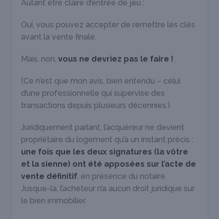
Autant être claire d’entrée de jeu :
Oui, vous pouvez accepter de remettre les clés
avant la vente finale.
Mais, non,
vous ne devriez pas le faire !
(Ce n’est que mon avis, bien entendu – celui
d’une professionnelle qui supervise des
transactions depuis plusieurs décennies.)
Juridiquement parlant, l’acquéreur ne devient
propriétaire du logement qu’à un instant précis :
une fois que les deux signatures (la vôtre
et la sienne) ont été apposées sur l’acte de
vente définitif
, en présence du notaire.
Jusque-là, l’acheteur n’a aucun droit juridique sur
le bien immobilier.