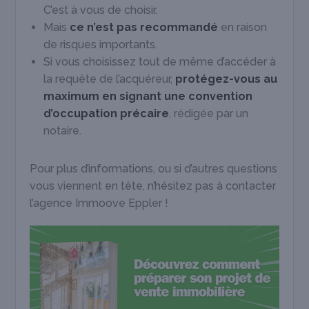
C’est à vous de choisir.
Mais
ce n’est pas recommandé
en raison
de risques importants.
Si vous choisissez tout de même d’accéder à
la requête de l’acquéreur,
protégez-vous au
maximum en signant une convention
d’occupation précaire
, rédigée par un
notaire.
Pour plus d’informations, ou si d’autres questions
vous viennent en tête, n’hésitez pas à contacter
l’agence Immoove Eppler !