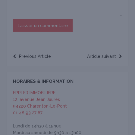
Previous Article
Article suivant
HORAIRES & INFORMATION
EPPLER IMMOBILIÈRE
12, avenue Jean Jaurès
94220 Charenton-Le-Pont
01 48 93 27 67
Lundi de 14h30 à 19h00
Mardi au samedi de 9h30 à 13h00