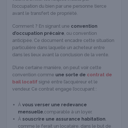
l’occupation du bien par une personne tierce
avant le transfert de propriété.
Comment ? En signant une
convention
d’occupation précaire
, ou convention
anticipée. Ce document encadre cette situation
particulière dans laquelle un acheteur entre
dans les lieux avant la conclusion de la vente.
D’une certaine manière, on peut voir cette
convention comme
une sorte de
contrat de
bail locatif
signé entre l’acquéreur et le
vendeur. Ce contrat engage l’occupant :
À
vous verser une redevance
mensuelle
,comparable à un loyer.
À
souscrire une assurance habitation
,
comme le ferait un locataire, dans le but de