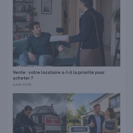
Vente : votre locataire a-t-il la priorité pour
acheter ?
4 juin 2026