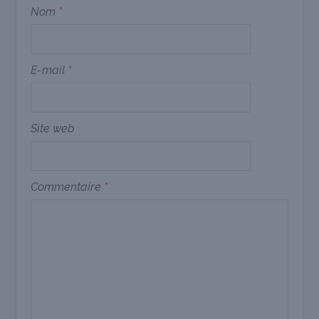
Nom
*
E-mail
*
Site web
Commentaire
*