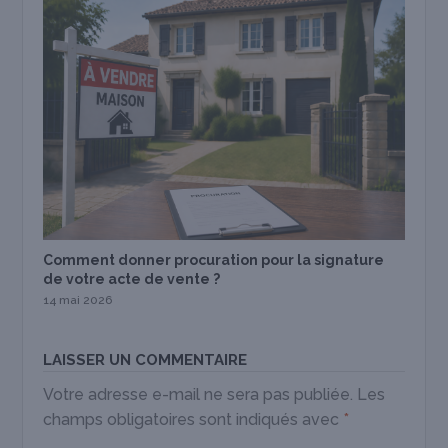
Comment donner procuration pour la signature
de votre acte de vente ?
14 mai 2026
LAISSER UN COMMENTAIRE
Votre adresse e-mail ne sera pas publiée.
Les
champs obligatoires sont indiqués avec
*