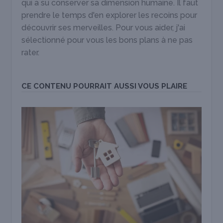
qui a su conserver sa dimension humaine. Il faut
prendre le temps d'en explorer les recoins pour
découvrir ses merveilles. Pour vous aider, j'ai
sélectionné pour vous les bons plans à ne pas
rater.
CE CONTENU POURRAIT AUSSI VOUS PLAIRE