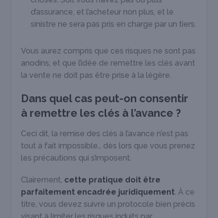
d’assurance, et l’acheteur non plus, et le
sinistre ne sera pas pris en charge par un tiers.
Vous aurez compris que ces risques ne sont pas
anodins, et que l’idée de remettre les clés avant
la vente ne doit pas être prise à la légère.
Dans quel cas peut-on consentir
à remettre les clés à l’avance ?
Ceci dit, la remise des clés à l’avance n’est pas
tout à fait impossible… dès lors que vous prenez
les précautions qui s’imposent.
Clairement,
cette pratique doit être
parfaitement encadrée juridiquement
. À ce
titre, vous devez suivre un protocole bien précis
visant à limiter les risques induits par