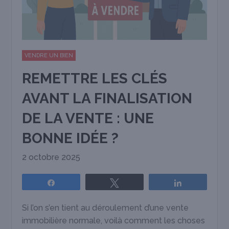
VENDRE UN BIEN
REMETTRE LES CLÉS
AVANT LA FINALISATION
DE LA VENTE : UNE
BONNE IDÉE ?
2 octobre 2025
Partagez
Tweetez
Partagez
Si l’on s’en tient au déroulement d’une vente
immobilière normale, voilà comment les choses