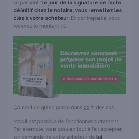
se passent :
le jour de la signature de l’acte
définitif chez le notaire, vous remettez les
clés à votre acheteur
. En contrepartie, vous
recevez le montant dû.
Ça, c’est ce qui se passe dans 99 % des cas.
Mais il est possible de fonctionner autrement.
Par exemple, vous pouvez tout à fait accepter,
sur demande de votre acheteur, de
lui