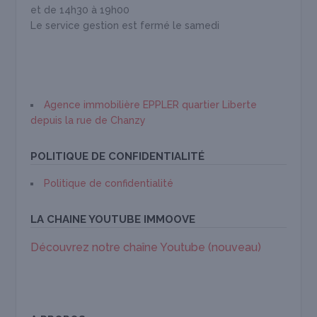
et de 14h30 à 19h00
Le service gestion est fermé le samedi
Agence immobilière EPPLER quartier Liberte
depuis la rue de Chanzy
POLITIQUE DE CONFIDENTIALITÉ
Politique de confidentialité
LA CHAINE YOUTUBE IMMOOVE
Découvrez notre chaîne Youtube (nouveau)