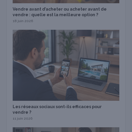
Vendre avant d’acheter ou acheter avant de
vendre : quelle est la meilleure option ?
18 juin 2026
Les réseaux sociaux sont-ils efficaces pour
vendre ?
11 juin 2026