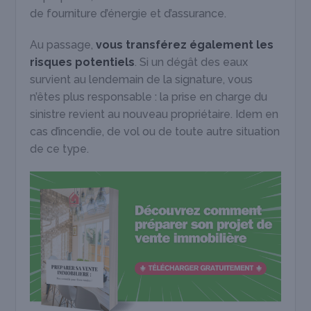
de fourniture d’énergie et d’assurance.
Au passage,
vous transférez également les
risques potentiels
. Si un dégât des eaux
survient au lendemain de la signature, vous
n’êtes plus responsable : la prise en charge du
sinistre revient au nouveau propriétaire. Idem en
cas d’incendie, de vol ou de toute autre situation
de ce type.