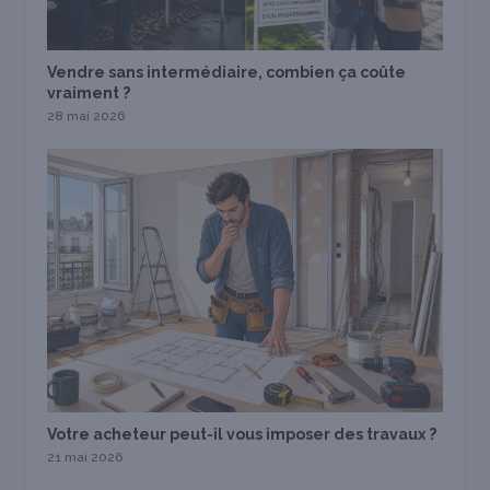
Vendre sans intermédiaire, combien ça coûte
vraiment ?
28 mai 2026
Votre acheteur peut-il vous imposer des travaux ?
21 mai 2026