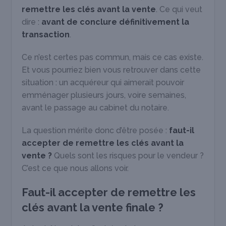
remettre les clés avant la vente
. Ce qui veut
dire :
avant de conclure définitivement la
transaction
.
Ce n’est certes pas commun, mais ce cas existe.
Et vous pourriez bien vous retrouver dans cette
situation : un acquéreur qui aimerait pouvoir
emménager plusieurs jours, voire semaines,
avant le passage au cabinet du notaire.
La question mérite donc d’être posée :
faut-il
accepter de remettre les clés avant la
vente ?
Quels sont les risques pour le vendeur ?
C’est ce que nous allons voir.
Faut-il accepter de remettre les
clés avant la vente finale ?