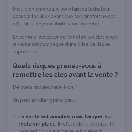
Mais, bien entendu, si vous laissez l’acheteur
occuper les lieux avant que ce transfert ne soit
effectif, la responsabilité vous incombe.
En somme, accepter de remettre les clés avant
la vente s’accompagne d’une prise de risque
importante.
Quels risques prenez-vous à
remettre les clés avant la vente ?
De quels risques parle-t-on ?
On peut en citer 3 principaux :
La vente est annulée, mais l’acquéreur
reste sur place
. Il refuse donc de payer le
montant dû pour acheter le logement,