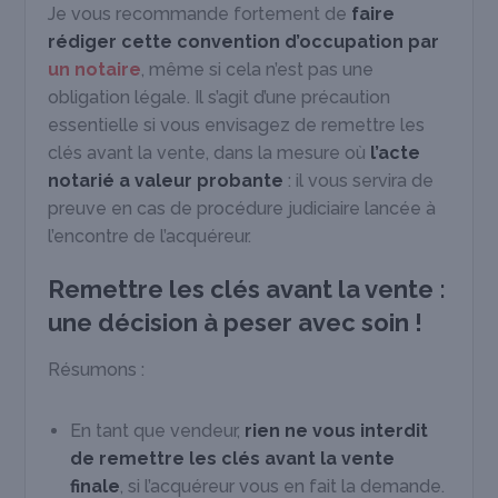
Je vous recommande fortement de
faire
rédiger cette convention d’occupation par
un notaire
, même si cela n’est pas une
obligation légale. Il s’agit d’une précaution
essentielle si vous envisagez de remettre les
clés avant la vente, dans la mesure où
l’acte
notarié a valeur probante
: il vous servira de
preuve en cas de procédure judiciaire lancée à
l’encontre de l’acquéreur.
Remettre les clés avant la vente :
une décision à peser avec soin !
Résumons :
En tant que vendeur,
rien ne vous interdit
de remettre les clés avant la vente
finale
, si l’acquéreur vous en fait la demande.