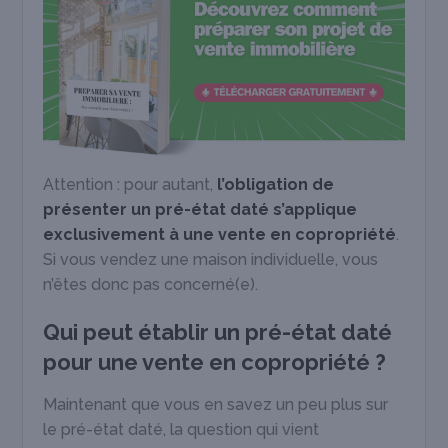
Attention : pour autant,
l’obligation de
présenter un pré-état daté s’applique
exclusivement à une vente en copropriété
.
Si vous vendez une maison individuelle, vous
n’êtes donc pas concerné(e).
Qui peut établir un pré-état daté
pour une vente en copropriété ?
Maintenant que vous en savez un peu plus sur
le pré-état daté, la question qui vient