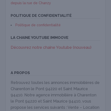
depuis la rue de Chanzy
POLITIQUE DE CONFIDENTIALITÉ
Politique de confidentialité
LA CHAINE YOUTUBE IMMOOVE
Découvrez notre chaîne Youtube (nouveau)
A PROPOS
Retrouvez toutes les annonces immobilières de
Charenton le Pont 94220 et Saint Maurice
94410. Notre agence immobilière à Charenton
le Pont 94220 et Saint Maurice 94410, vous
propose les services suivants : Vente – Location