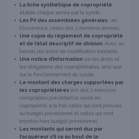
La fiche synthétique de copropriété
,
établie chaque année par le syndic.
Les PV des assemblées générales
: en
l’occurrence, celles des 3 dernières années.
Une copie du règlement de copropriété
et de l’état descriptif de division
. Avec, au
besoin, les actes de modification existants.
Une notice d’information
sur les droits et
les obligations des copropriétaires, ainsi que
sur le fonctionnement du syndic.
Le montant des charges supportées par
les copropriétaires
lors des 2 exercices
comptables précédant la vente en
copropriété, à la fois celles qui sont prévues
au budget prévisionnel et celles qui sont
inscrites hors budget prévisionnel.
Les montants qui seront dus par
l’acquéreur s’il va au bout de la