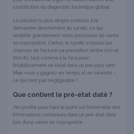
constitution du diagnostic technique global.
La solution la plus simple consiste à le
demander directement au syndic, ce qui
simplifie grandement votre processus de vente
en copropriété. Certes, le syndic a toutes les
chances de facturer sa prestation (entre 200 et
600 €), tout comme il le fera pour
l’établissement de l’état daté un peu plus tard.
Mais vous y gagnez en temps et en sérénité –
ce qui n’est pas négligeable !
Que contient le pré-état daté ?
J’en profite pour faire le point sur l’ensemble des
informations contenues dans un pré-état daté
lors d’une vente en copropriété :