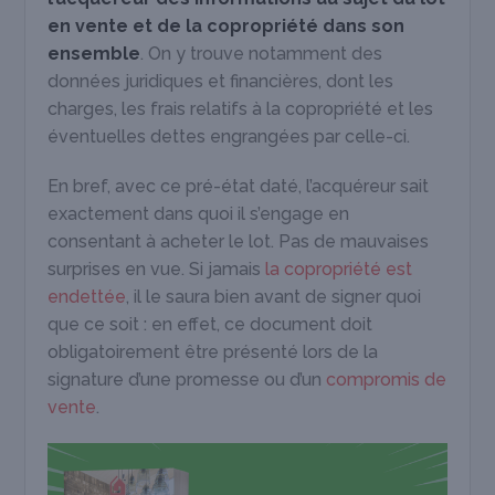
en vente et de la copropriété dans son
ensemble
. On y trouve notamment des
données juridiques et financières, dont les
charges, les frais relatifs à la copropriété et les
éventuelles dettes engrangées par celle-ci.
En bref, avec ce pré-état daté, l’acquéreur sait
exactement dans quoi il s’engage en
consentant à acheter le lot. Pas de mauvaises
surprises en vue. Si jamais
la copropriété est
endettée
, il le saura bien avant de signer quoi
que ce soit : en effet, ce document doit
obligatoirement être présenté lors de la
signature d’une promesse ou d’un
compromis de
vente
.