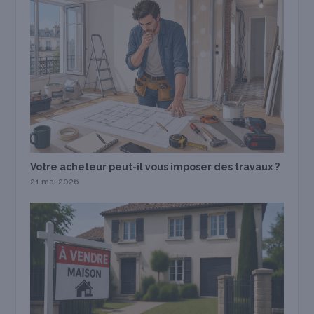
Votre acheteur peut-il vous imposer des travaux ?
21 mai 2026