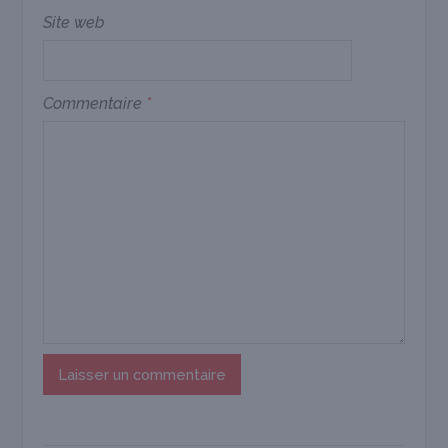
Site web
Commentaire
*