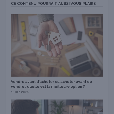
CE CONTENU POURRAIT AUSSI VOUS PLAIRE
Vendre avant d’acheter ou acheter avant de
vendre : quelle est la meilleure option ?
18 juin 2026