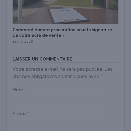
Comment donner procuration pour la signature
de votre acte de vente ?
14 mai 2026
LAISSER UN COMMENTAIRE
Votre adresse e-mail ne sera pas publiée.
Les
champs obligatoires sont indiqués avec
*
Nom
*
E-mail
*