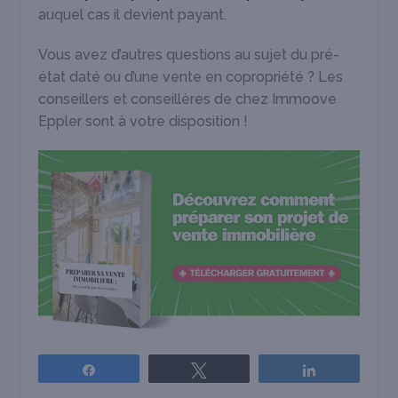
auquel cas il devient payant.
Vous avez d’autres questions au sujet du pré-
état daté ou d’une vente en copropriété ? Les
conseillers et conseillères de chez Immoove
Eppler sont à votre disposition !
Partagez
Tweetez
Partagez