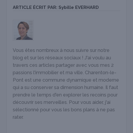
ARTICLE ÉCRIT PAR:
Sybille EVERHARD
Vous êtes nombreux à nous suivre sur notre
blog et sur les réseaux sociaux ! J'ai voulu au
travers ces articles partager avec vous mes 2
passions l'immobilier et ma ville. Charenton-le-
Pont est une commune dynamique et moderne
qui a su conserver sa dimension humaine. Il faut
prendre le temps d'en explorer les recoins pour
découvrir ses merveilles. Pour vous aider, j'ai
sélectionné pour vous les bons plans à ne pas
rater.