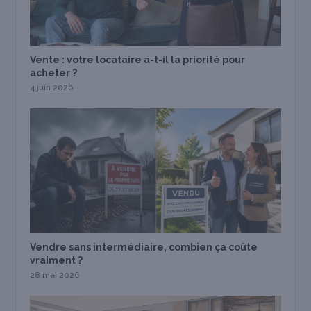
Vente : votre locataire a-t-il la priorité pour
acheter ?
4 juin 2026
Vendre sans intermédiaire, combien ça coûte
vraiment ?
28 mai 2026