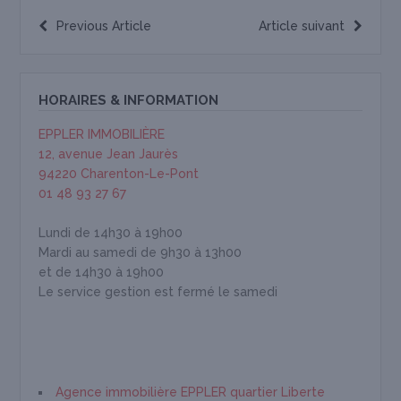
Previous Article
Article suivant
HORAIRES & INFORMATION
EPPLER IMMOBILIÈRE
12, avenue Jean Jaurès
94220 Charenton-Le-Pont
01 48 93 27 67
Lundi de 14h30 à 19h00
Mardi au samedi de 9h30 à 13h00
et de 14h30 à 19h00
Le service gestion est fermé le samedi
Agence immobilière EPPLER quartier Liberte