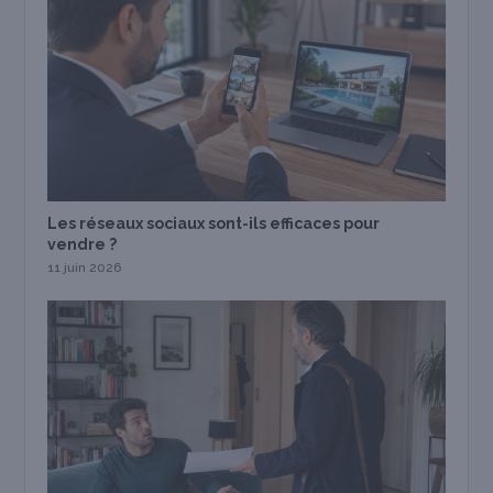
Les réseaux sociaux sont-ils efficaces pour
vendre ?
11 juin 2026