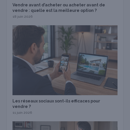
Vendre avant d’acheter ou acheter avant de
vendre : quelle est la meilleure option ?
18 juin 2026
Les réseaux sociaux sont-ils efficaces pour
vendre ?
11 juin 2026