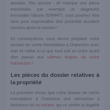
annulée. Pire encore : s’il manque une pièce
essentielle, par exemple un diagnostic
immobilier (disons l’ERNMT), vous pourriez être
tenu pour responsable d’un potentiel accident
survenu après la cession !
En conséquence, vous devez préparer votre
dossier de vente immobilière à Charenton avec
soin et veiller à ce que tout soit en ordre avant
d’en passer aux
ultimes étapes de votre
transaction
!
Les pièces du dossier relatives à
la propriété
La première chose que votre dossier de vente
immobilière à Charenton doit démontrer à
l’acheteur (et
au notaire
, qui va vérifier la légalité