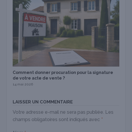
Comment donner procuration pour la signature
de votre acte de vente ?
14 mai 2026
LAISSER UN COMMENTAIRE
Votre adresse e-mail ne sera pas publiée.
Les
champs obligatoires sont indiqués avec
*