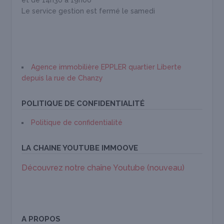
et de 14h30 à 19h00
Le service gestion est fermé le samedi
Agence immobilière EPPLER quartier Liberte
depuis la rue de Chanzy
POLITIQUE DE CONFIDENTIALITÉ
Politique de confidentialité
LA CHAINE YOUTUBE IMMOOVE
Découvrez notre chaîne Youtube (nouveau)
A PROPOS