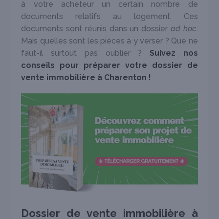
à votre acheteur un certain nombre de
documents relatifs au logement. Ces
documents sont réunis dans un dossier
ad hoc
.
Mais quelles sont les pièces à y verser ? Que ne
faut-il surtout pas oublier ?
Suivez nos
conseils pour préparer votre dossier de
vente immobilière à Charenton !
Dossier de vente immobilière à