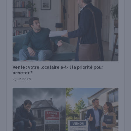
Vente : votre locataire a-t-il la priorité pour
acheter ?
4 juin 2026