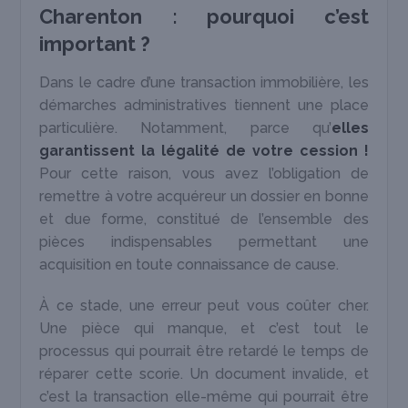
Charenton : pourquoi c’est
important ?
Dans le cadre d’une transaction immobilière, les
démarches administratives tiennent une place
particulière. Notamment, parce qu’
elles
garantissent la légalité de votre cession !
Pour cette raison, vous avez l’obligation de
remettre à votre acquéreur un dossier en bonne
et due forme, constitué de l’ensemble des
pièces indispensables permettant une
acquisition en toute connaissance de cause.
À ce stade, une erreur peut vous coûter cher.
Une pièce qui manque, et c’est tout le
processus qui pourrait être retardé le temps de
réparer cette scorie. Un document invalide, et
c’est la transaction elle-même qui pourrait être