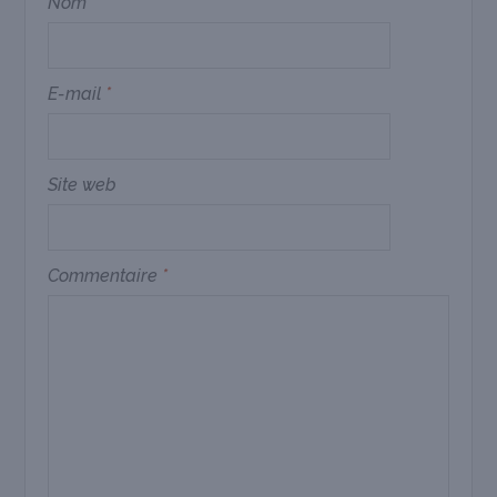
Nom
*
E-mail
*
Site web
Commentaire
*