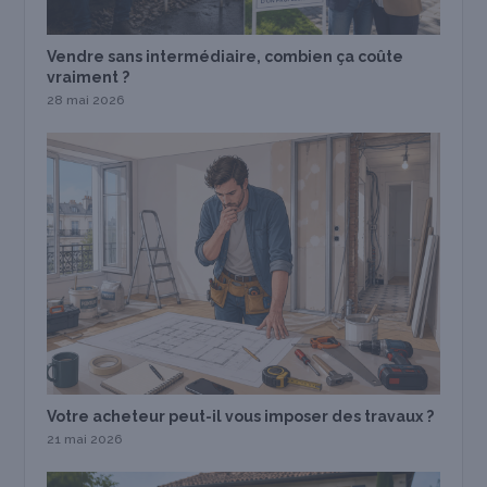
Vendre sans intermédiaire, combien ça coûte
vraiment ?
28 mai 2026
Votre acheteur peut-il vous imposer des travaux ?
21 mai 2026