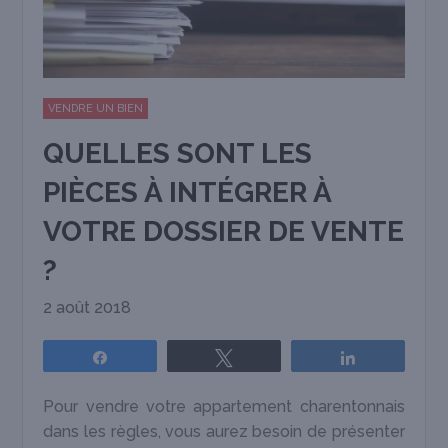
VENDRE UN BIEN
QUELLES SONT LES
PIÈCES À INTÉGRER À
VOTRE DOSSIER DE VENTE
?
2 août 2018
Partagez
Tweetez
Partagez
Pour vendre votre appartement charentonnais
dans les règles, vous aurez besoin de présenter