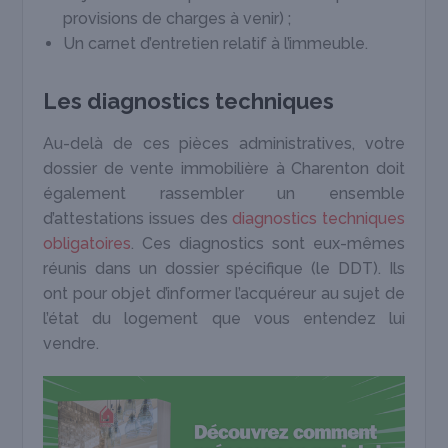
provisions de charges à venir) ;
Un carnet d’entretien relatif à l’immeuble.
Les diagnostics techniques
Au-delà de ces pièces administratives, votre
dossier de vente immobilière à Charenton doit
également rassembler un ensemble
d’attestations issues des
diagnostics techniques
obligatoires
. Ces diagnostics sont eux-mêmes
réunis dans un dossier spécifique (le DDT). Ils
ont pour objet d’informer l’acquéreur au sujet de
l’état du logement que vous entendez lui
vendre.