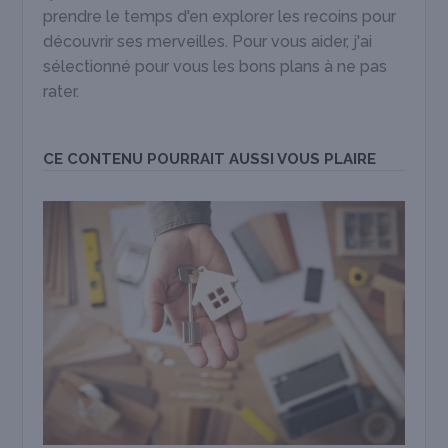
prendre le temps d'en explorer les recoins pour
découvrir ses merveilles. Pour vous aider, j'ai
sélectionné pour vous les bons plans à ne pas
rater.
CE CONTENU POURRAIT AUSSI VOUS PLAIRE