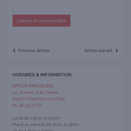
Previous Article
Article suivant
HORAIRES & INFORMATION
EPPLER IMMOBILIÈRE
12, avenue Jean Jaurès
94220 Charenton-Le-Pont
01 48 93 27 67
Lundi de 14h30 à 19h00
Mardi au samedi de 9h30 à 13h00