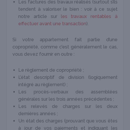
Les factures des travaux réalisés (surtout s’ils
tendent à valoriser le bien : voir à ce sujet
notre article sur
les travaux rentables à
effectuer avant une transaction
).
Si votre appartement fait partie d’une
copropriété, comme c’est généralement le cas,
vous devez fournir en outre :
Le règlement de copropriété ;
L’état descriptif de division (logiquement
intégré au règlement) ;
Les procès-verbaux des assemblées
générales sur les trois années précédentes ;
Les relevés de charges sur les deux
dernières années ;
Un état des charges (prouvant que vous êtes
à jour de vos paiements et indiquant les