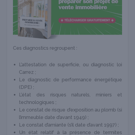
Ces diagnostics regroupent :
L’attestation de superficie, ou diagnostic loi
Carrez ;
Le diagnostic de performance énergétique
(DPE) ;
L’état des risques naturels, miniers et
technologiques ;
Le constat de risque d’exposition au plomb (si
l’immeuble date d’avant 1949) ;
Le constat d’amiante (s’il date d’avant 1997) ;
Un état relatif à la présence de termites