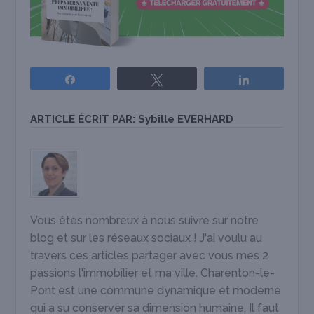
Partagez
Tweetez
Partagez
ARTICLE ÉCRIT PAR:
Sybille EVERHARD
Vous êtes nombreux à nous suivre sur notre
blog et sur les réseaux sociaux ! J'ai voulu au
travers ces articles partager avec vous mes 2
passions l'immobilier et ma ville. Charenton-le-
Pont est une commune dynamique et moderne
qui a su conserver sa dimension humaine. Il faut