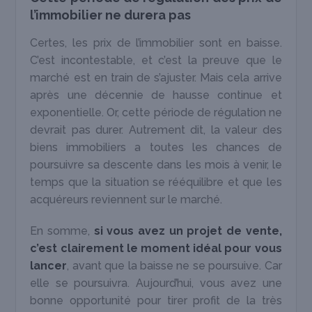
l’immobilier ne durera pas
Certes, les prix de l’immobilier sont en baisse.
C’est incontestable, et c’est la preuve que le
marché est en train de s’ajuster. Mais cela arrive
après une décennie de hausse continue et
exponentielle. Or, cette période de régulation ne
devrait pas durer. Autrement dit, la valeur des
biens immobiliers a toutes les chances de
poursuivre sa descente dans les mois à venir, le
temps que la situation se rééquilibre et que les
acquéreurs reviennent sur le marché.
En somme,
si vous avez un projet de vente,
c’est clairement le moment idéal pour vous
lancer
, avant que la baisse ne se poursuive. Car
elle se poursuivra. Aujourd’hui, vous avez une
bonne opportunité pour tirer profit de la très