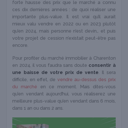
forte hausse des prix que le marché a connu
ces dix dernières années : de quoi réaliser une
importante plus-value. Il est vrai qu’il aurait
mieux valu vendre en 2022 ou en 2023 plutôt
qu’en 2024, mais personne n’est devin… et puis
votre projet de cession n’existait peut-être pas
encore.
Pour profiter du marché immobilier à Charenton
en 2024, il vous faudra sans doute
consentir à
une baisse de votre prix de vente
. Il sera
difficile, en effet, de
vendre au-dessus des prix
du marché
en ce moment. Mais dites-vous
qu’en vendant aujourd’hui, vous réaliserez une
meilleure plus-value qu’en vendant dans 6 mois,
dans 1 an ou dans 2 ans.