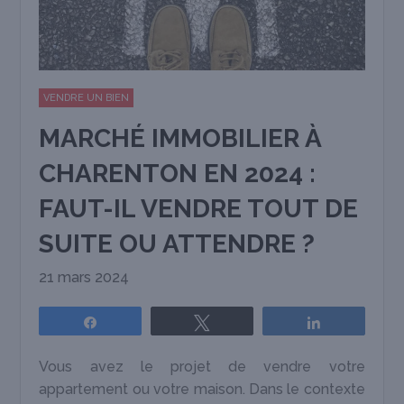
VENDRE UN BIEN
MARCHÉ IMMOBILIER À
CHARENTON EN 2024 :
FAUT-IL VENDRE TOUT DE
SUITE OU ATTENDRE ?
21 mars 2024
Partagez
Tweetez
Partagez
Vous avez le projet de vendre votre
appartement ou votre maison. Dans le contexte