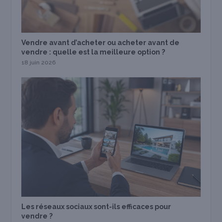
Vendre avant d’acheter ou acheter avant de
vendre : quelle est la meilleure option ?
18 juin 2026
Les réseaux sociaux sont-ils efficaces pour
vendre ?