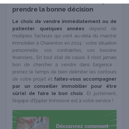
conseiller immobilier pour
prendre la bonne décision
Le choix de vendre immédiatement ou de
patienter quelques années
dépend de
multiples facteurs qui vont au-delà du marché
immobilier à Charenton en 2024 : votre situation
personnelle, vos contraintes, vos besoins
financiers… En tout état de cause, il n’est jamais
bon de chercher à vendre dans l’urgence :
prenez le temps de bien délimiter les contours
de votre projet et
faites-vous accompagner
par un conseiller immobilier pour être
sûr(e) de faire le bon choix
. Et justement,
l’équipe d’Eppler Immoove est à votre service !