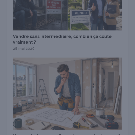
Vendre sans intermédiaire, combien ça coûte
vraiment ?
28 mai 2026