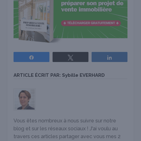
Partagez
Tweetez
Partagez
ARTICLE ÉCRIT PAR:
Sybille EVERHARD
Vous êtes nombreux à nous suivre sur notre
blog et sur les réseaux sociaux ! J'ai voulu au
travers ces articles partager avec vous mes 2