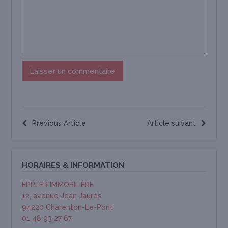
Previous Article
Article suivant
HORAIRES & INFORMATION
EPPLER IMMOBILIÈRE
12, avenue Jean Jaurès
94220 Charenton-Le-Pont
01 48 93 27 67