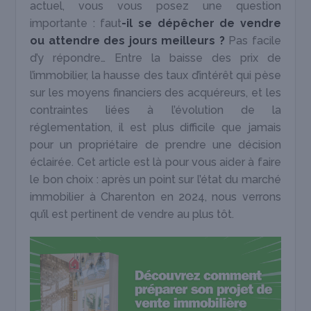
actuel, vous vous posez une question
importante : faut
-il se dépêcher de vendre
ou attendre des jours meilleurs ?
Pas facile
d’y répondre… Entre la baisse des prix de
l’immobilier, la hausse des taux d’intérêt qui pèse
sur les moyens financiers des acquéreurs, et les
contraintes liées à l’évolution de la
réglementation, il est plus difficile que jamais
pour un propriétaire de prendre une décision
éclairée. Cet article est là pour vous aider à faire
le bon choix : après un point sur l’état du marché
immobilier à Charenton en 2024, nous verrons
qu’il est pertinent de vendre au plus tôt.