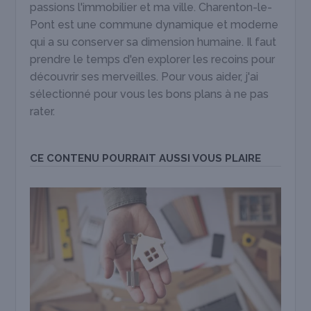
passions l'immobilier et ma ville. Charenton-le-
Pont est une commune dynamique et moderne
qui a su conserver sa dimension humaine. Il faut
prendre le temps d'en explorer les recoins pour
découvrir ses merveilles. Pour vous aider, j'ai
sélectionné pour vous les bons plans à ne pas
rater.
CE CONTENU POURRAIT AUSSI VOUS PLAIRE