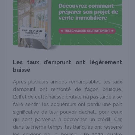
Les taux d’emprunt ont légèrement
baissé
Après plusieurs années remarquables, les taux
d’emprunt ont remonté de façon brusque.
L’effet de cette hausse brutale n’a pas tardé à se
faire sentir : les acquéreurs ont perdu une part
significative de leur pouvoir d’achat… pour ceux
qui sont parvenus à décrocher un crédit. Car,
dans le même temps, les banques ont resserré
les cordons de la bourse : fin 2023, quatre