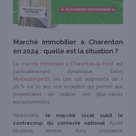
Marché immobilier à Charenton
en 2024 : quelle est la situation ?
Le
marché immobilier à Charenton-le-Pont
est
particulièrement dynamique. Selon
MeilleursAgents
, les prix ont augmenté de +
26 % sur 10 ans, une évolution qui permet aux
propriétaires de réaliser des plus-values
exceptionnelles.
Néanmoins,
le marché local subit le
contrecoup du contexte national
. Après
plusieurs années d’une croissance