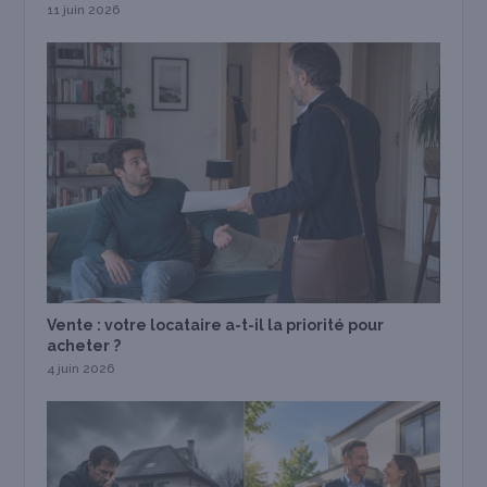
11 juin 2026
Vente : votre locataire a-t-il la priorité pour
acheter ?
4 juin 2026