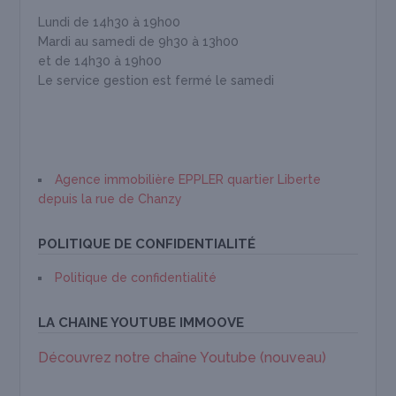
Lundi de 14h30 à 19h00
Mardi au samedi de 9h30 à 13h00
et de 14h30 à 19h00
Le service gestion est fermé le samedi
Agence immobilière EPPLER quartier Liberte
depuis la rue de Chanzy
POLITIQUE DE CONFIDENTIALITÉ
Politique de confidentialité
LA CHAINE YOUTUBE IMMOOVE
Découvrez notre chaîne Youtube (nouveau)