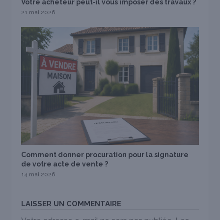
Votre acheteur peut-il vous imposer des travaux ?
21 mai 2026
Comment donner procuration pour la signature
de votre acte de vente ?
14 mai 2026
LAISSER UN COMMENTAIRE