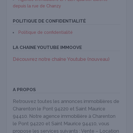
depuis la rue de Chanzy
POLITIQUE DE CONFIDENTIALITÉ
Politique de confidentialité
LA CHAINE YOUTUBE IMMOOVE
Découvrez notre chaîne Youtube (nouveau)
A PROPOS
Retrouvez toutes les annonces immobilières de
Charenton le Pont 94220 et Saint Maurice
94410. Notre agence immobilière à Charenton
le Pont 94220 et Saint Maurice 94410, vous
propose les services suivants : Vente – Location