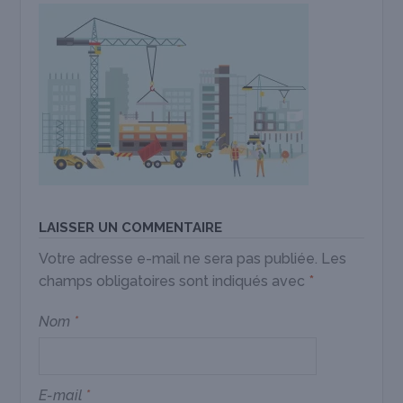
LAISSER UN COMMENTAIRE
Votre adresse e-mail ne sera pas publiée.
Les
champs obligatoires sont indiqués avec
*
Nom
*
E-mail
*