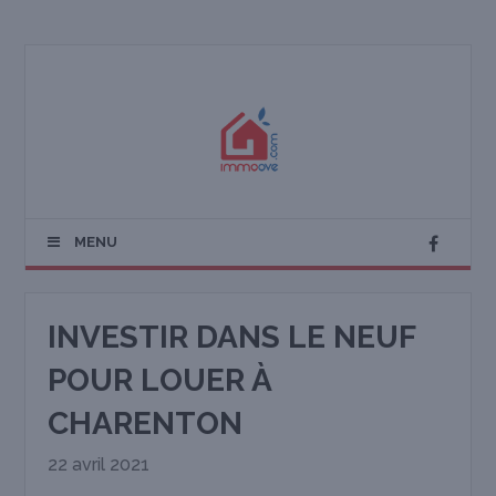
MENU
INVESTIR DANS LE NEUF
POUR LOUER À
CHARENTON
22 avril 2021