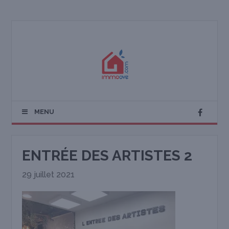
MENU
ENTRÉE DES ARTISTES 2
29 juillet 2021