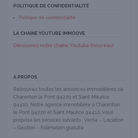
POLITIQUE DE CONFIDENTIALITÉ
Politique de confidentialité
LA CHAINE YOUTUBE IMMOOVE
Découvrez notre chaîne Youtube (nouveau)
A PROPOS
Retrouvez toutes les annonces immobilières de
Charenton le Pont 94220 et Saint Maurice
94410. Notre agence immobilière à Charenton
le Pont 94220 et Saint Maurice 94410, vous
propose les services suivants : Vente – Location
– Gestion – Estimation gratuite