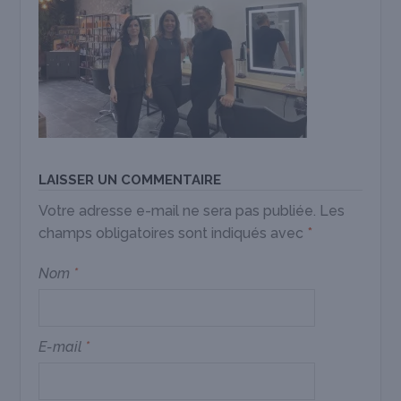
LAISSER UN COMMENTAIRE
Votre adresse e-mail ne sera pas publiée.
Les
champs obligatoires sont indiqués avec
*
Nom
*
E-mail
*