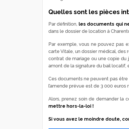
Quelles sont les pièces int
Par définition,
les documents qui ne
dans le dossier de location à Charent
Par exemple, vous ne pouvez pas exi
carte Vitale, un dossier médical, des
contrat de mariage ou une copie du 
amont de la signature du bail locatif, 
Ces documents ne peuvent pas être ver
l’amende prévue est de 3 000 euros
Alors, prenez soin de demander la con
mettre hors-la-loi !
Si vous avez le moindre doute, co