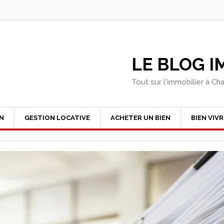
LE BLOG 
Tout sur l'immobilier à Ch
EN
GESTION LOCATIVE
ACHETER UN BIEN
BIEN VIVR