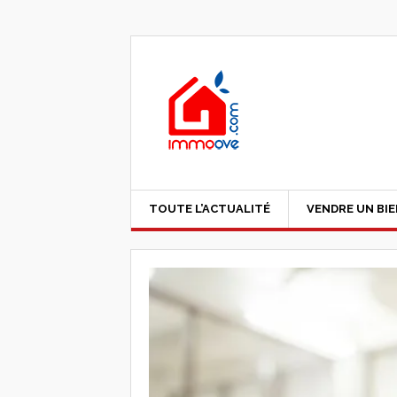
TOUTE L’ACTUALITÉ
VENDRE UN BI