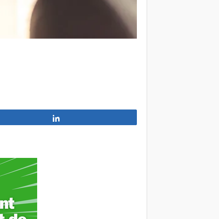
Partagez