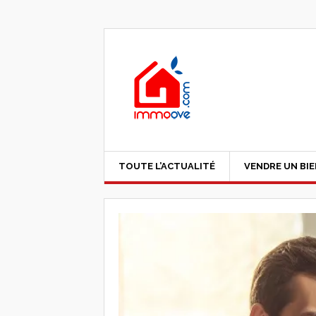
TOUTE L’ACTUALITÉ
VENDRE UN BI