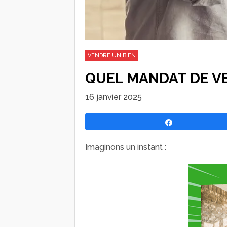
VENDRE UN BIEN
QUEL MANDAT DE VE
16 janvier 2025
Partagez
Imaginons un instant :