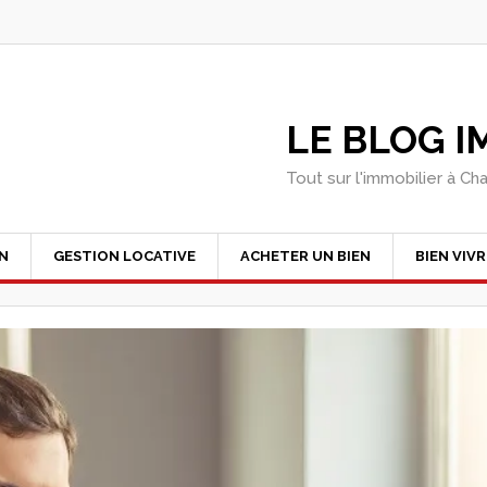
LE BLOG 
Tout sur l'immobilier à Ch
EN
GESTION LOCATIVE
ACHETER UN BIEN
BIEN VIVR