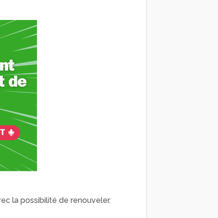
ec la possibilité de renouveler.