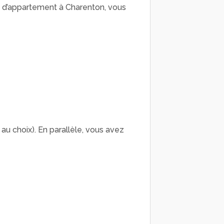
e d’appartement à Charenton, vous
 au choix). En parallèle, vous avez