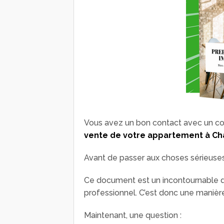
Vous avez un bon contact avec un co
vente de votre appartement à Ch
Avant de passer aux choses sérieuses, 
Ce document est un incontournable de
professionnel. C’est donc une manière d
Maintenant, une question :