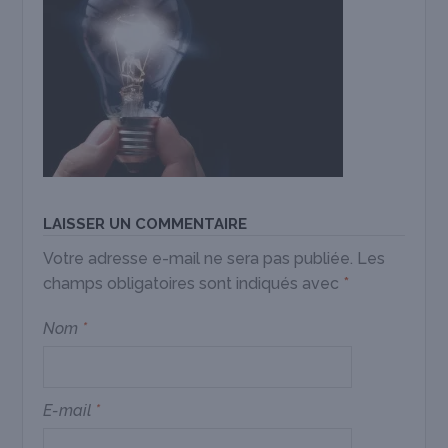
LAISSER UN COMMENTAIRE
Votre adresse e-mail ne sera pas publiée.
Les
champs obligatoires sont indiqués avec
*
Nom
*
E-mail
*