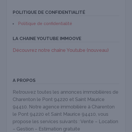
POLITIQUE DE CONFIDENTIALITÉ
Politique de confidentialité
LA CHAINE YOUTUBE IMMOOVE
Découvrez notre chaîne Youtube (nouveau)
A PROPOS
Retrouvez toutes les annonces immobilières de
Charenton le Pont 94220 et Saint Maurice
94410. Notre agence immobilière à Charenton
le Pont 94220 et Saint Maurice 94410, vous
propose les services suivants : Vente – Location
– Gestion – Estimation gratuite