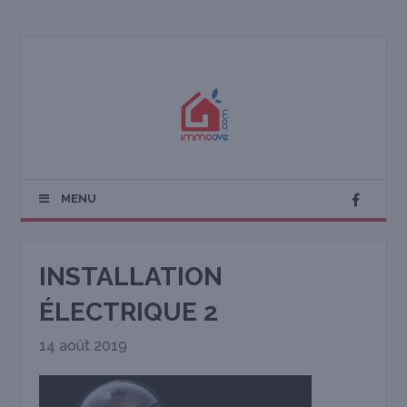
MENU
INSTALLATION
ÉLECTRIQUE 2
14 août 2019