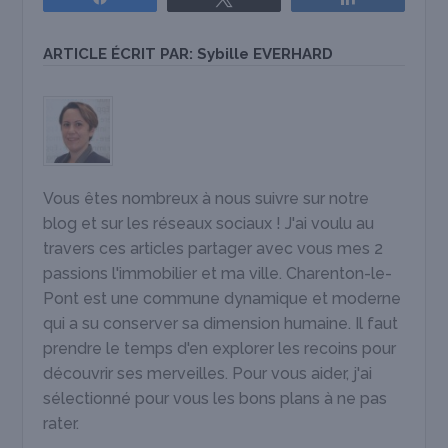
ARTICLE ÉCRIT PAR:
Sybille EVERHARD
Vous êtes nombreux à nous suivre sur notre
blog et sur les réseaux sociaux ! J'ai voulu au
travers ces articles partager avec vous mes 2
passions l'immobilier et ma ville. Charenton-le-
Pont est une commune dynamique et moderne
qui a su conserver sa dimension humaine. Il faut
prendre le temps d'en explorer les recoins pour
découvrir ses merveilles. Pour vous aider, j'ai
sélectionné pour vous les bons plans à ne pas
rater.