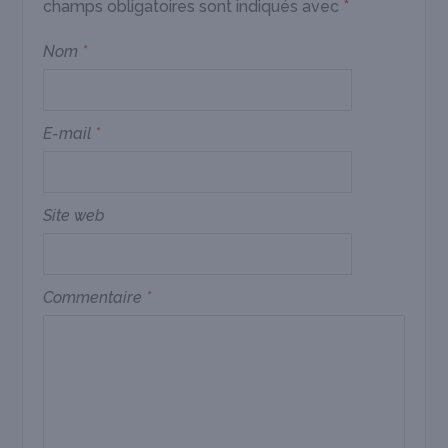
champs obligatoires sont indiqués avec
*
Nom
*
E-mail
*
Site web
Commentaire
*