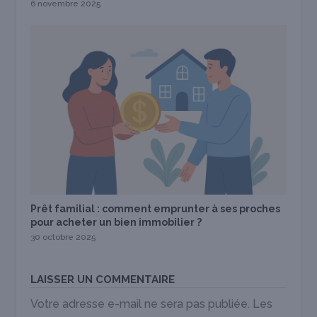
6 novembre 2025
Prêt familial : comment emprunter à ses proches
pour acheter un bien immobilier ?
30 octobre 2025
LAISSER UN COMMENTAIRE
Votre adresse e-mail ne sera pas publiée.
Les