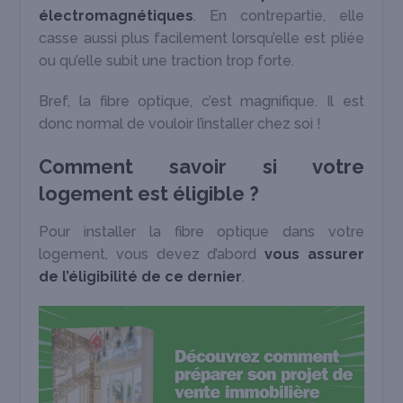
électromagnétiques
. En contrepartie, elle
casse aussi plus facilement lorsqu’elle est pliée
ou qu’elle subit une traction trop forte.
Bref, la fibre optique, c’est magnifique. Il est
donc normal de vouloir l’installer chez soi !
Comment savoir si votre
logement est éligible ?
Pour installer la fibre optique dans votre
logement, vous devez d’abord
vous assurer
de l’éligibilité de ce dernier
.