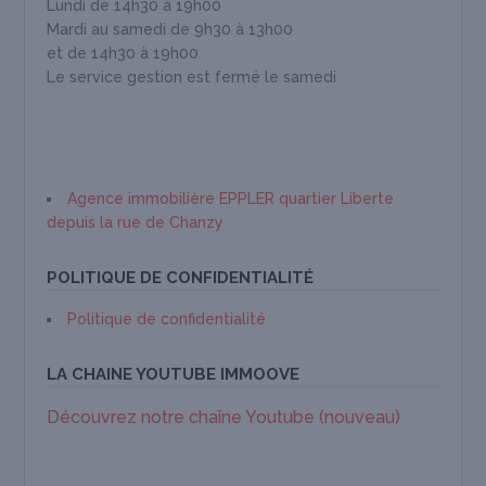
Lundi de 14h30 à 19h00
Mardi au samedi de 9h30 à 13h00
et de 14h30 à 19h00
Le service gestion est fermé le samedi
Agence immobilière EPPLER quartier Liberte
depuis la rue de Chanzy
POLITIQUE DE CONFIDENTIALITÉ
Politique de confidentialité
LA CHAINE YOUTUBE IMMOOVE
Découvrez notre chaîne Youtube (nouveau)