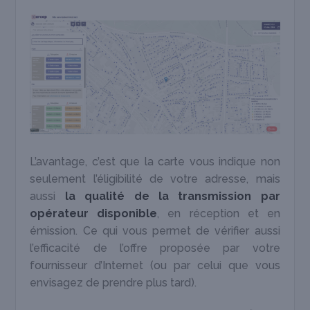
L’avantage, c’est que la carte vous indique non
seulement l’éligibilité de votre adresse, mais
aussi
la qualité de la transmission par
opérateur disponible
, en réception et en
émission. Ce qui vous permet de vérifier aussi
l’efficacité de l’offre proposée par votre
fournisseur d’Internet (ou par celui que vous
envisagez de prendre plus tard).