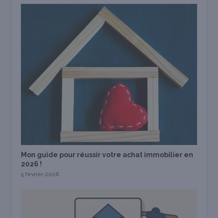
Mon guide pour réussir votre achat immobilier en
2026 !
5 février 2026