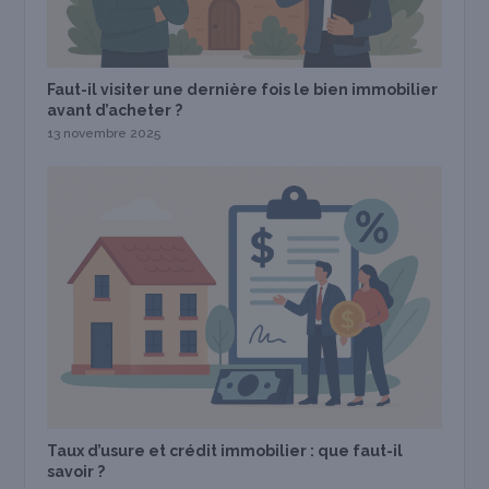
Faut-il visiter une dernière fois le bien immobilier
avant d’acheter ?
13 novembre 2025
Taux d’usure et crédit immobilier : que faut-il
savoir ?