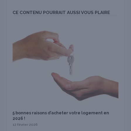
CE CONTENU POURRAIT AUSSI VOUS PLAIRE
5 bonnes raisons d’acheter votre logement en
2026 !
12 février 2026