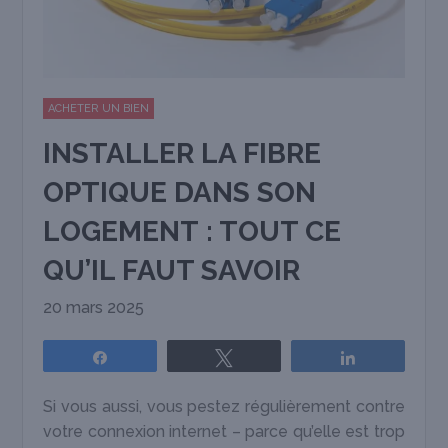
ACHETER UN BIEN
INSTALLER LA FIBRE
OPTIQUE DANS SON
LOGEMENT : TOUT CE
QU’IL FAUT SAVOIR
20 mars 2025
Partagez
Tweetez
Partagez
Si vous aussi, vous pestez régulièrement contre
votre connexion internet – parce qu’elle est trop