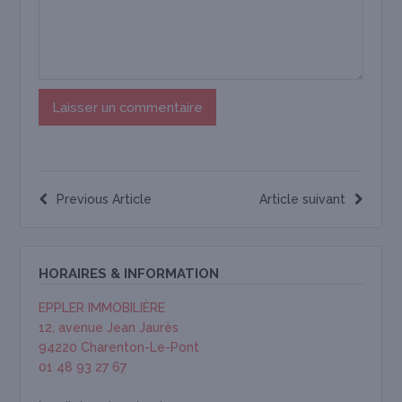
Previous Article
Article suivant
HORAIRES & INFORMATION
EPPLER IMMOBILIÈRE
12, avenue Jean Jaurès
94220 Charenton-Le-Pont
01 48 93 27 67