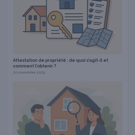
Attestation de propriété : de quoi s’agit-il et
comment l’obtenir ?
20 novembre 2025