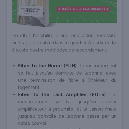
En effet, l’éligibilité à une installation nécessite
un tirage de câble dans le quartier. À partir de là,
il existe quatre méthodes de raccordement :
Fiber to the Home (FttH)
: le raccordement
se fait jusqu’au domicile de l’abonné, avec
une terminaison de fibre à l’intérieur du
logement.
Fiber to the Last Amplifier (FttLa)
: le
raccordement se fait jusqu’au dernier
amplificateur à proximité, et la liaison finale
jusqu’au domicile de l’abonné passe par un
câble coaxial.