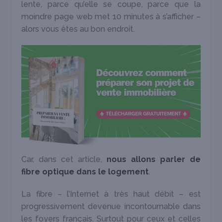
lente, parce qu’elle se coupe, parce que la
moindre page web met 10 minutes à s’afficher –
alors vous êtes au bon endroit.
Car, dans cet article,
nous allons parler de
fibre optique dans le logement
.
La fibre – l’Internet à très haut débit – est
progressivement devenue incontournable dans
les foyers français. Surtout pour ceux et celles