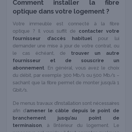
Comment installer la fibre
optique dans votre logement ?
Votre immeuble est connecté à la fibre
optique ? Il vous suffit de
contacter votre
fournisseur d’accès habituel
pour lui
demander une mise à jour de votre contrat, ou
le cas échéant, de
trouver un autre
fournisseur et de souscrire un
abonnement
. En général, vous avez le choix
du débit, par exemple 300 Mb/s ou 500 Mb/s –
sachant que la fibre permet de monter jusqu’à 1
Gbit/s.
De menus travaux d’installation sont nécessaires
afin d’
amener le câble depuis le point de
branchement jusqu’au point de
terminaison
, à l’intérieur du logement. Le