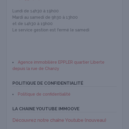
Lundi de 14h30 à 19h00
Mardi au samedi de 9h30 à 13h00
et de 14h30 à 19h00
Le service gestion est fermé le samedi
Agence immobilière EPPLER quartier Liberte
depuis la rue de Chanzy
POLITIQUE DE CONFIDENTIALITÉ
Politique de confidentialité
LA CHAINE YOUTUBE IMMOOVE
Découvrez notre chaîne Youtube (nouveau)