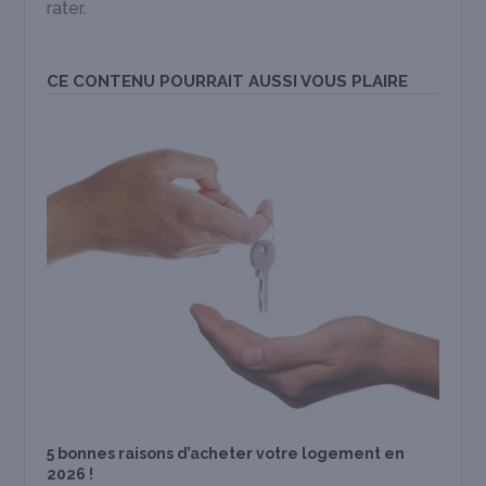
rater.
CE CONTENU POURRAIT AUSSI VOUS PLAIRE
5 bonnes raisons d’acheter votre logement en
2026 !