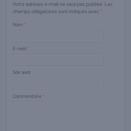
Votre adresse e-mail ne sera pas publiée.
Les
champs obligatoires sont indiqués avec
*
Nom
*
E-mail
*
Site web
Commentaire
*