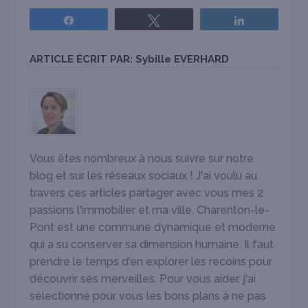
Partagez
Tweetez
Partagez
ARTICLE ÉCRIT PAR:
Sybille EVERHARD
Vous êtes nombreux à nous suivre sur notre
blog et sur les réseaux sociaux ! J'ai voulu au
travers ces articles partager avec vous mes 2
passions l'immobilier et ma ville. Charenton-le-
Pont est une commune dynamique et moderne
qui a su conserver sa dimension humaine. Il faut
prendre le temps d'en explorer les recoins pour
découvrir ses merveilles. Pour vous aider, j'ai
sélectionné pour vous les bons plans à ne pas