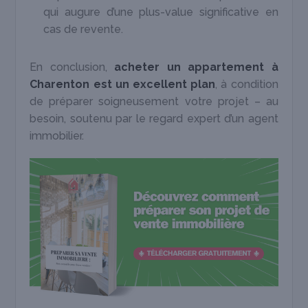
qui augure d’une plus-value significative en
cas de revente.
En conclusion,
acheter un appartement à
Charenton est un excellent plan
, à condition
de préparer soigneusement votre projet – au
besoin, soutenu par le regard expert d’un agent
immobilier.