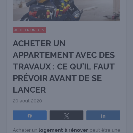
ACHETER UN BIEN
ACHETER UN
APPARTEMENT AVEC DES
TRAVAUX : CE QU’IL FAUT
PRÉVOIR AVANT DE SE
LANCER
20 août 2020
Partagez
Tweetez
Partagez
Acheter un
logement à rénover
peut être une