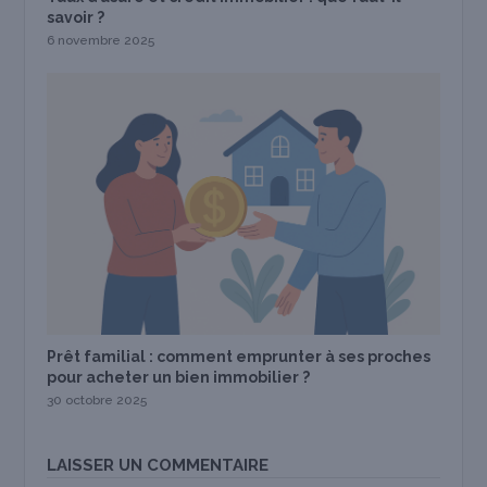
savoir ?
6 novembre 2025
Prêt familial : comment emprunter à ses proches
pour acheter un bien immobilier ?
30 octobre 2025
LAISSER UN COMMENTAIRE