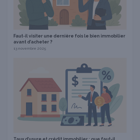
Faut-il visiter une dernière fois le bien immobilier
avant d’acheter ?
13 novembre 2025
Taux d’usure et crédit immobilier : que faut-il