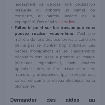
nécessitent de déposer une déclaration
préalable ou d’obtenir un permis de
construire, et parfois l’accord de la
copropriété. Des détails
sur ce lien
.
Faites-le point sur les travaux que vous
pouvez réaliser vous-même
. C’est une
manière de faire des économies, à condition
de ne pas se montrer trop ambitieux. Les
petites modifications et les changements
décoratifs sont aisés à prendre en charge
(peintures, réparations…), mais d’autres
opérations doivent être mises entre les
mains de professionnels (par exemple, tout
ce qui concerne le réseau électrique ou la
plomberie).
Demander des aides au