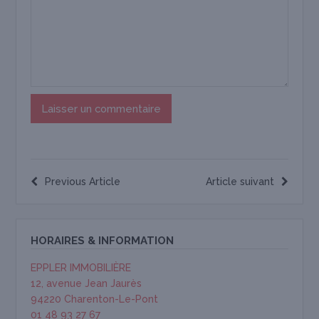
Previous Article
Article suivant
HORAIRES & INFORMATION
EPPLER IMMOBILIÈRE
12, avenue Jean Jaurès
94220 Charenton-Le-Pont
01 48 93 27 67