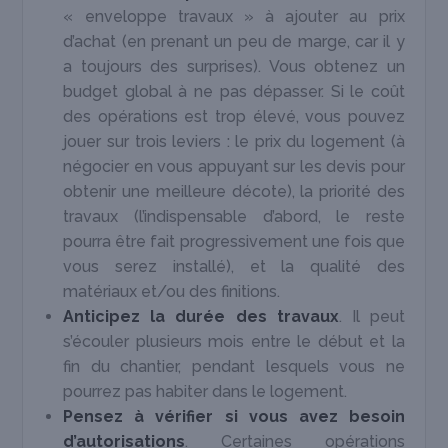
« enveloppe travaux » à ajouter au prix
d’achat (en prenant un peu de marge, car il y
a toujours des surprises). Vous obtenez un
budget global à ne pas dépasser. Si le coût
des opérations est trop élevé, vous pouvez
jouer sur trois leviers : le prix du logement (à
négocier en vous appuyant sur les devis pour
obtenir une meilleure décote), la priorité des
travaux (l’indispensable d’abord, le reste
pourra être fait progressivement une fois que
vous serez installé), et la qualité des
matériaux et/ou des finitions.
Anticipez la durée des travaux
. Il peut
s’écouler plusieurs mois entre le début et la
fin du chantier, pendant lesquels vous ne
pourrez pas habiter dans le logement.
Pensez à vérifier si vous avez besoin
d’autorisations
. Certaines opérations