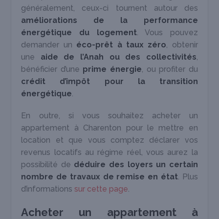
généralement, ceux-ci tournent autour des
améliorations de la performance
énergétique du logement
. Vous pouvez
demander un
éco-prêt à taux zéro
, obtenir
une
aide de l’Anah ou des collectivités
,
bénéficier d’une
prime énergie
, ou profiter du
crédit d’impôt pour la transition
énergétique
.
En outre, si vous souhaitez acheter un
appartement à Charenton pour le mettre en
location et que vous comptez déclarer vos
revenus locatifs au régime réel, vous aurez la
possibilité de
déduire des loyers un certain
nombre de travaux de remise en état
. Plus
d’informations
sur cette page
.
Acheter un appartement à