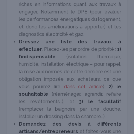
riches en informations quant aux travaux à
engager. Notamment le DPE (pour évaluer
les performances énergétiques du logement,
et donc les améliorations à apporter) et les
diagnostics électricité et gaz.
Dressez une liste des travaux à
effectuer
. Placez-les par ordre de priorité :
1)
l’indispensable
(isolation thermique,
humidité, installation électrique – pour rappel,
la mise aux normes de cette dernière est une
obligation imposée aux acheteurs, ce que
vous pourrez lire
dans cet article
),
2) le
souhaitable
(réaménager, agrandir, refaire
les revêtements…), et
3) le facultatif
(remplacer la baignoire par une douche,
installer un dressing dans la chambre…).
Demandez des devis à différents
artisans/entrepreneurs
et faites-vous une