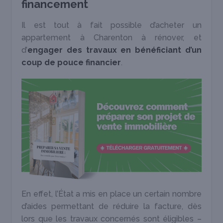
financement
Il est tout à fait possible d’acheter un
appartement à Charenton à rénover, et
d’
engager des travaux en bénéficiant d’un
coup de pouce financier
.
En effet, l’État a mis en place un certain nombre
d’aides permettant de réduire la facture, dès
lors que les travaux concernés sont éligibles –