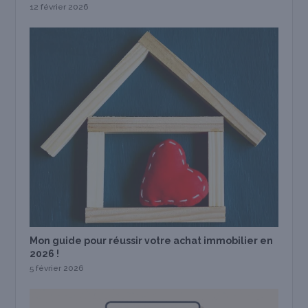
12 février 2026
Mon guide pour réussir votre achat immobilier en
2026 !
5 février 2026