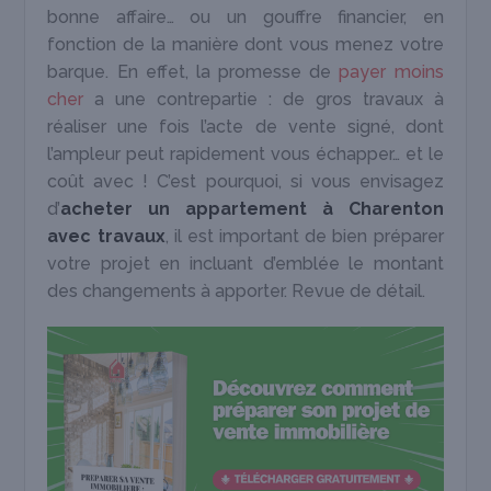
bonne affaire… ou un gouffre financier, en
fonction de la manière dont vous menez votre
barque. En effet, la promesse de
payer moins
cher
a une contrepartie : de gros travaux à
réaliser une fois l’acte de vente signé, dont
l’ampleur peut rapidement vous échapper… et le
coût avec ! C’est pourquoi, si vous envisagez
d’
acheter un appartement à Charenton
avec travaux
, il est important de bien préparer
votre projet en incluant d’emblée le montant
des changements à apporter. Revue de détail.