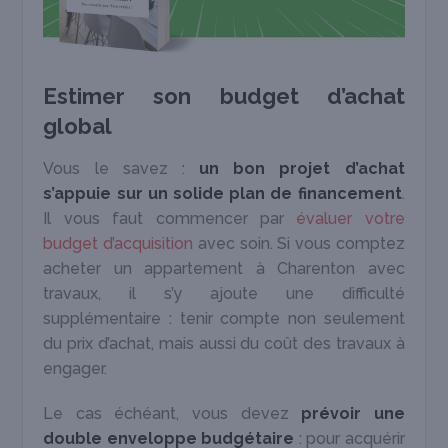
Estimer son budget d’achat
global
Vous le savez :
un bon projet d’achat
s’appuie sur un solide plan de financement
.
Il vous faut commencer par
évaluer votre
budget d’acquisition
avec soin. Si vous comptez
acheter un appartement à Charenton avec
travaux, il s’y ajoute une difficulté
supplémentaire : tenir compte non seulement
du prix d’achat, mais aussi du coût des travaux à
engager.
Le cas échéant, vous devez
prévoir une
double enveloppe budgétaire
: pour acquérir