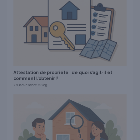
Attestation de propriété : de quoi s’agit-il et
comment l’obtenir ?
20 novembre 2025