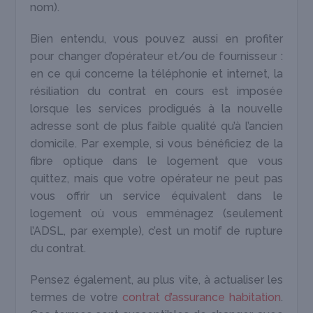
nom).
Bien entendu, vous pouvez aussi en profiter
pour changer d’opérateur et/ou de fournisseur :
en ce qui concerne la téléphonie et internet, la
résiliation du contrat en cours est imposée
lorsque les services prodigués à la nouvelle
adresse sont de plus faible qualité qu’à l’ancien
domicile. Par exemple, si vous bénéficiez de la
fibre optique dans le logement que vous
quittez, mais que votre opérateur ne peut pas
vous offrir un service équivalent dans le
logement où vous emménagez (seulement
l’ADSL, par exemple), c’est un motif de rupture
du contrat.
Pensez également, au plus vite, à actualiser les
termes de votre
contrat d’assurance habitation
.