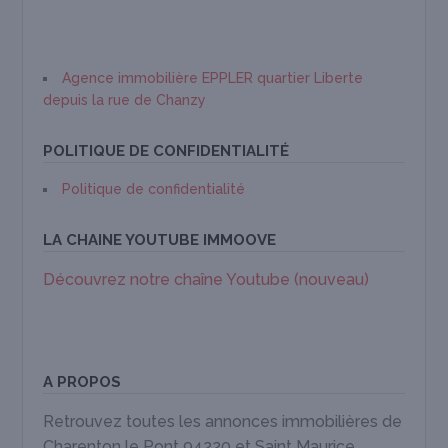
Agence immobilière EPPLER quartier Liberte
depuis la rue de Chanzy
POLITIQUE DE CONFIDENTIALITÉ
Politique de confidentialité
LA CHAINE YOUTUBE IMMOOVE
Découvrez notre chaîne Youtube (nouveau)
A PROPOS
Retrouvez toutes les annonces immobilières de
Charenton le Pont 94220 et Saint Maurice