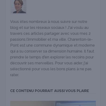
Vous êtes nombreux à nous suivre sur notre
blog et sur les réseaux sociaux ! J'ai voulu au
travers ces articles partager avec vous mes 2
passions l'immobilier et ma ville. Charenton-le-
Pont est une commune dynamique et moderne
qui a su conserver sa dimension humaine. Il faut
prendre le temps d'en explorer les recoins pour
découvrir ses merveilles. Pour vous aider, j'ai
sélectionné pour vous les bons plans à ne pas
rater.
CE CONTENU POURRAIT AUSSI VOUS PLAIRE