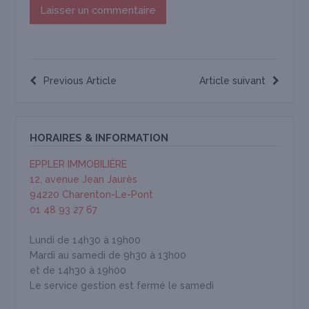
Previous Article
Article suivant
HORAIRES & INFORMATION
EPPLER IMMOBILIÈRE
12, avenue Jean Jaurès
94220 Charenton-Le-Pont
01 48 93 27 67
Lundi de 14h30 à 19h00
Mardi au samedi de 9h30 à 13h00
et de 14h30 à 19h00
Le service gestion est fermé le samedi