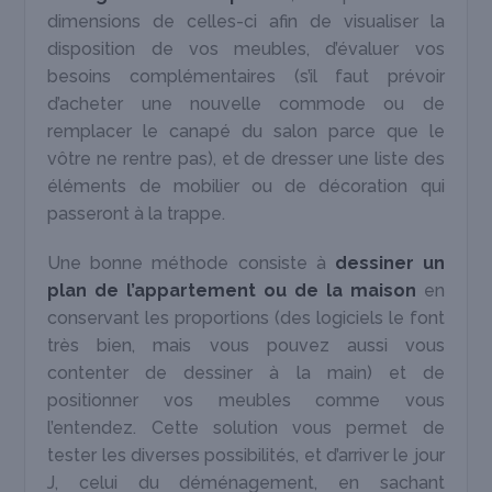
dimensions de celles-ci afin de visualiser la
disposition de vos meubles, d’évaluer vos
besoins complémentaires (s’il faut prévoir
d’acheter une nouvelle commode ou de
remplacer le canapé du salon parce que le
vôtre ne rentre pas), et de dresser une liste des
éléments de mobilier ou de décoration qui
passeront à la trappe.
Une bonne méthode consiste à
dessiner un
plan de l’appartement ou de la maison
en
conservant les proportions (des logiciels le font
très bien, mais vous pouvez aussi vous
contenter de dessiner à la main) et de
positionner vos meubles comme vous
l’entendez. Cette solution vous permet de
tester les diverses possibilités, et d’arriver le jour
J, celui du déménagement, en sachant