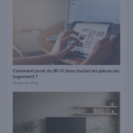
Comment avoir du Wi-Fi dans toutes les pièces du
logement ?
30 janvier 2025