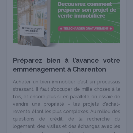
Préparez bien à l’avance votre
emménagement à Charenton
Acheter un bien immobilier, c’est un processus
stressant. Il faut s’occuper de mille choses à la
fois, et encore plus si, en parallèle, on essaie de
vendre une propriété – les projets d’achat-
revente étant les plus complexes. Au milieu des
questions de crédit, de la recherche du
logement, des visites et des échanges avec les