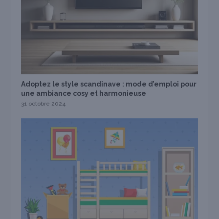
Adoptez le style scandinave : mode d’emploi pour
une ambiance cosy et harmonieuse
31 octobre 2024