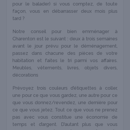
pour le balader) si vous comptez, de toute
façon, vous en débarrasser deux mois plus
tard ?
Notre conseil pour bien emménager à
Charenton est le suivant : deux à trois semaines
avant le jour prévu pour le déménagement,
passez dans chacune des pièces de votre
habitation et faites le tri parmi vos affaires.
Meubles, vêtements, livres, objets divers,
décorations
Prévoyez trois couleurs d’étiquettes à coller,
une pour ce que vous gardez, une autre pour ce
que vous donnez/revendez, une dernière pour
ce que vous jetez. Tout ce que vous ne prenez
pas avec vous constitue une économie de
temps et d’argent. D’autant plus que vous