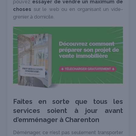
pouvez
essayer de vendre un maximum de
choses
sur le web ou en organisant un vide-
grenier à domicile.
Faites en sorte que tous les
services soient à jour avant
d’emménager à Charenton
Déménager, ce n’est pas seulement transporter