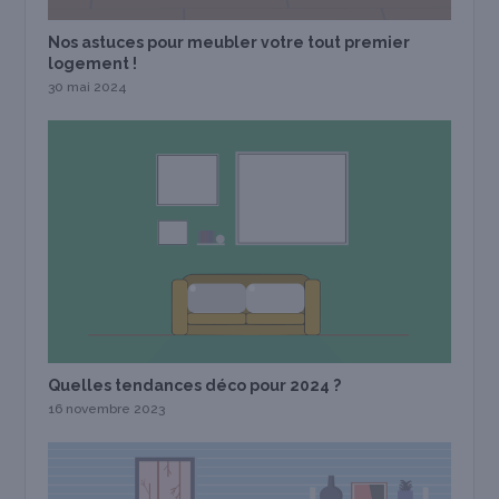
Nos astuces pour meubler votre tout premier
logement !
30 mai 2024
Quelles tendances déco pour 2024 ?
16 novembre 2023