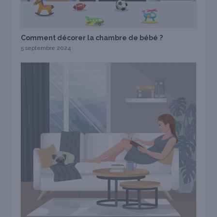
Comment décorer la chambre de bébé ?
5 septembre 2024