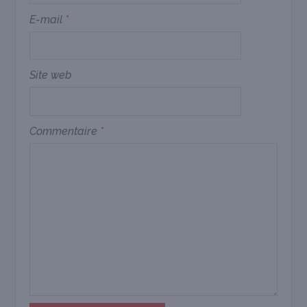
E-mail
*
Site web
Commentaire
*