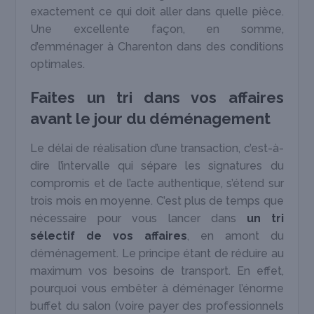
exactement ce qui doit aller dans quelle pièce.
Une excellente façon, en somme,
d’emménager à Charenton dans des conditions
optimales.
Faites un tri dans vos affaires
avant le jour du déménagement
Le délai de réalisation d’une transaction, c’est-à-
dire l’intervalle qui sépare les signatures du
compromis et de l’acte authentique, s’étend sur
trois mois en moyenne. C’est plus de temps que
nécessaire pour vous lancer dans
un tri
sélectif de vos affaires
, en amont du
déménagement. Le principe étant de réduire au
maximum vos besoins de transport. En effet,
pourquoi vous embêter à déménager l’énorme
buffet du salon (voire payer des professionnels