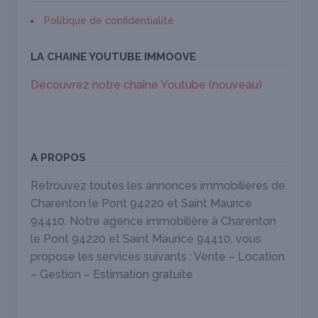
Politique de confidentialité
LA CHAINE YOUTUBE IMMOOVE
Découvrez notre chaîne Youtube (nouveau)
A PROPOS
Retrouvez toutes les annonces immobilières de
Charenton le Pont 94220 et Saint Maurice
94410. Notre agence immobilière à Charenton
le Pont 94220 et Saint Maurice 94410, vous
propose les services suivants : Vente – Location
– Gestion – Estimation gratuite