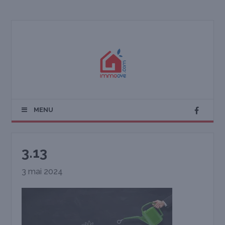
MENU
3.13
3 mai 2024