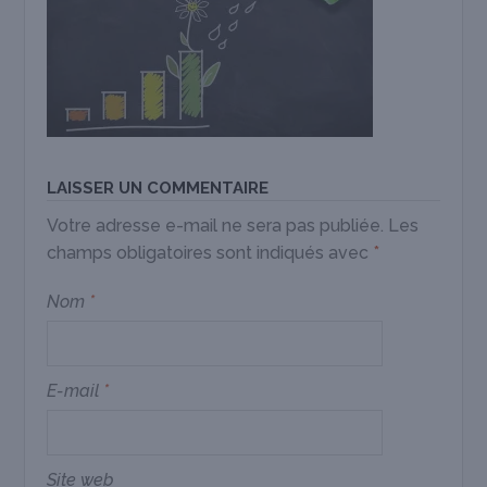
LAISSER UN COMMENTAIRE
Votre adresse e-mail ne sera pas publiée.
Les
champs obligatoires sont indiqués avec
*
Nom
*
E-mail
*
Site web