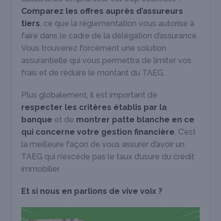
Comparez les offres auprès d’assureurs
tiers
, ce que la réglementation vous autorise à
faire dans le cadre de la délégation d’assurance.
Vous trouverez forcément une solution
assurantielle qui vous permettra de limiter vos
frais et de réduire le montant du TAEG.
Plus globalement, il est important de
respecter les critères établis par la
banque
et de
montrer patte blanche en ce
qui concerne votre gestion financière
. C’est
la meilleure façon de vous assurer d’avoir un
TAEG qui n’excède pas le taux d’usure du crédit
immobilier.
Et si nous en parlions de vive voix ?