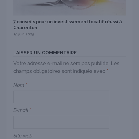
7 conseils pour un investissement locatif réussi à
Charenton
19 juin 2025
LAISSER UN COMMENTAIRE
Votre adresse e-mail ne sera pas publiée.
Les
champs obligatoires sont indiqués avec
*
Nom
*
E-mail
*
Site web