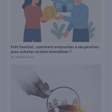
Prêt familial : comment emprunter à ses proches
pour acheter un bien immobilier ?
30 octobre 2025