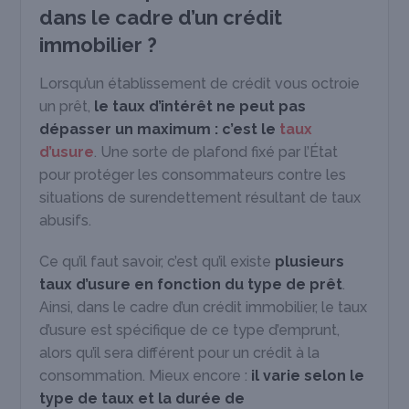
dans le cadre d’un crédit
immobilier ?
Lorsqu’un établissement de crédit vous octroie
un prêt,
le taux d’intérêt ne peut pas
dépasser un maximum : c’est le
taux
d’usure
. Une sorte de plafond fixé par l’État
pour protéger les consommateurs contre les
situations de surendettement résultant de taux
abusifs.
Ce qu’il faut savoir, c’est qu’il existe
plusieurs
taux d’usure en fonction du type de prêt
.
Ainsi, dans le cadre d’un crédit immobilier, le taux
d’usure est spécifique de ce type d’emprunt,
alors qu’il sera différent pour un crédit à la
consommation. Mieux encore :
il varie selon le
type de taux et la durée de