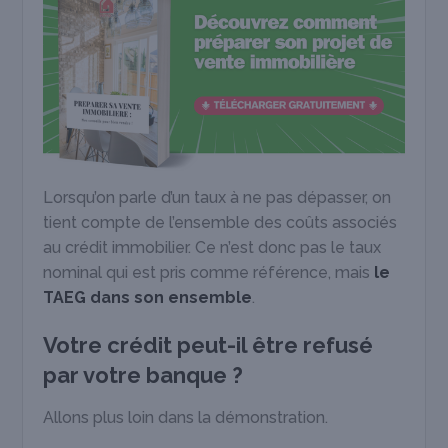
Lorsqu’on parle d’un taux à ne pas dépasser, on
tient compte de l’ensemble des coûts associés
au crédit immobilier. Ce n’est donc pas le taux
nominal qui est pris comme référence, mais
le
TAEG dans son ensemble
.
Votre crédit peut-il être refusé
par votre banque ?
Allons plus loin dans la démonstration.