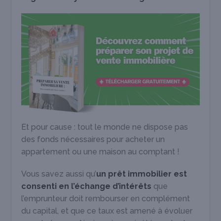
Et pour cause : tout le monde ne dispose pas
des fonds nécessaires pour acheter un
appartement ou une maison au comptant !
Vous savez aussi qu’
un prêt immobilier est
consenti en l’échange d’intérêts
que
l’emprunteur doit rembourser en complément
du capital, et que ce taux est amené à évoluer