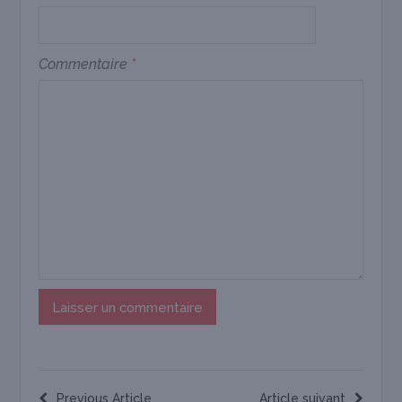
Commentaire
*
Previous Article
Article suivant