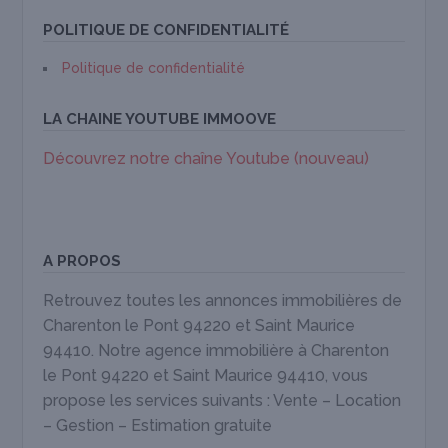
POLITIQUE DE CONFIDENTIALITÉ
Politique de confidentialité
LA CHAINE YOUTUBE IMMOOVE
Découvrez notre chaîne Youtube (nouveau)
A PROPOS
Retrouvez toutes les annonces immobilières de
Charenton le Pont 94220 et Saint Maurice
94410. Notre agence immobilière à Charenton
le Pont 94220 et Saint Maurice 94410, vous
propose les services suivants : Vente – Location
– Gestion – Estimation gratuite