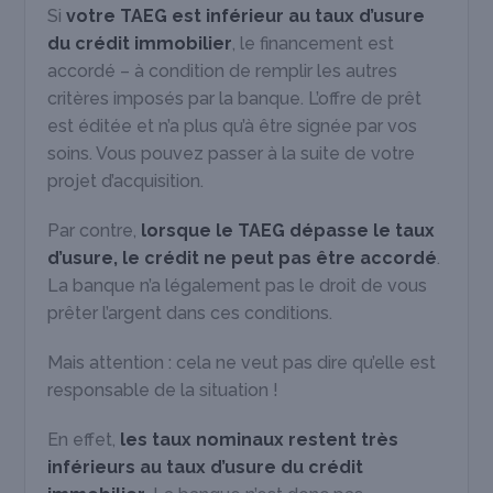
Si
votre TAEG est inférieur au taux d’usure
du crédit immobilier
, le financement est
accordé – à condition de remplir les autres
critères imposés par la banque. L’offre de prêt
est éditée et n’a plus qu’à être signée par vos
soins. Vous pouvez passer à la suite de votre
projet d’acquisition.
Par contre,
lorsque le TAEG dépasse le taux
d’usure, le crédit ne peut pas être accordé
.
La banque n’a légalement pas le droit de vous
prêter l’argent dans ces conditions.
Mais attention : cela ne veut pas dire qu’elle est
responsable de la situation !
En effet,
les taux nominaux restent très
inférieurs au taux d’usure du crédit