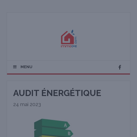
MENU
AUDIT ÉNERGÉTIQUE
24 mai 2023