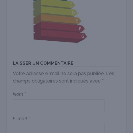
LAISSER UN COMMENTAIRE
Votre adresse e-mail ne sera pas publiée.
Les
champs obligatoires sont indiqués avec
*
Nom
*
E-mail
*