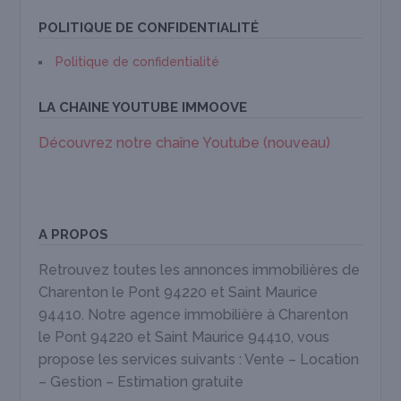
POLITIQUE DE CONFIDENTIALITÉ
Politique de confidentialité
LA CHAINE YOUTUBE IMMOOVE
Découvrez notre chaîne Youtube (nouveau)
A PROPOS
Retrouvez toutes les annonces immobilières de
Charenton le Pont 94220 et Saint Maurice
94410. Notre agence immobilière à Charenton
le Pont 94220 et Saint Maurice 94410, vous
propose les services suivants : Vente – Location
– Gestion – Estimation gratuite