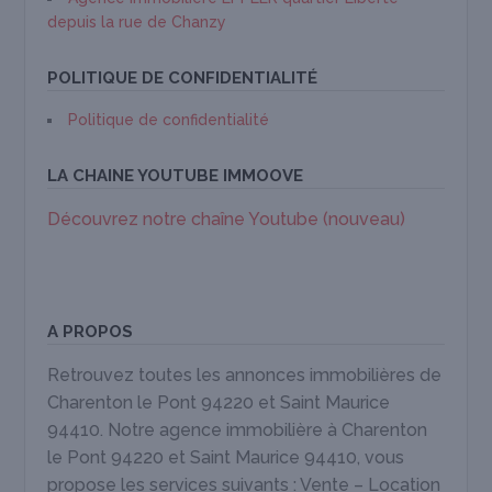
depuis la rue de Chanzy
POLITIQUE DE CONFIDENTIALITÉ
Politique de confidentialité
LA CHAINE YOUTUBE IMMOOVE
Découvrez notre chaîne Youtube (nouveau)
A PROPOS
Retrouvez toutes les annonces immobilières de
Charenton le Pont 94220 et Saint Maurice
94410. Notre agence immobilière à Charenton
le Pont 94220 et Saint Maurice 94410, vous
propose les services suivants : Vente – Location