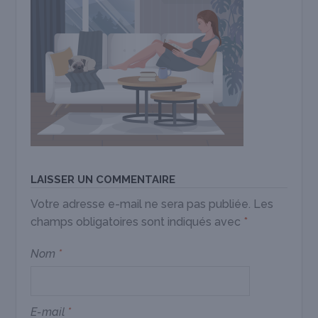
LAISSER UN COMMENTAIRE
Votre adresse e-mail ne sera pas publiée.
Les
champs obligatoires sont indiqués avec
*
Nom
*
E-mail
*