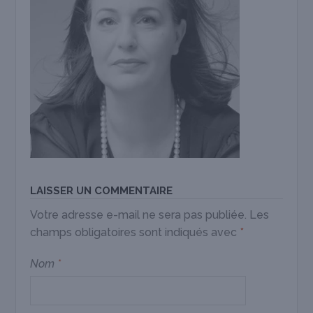
LAISSER UN COMMENTAIRE
Votre adresse e-mail ne sera pas publiée.
Les
champs obligatoires sont indiqués avec
*
Nom
*