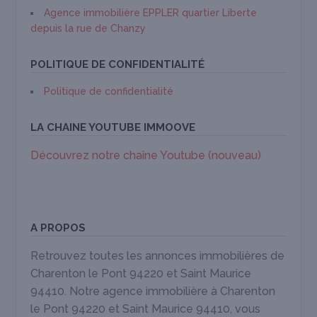
Agence immobilière EPPLER quartier Liberte
depuis la rue de Chanzy
POLITIQUE DE CONFIDENTIALITÉ
Politique de confidentialité
LA CHAINE YOUTUBE IMMOOVE
Découvrez notre chaîne Youtube (nouveau)
A PROPOS
Retrouvez toutes les annonces immobilières de
Charenton le Pont 94220 et Saint Maurice
94410. Notre agence immobilière à Charenton
le Pont 94220 et Saint Maurice 94410, vous