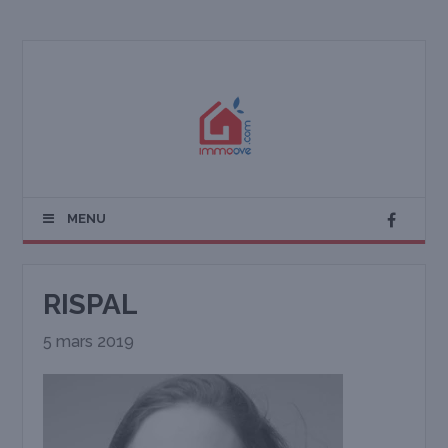
MENU
RISPAL
5 mars 2019