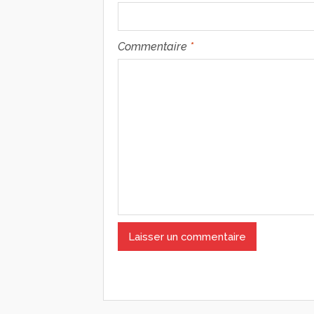
Commentaire
*