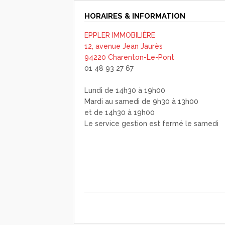
HORAIRES & INFORMATION
EPPLER IMMOBILIÈRE
12, avenue Jean Jaurès
94220 Charenton-Le-Pont
01 48 93 27 67
Lundi de 14h30 à 19h00
Mardi au samedi de 9h30 à 13h00
et de 14h30 à 19h00
Le service gestion est fermé le samedi