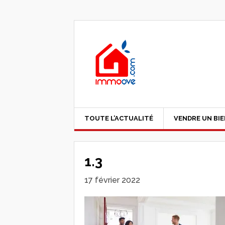
TOUTE L’ACTUALITÉ
VENDRE UN BI
1.3
17 février 2022