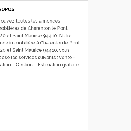
ROPOS
rouvez toutes les annonces
obilières de Charenton le Pont
20 et Saint Maurice 94410. Notre
nce immobilière à Charenton le Pont
20 et Saint Maurice 94410, vous
pose les services suivants : Vente –
ation – Gestion – Estimation gratuite