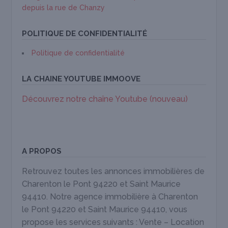
depuis la rue de Chanzy
POLITIQUE DE CONFIDENTIALITÉ
Politique de confidentialité
LA CHAINE YOUTUBE IMMOOVE
Découvrez notre chaîne Youtube (nouveau)
A PROPOS
Retrouvez toutes les annonces immobilières de
Charenton le Pont 94220 et Saint Maurice
94410. Notre agence immobilière à Charenton
le Pont 94220 et Saint Maurice 94410, vous
propose les services suivants : Vente – Location