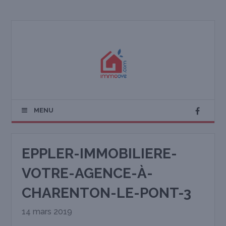
MENU
EPPLER-IMMOBILIERE-
VOTRE-AGENCE-À-
CHARENTON-LE-PONT-3
14 mars 2019