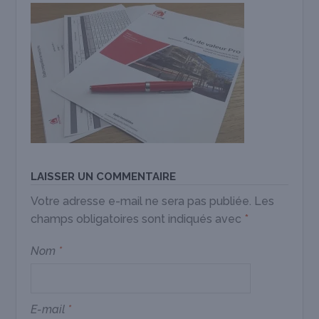
LAISSER UN COMMENTAIRE
Votre adresse e-mail ne sera pas publiée.
Les
champs obligatoires sont indiqués avec
*
Nom
*
E-mail
*