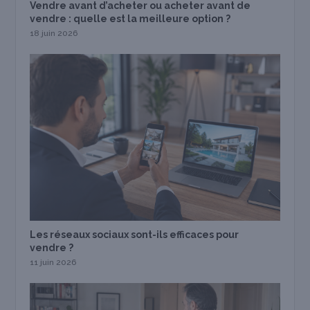
Vendre avant d’acheter ou acheter avant de
vendre : quelle est la meilleure option ?
18 juin 2026
Les réseaux sociaux sont-ils efficaces pour
vendre ?
11 juin 2026