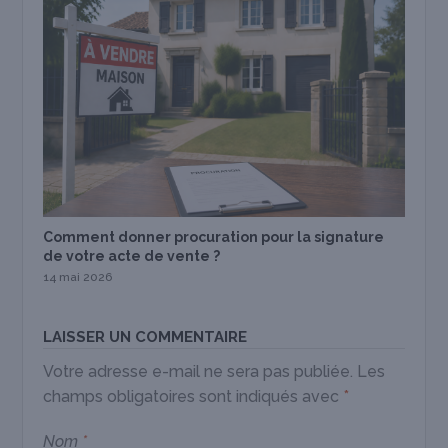
Comment donner procuration pour la signature
de votre acte de vente ?
14 mai 2026
LAISSER UN COMMENTAIRE
Votre adresse e-mail ne sera pas publiée.
Les
champs obligatoires sont indiqués avec
*
Nom
*