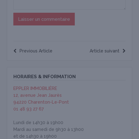
Previous Article
Article suivant
HORAIRES & INFORMATION
EPPLER IMMOBILIÈRE
12, avenue Jean Jaurès
94220 Charenton-Le-Pont
01 48 93 27 67
Lundi de 14h30 à 19h00
Mardi au samedi de 9h30 à 13h00
et de 14h30 à 19h00