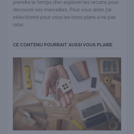
prendre le temps d'en explorer les recoins pour
découvrir ses merveilles. Pour vous aider, j'ai
sélectionné pour vous les bons plans à ne pas
rater.
CE CONTENU POURRAIT AUSSI VOUS PLAIRE