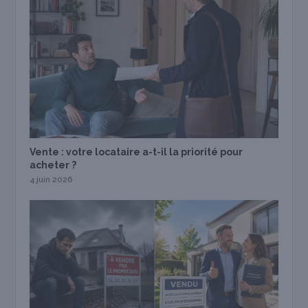
Vente : votre locataire a-t-il la priorité pour
acheter ?
4 juin 2026