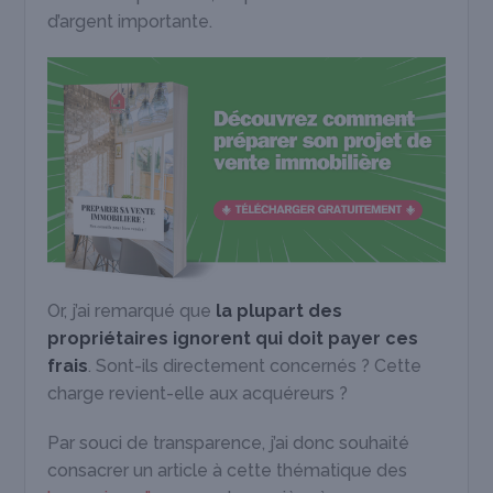
d’argent importante.
Or, j’ai remarqué que
la plupart des
propriétaires ignorent qui doit payer ces
frais
. Sont-ils directement concernés ? Cette
charge revient-elle aux acquéreurs ?
Par souci de transparence, j’ai donc souhaité
consacrer un article à cette thématique des