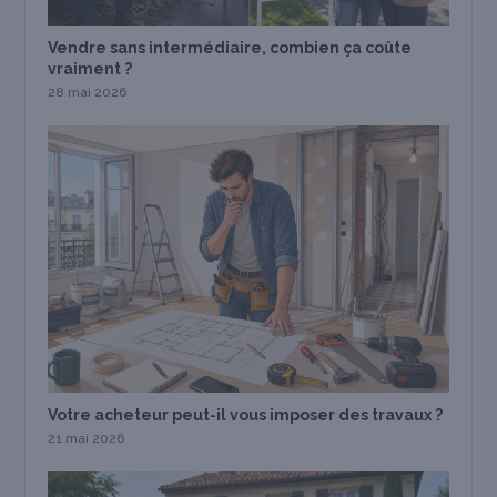
Vendre sans intermédiaire, combien ça coûte
vraiment ?
28 mai 2026
Votre acheteur peut-il vous imposer des travaux ?
21 mai 2026