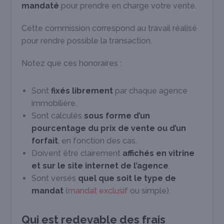
mandaté
pour prendre en charge votre vente.
Cette commission correspond au travail réalisé
pour rendre possible la transaction.
Notez que ces honoraires :
Sont
fixés librement
par chaque agence
immobilière.
Sont calculés
sous forme d’un
pourcentage du prix de vente ou
d’un
forfait
, en fonction des cas.
Doivent être clairement
affichés en vitrine
et sur le site internet de l’agence
.
Sont versés
quel que soit le type de
mandat
(
mandat exclusif
ou simple).
Qui est redevable des frais