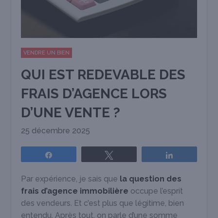
VENDRE UN BIEN
QUI EST REDEVABLE DES
FRAIS D’AGENCE LORS
D’UNE VENTE ?
25 décembre 2025
Partagez
Tweetez
Partagez
Par expérience, je sais que
la question des
frais d’agence immobilière
occupe l’esprit
des vendeurs. Et c’est plus que légitime, bien
entendu. Après tout, on parle d’une somme