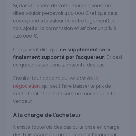
Si, dans le cadre de votre mandat, vous me
dites vouloir percevoir 400 000 € (et que cela
correspond à la valeur de votre logement), je
vais ajouter la commission et afficher un prix à
420 000 €.
Ce qui veut dire que
ce supplément sera
finalement supporté par l’acquéreur
. Et c’est
ce qui se passe dans la majorité des cas.
Ensuite, tout dépend du résultat de
la
négociation
, qui peut faire baisser le prix de
vente total et donc la somme touchée par le
vendeur.
À la charge de l’acheteur
Il existe toutefois des cas où la prise en charge
des frais d’agence immobilière par l’acquéreur