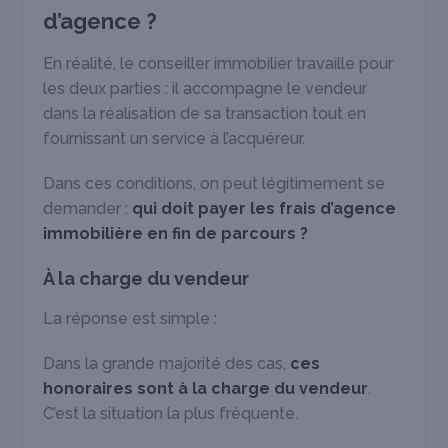
d’agence ?
En réalité, le conseiller immobilier travaille pour
les deux parties : il accompagne le vendeur
dans la réalisation de sa transaction tout en
fournissant un service à l’acquéreur.
Dans ces conditions, on peut légitimement se
demander :
qui doit payer les frais d’agence
immobilière en fin de parcours ?
À la charge du vendeur
La réponse est simple :
Dans la grande majorité des cas,
ces
honoraires sont à la charge du vendeur
.
C’est la situation la plus fréquente.