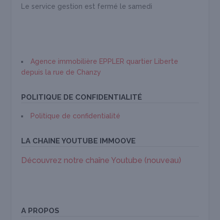
Le service gestion est fermé le samedi
Agence immobilière EPPLER quartier Liberte
depuis la rue de Chanzy
POLITIQUE DE CONFIDENTIALITÉ
Politique de confidentialité
LA CHAINE YOUTUBE IMMOOVE
Découvrez notre chaîne Youtube (nouveau)
A PROPOS