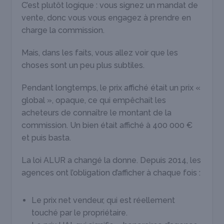
C’est plutôt logique : vous signez un mandat de
vente, donc vous vous engagez à prendre en
charge la commission.
Mais, dans les faits, vous allez voir que les
choses sont un peu plus subtiles.
Pendant longtemps, le prix affiché était un prix «
global », opaque, ce qui empêchait les
acheteurs de connaître le montant de la
commission. Un bien était affiché à 400 000 €
et puis basta.
La loi ALUR a changé la donne. Depuis 2014, les
agences ont l’obligation d’afficher à chaque fois :
Le prix net vendeur, qui est réellement
touché par le propriétaire.