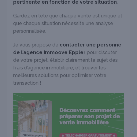
pertinente en fonction de votre situation
.
Gardez en tête que chaque vente est unique et
que chaque situation nécessite une analyse
personnalisée.
Je vous propose de
contacter une personne
de l’agence Immoove Eppler
pour discuter
de votre projet, établir clairement le sujet des
frais d’agence immobilière, et trouver les
meilleures solutions pour optimiser votre
transaction !