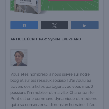
Partagez
Tweetez
Partagez
ARTICLE ÉCRIT PAR:
Sybille EVERHARD
Vous êtes nombreux à nous suivre sur notre
blog et sur les réseaux sociaux ! J'ai voulu au
travers ces articles partager avec vous mes 2
passions l'immobilier et ma ville. Charenton-le-
Pont est une commune dynamique et moderne
qui a su conserver sa dimension humaine. Il faut