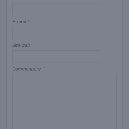
E-mail
*
Site web
Commentaire
*