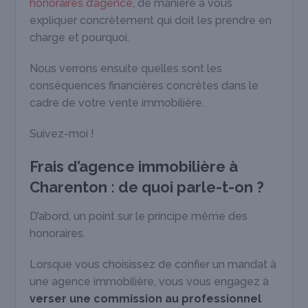
honoraires d’agence
, de manière à vous
expliquer concrètement qui doit les prendre en
charge et pourquoi.
Nous verrons ensuite quelles sont les
conséquences financières concrètes dans le
cadre de votre vente immobilière.
Suivez-moi !
Frais d’agence immobilière à
Charenton : de quoi parle-t-on ?
D’abord, un point sur le principe même des
honoraires.
Lorsque vous choisissez de confier un mandat à
une agence immobilière, vous vous engagez à
verser une commission au professionnel