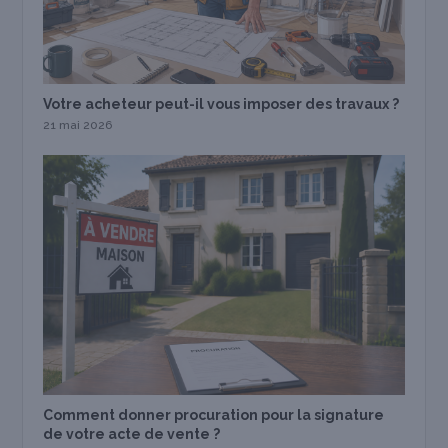
Votre acheteur peut-il vous imposer des travaux ?
21 mai 2026
Comment donner procuration pour la signature
de votre acte de vente ?