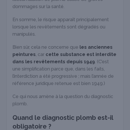
dommages sur la santé.
En somme, le risque apparaît principalement
lorsque les revêtements sont dégradés ou
manipulés.
Bien sûr, cela ne concerne que
les anciennes
peintures
, car
cette substance est interdite
dans les revêtements depuis 1949
. (C’est
une simplification parce que, dans les faits,
l’interdiction a été progressive ; mais l’année de
référence juridique retenue est bien 1949.)
Ce qui nous amène à la question du diagnostic
plomb.
Quand le diagnostic plomb est-il
obligatoire ?