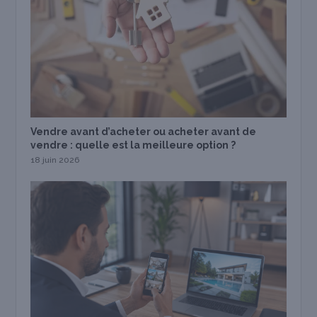
Vendre avant d’acheter ou acheter avant de
vendre : quelle est la meilleure option ?
18 juin 2026