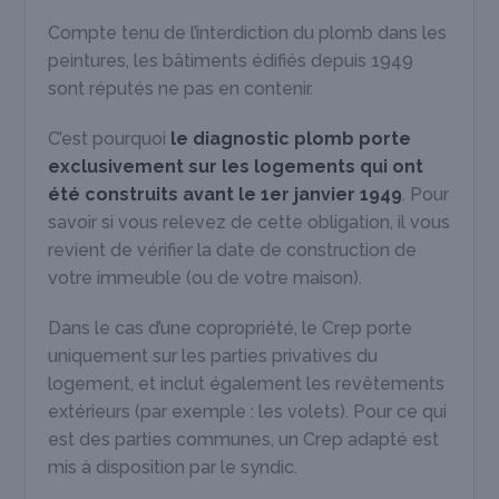
Compte tenu de l’interdiction du plomb dans les
peintures, les bâtiments édifiés depuis 1949
sont réputés ne pas en contenir.
C’est pourquoi
le diagnostic plomb porte
exclusivement sur les logements qui ont
été construits avant le 1
er
janvier 1949
. Pour
savoir si vous relevez de cette obligation, il vous
revient de vérifier la date de construction de
votre immeuble (ou de votre maison).
Dans le cas d’une copropriété, le Crep porte
uniquement sur les parties privatives du
logement, et inclut également les revêtements
extérieurs (par exemple : les volets). Pour ce qui
est des parties communes, un Crep adapté est
mis à disposition par le syndic.