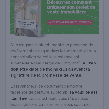
Si le diagnostic plomb montre la présence de
revêtements à risque dans le logement, et si la
concentration de cette substance est
supérieure au seuil légal de 1 mg/cm²,
le Crep
doit être daté de moins d’un an avant la
signature de la promesse de vente
.
En revanche, si ce document démontre
l’absence de peinture au plomb,
sa validité est
illimitée
. Le cas échéant, vous n’avez plus
besoin de le refaire, même si vous souhaitez