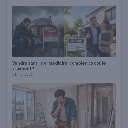
Vendre sans intermédiaire, combien ça coûte
vraiment ?
28 mai 2026