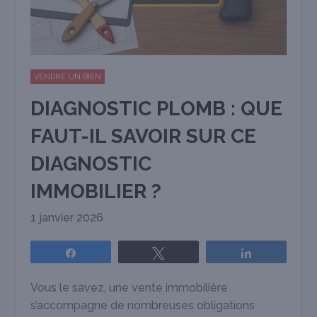
VENDRE UN BIEN
DIAGNOSTIC PLOMB : QUE
FAUT-IL SAVOIR SUR CE
DIAGNOSTIC
IMMOBILIER ?
1 janvier 2026
Partagez
Tweetez
Partagez
Vous le savez, une vente immobilière
s’accompagne de nombreuses obligations