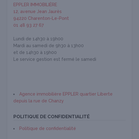
EPPLER IMMOBILIÈRE
12, avenue Jean Jaurès
94220 Charenton-Le-Pont
01 48 93 27 67
Lundi de 14h30 à 19h00
Mardi au samedi de 9h30 à 13h00
et de 14h30 à 19h00
Le service gestion est fermé le samedi
Agence immobilière EPPLER quartier Liberte
depuis la rue de Chanzy
POLITIQUE DE CONFIDENTIALITÉ
Politique de confidentialité