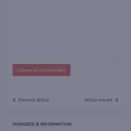
Previous Article
Article suivant
HORAIRES & INFORMATION