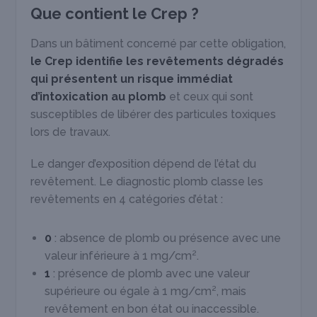
Que contient le Crep ?
Dans un bâtiment concerné par cette obligation,
le Crep identifie les revêtements dégradés
qui présentent un risque immédiat
d’intoxication au plomb
et ceux qui sont
susceptibles de libérer des particules toxiques
lors de travaux.
Le danger d’exposition dépend de l’état du
revêtement. Le diagnostic plomb classe les
revêtements en 4 catégories d’état :
0
: absence de plomb ou présence avec une
valeur inférieure à 1 mg/cm².
1
: présence de plomb avec une valeur
supérieure ou égale à 1 mg/cm², mais
revêtement en bon état ou inaccessible.