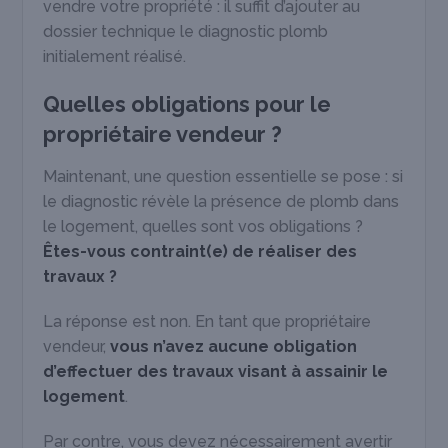
vendre votre propriété : il suffit d’ajouter au
dossier technique le diagnostic plomb
initialement réalisé.
Quelles obligations pour le
propriétaire vendeur ?
Maintenant, une question essentielle se pose : si
le diagnostic révèle la présence de plomb dans
le logement, quelles sont vos obligations ?
Êtes-vous contraint(e) de réaliser des
travaux ?
La réponse est non. En tant que propriétaire
vendeur,
vous n’avez aucune obligation
d’effectuer des travaux visant à assainir le
logement
.
Par contre, vous devez nécessairement avertir