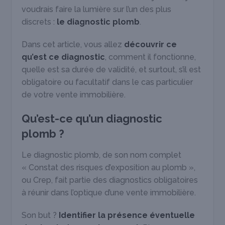
voudrais faire la lumière sur l’un des plus
discrets :
le diagnostic plomb
.
Dans cet article, vous allez
découvrir ce
qu’est ce diagnostic
, comment il fonctionne,
quelle est sa durée de validité, et surtout, s’il est
obligatoire ou facultatif dans le cas particulier
de votre vente immobilière.
Qu’est-ce qu’un diagnostic
plomb ?
Le diagnostic plomb, de son nom complet
« Constat des risques d’exposition au plomb »,
ou Crep, fait partie des diagnostics obligatoires
à réunir dans l’optique d’une vente immobilière.
Son but ?
Identifier la présence éventuelle