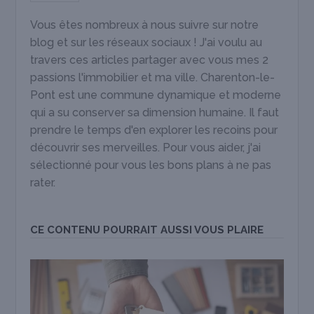
Vous êtes nombreux à nous suivre sur notre
blog et sur les réseaux sociaux ! J'ai voulu au
travers ces articles partager avec vous mes 2
passions l'immobilier et ma ville. Charenton-le-
Pont est une commune dynamique et moderne
qui a su conserver sa dimension humaine. Il faut
prendre le temps d'en explorer les recoins pour
découvrir ses merveilles. Pour vous aider, j'ai
sélectionné pour vous les bons plans à ne pas
rater.
CE CONTENU POURRAIT AUSSI VOUS PLAIRE