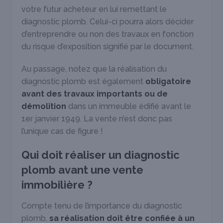
votre futur acheteur en lui remettant le
diagnostic plomb. Celui-ci pourra alors décider
d’entreprendre ou non des travaux en fonction
du risque d’exposition signifié par le document.
Au passage, notez que la réalisation du
diagnostic plomb est également
obligatoire
avant des travaux importants ou de
démolition
dans un immeuble édifié avant le
1
er
janvier 1949. La vente n’est donc pas
l’unique cas de figure !
Qui doit réaliser un diagnostic
plomb avant une vente
immobilière ?
Compte tenu de l’importance du diagnostic
plomb,
sa réalisation doit être confiée à un