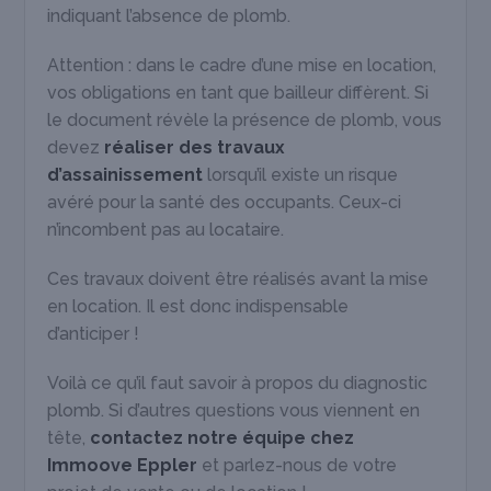
indiquant l’absence de plomb.
Attention : dans le cadre d’une mise en location,
vos obligations en tant que bailleur diffèrent. Si
le document révèle la présence de plomb, vous
devez
réaliser des travaux
d’assainissement
lorsqu’il existe un risque
avéré pour la santé des occupants. Ceux-ci
n’incombent pas au locataire.
Ces travaux doivent être réalisés avant la mise
en location. Il est donc indispensable
d’anticiper !
Voilà ce qu’il faut savoir à propos du diagnostic
plomb. Si d’autres questions vous viennent en
tête,
contactez notre équipe chez
Immoove Eppler
et parlez-nous de votre