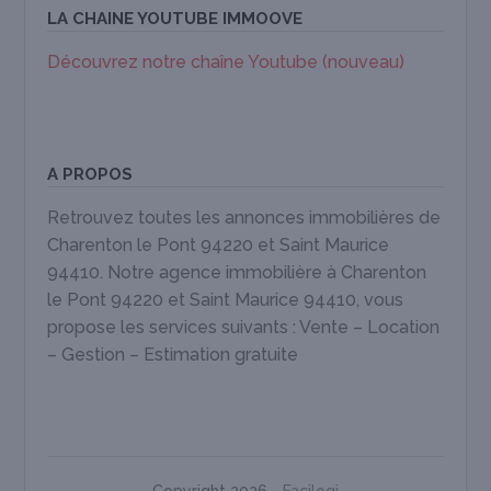
LA CHAINE YOUTUBE IMMOOVE
Découvrez notre chaîne Youtube (nouveau)
A PROPOS
Retrouvez toutes les annonces immobilières de
Charenton le Pont 94220 et Saint Maurice
94410. Notre agence immobilière à Charenton
le Pont 94220 et Saint Maurice 94410, vous
propose les services suivants : Vente – Location
– Gestion – Estimation gratuite