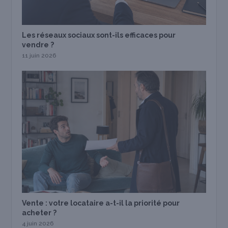
Les réseaux sociaux sont-ils efficaces pour
vendre ?
11 juin 2026
Vente : votre locataire a-t-il la priorité pour
acheter ?
4 juin 2026