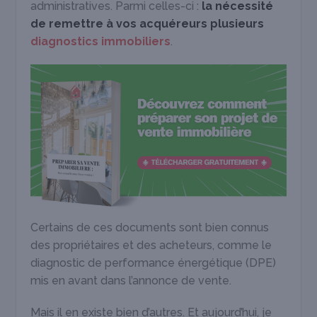
administratives. Parmi celles-ci :
la nécessité
de remettre à vos acquéreurs plusieurs
diagnostics immobiliers
.
Certains de ces documents sont bien connus
des propriétaires et des acheteurs, comme le
diagnostic de performance énergétique (DPE)
mis en avant dans l’annonce de vente.
Mais il en existe bien d’autres. Et aujourd’hui, je