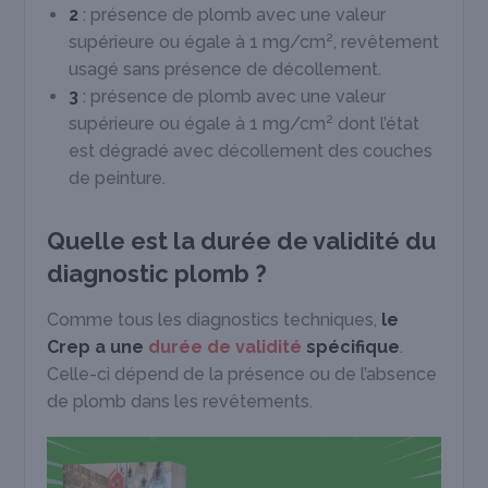
2
: présence de plomb avec une valeur
supérieure ou égale à 1 mg/cm², revêtement
usagé sans présence de décollement.
3
: présence de plomb avec une valeur
supérieure ou égale à 1 mg/cm² dont l’état
est dégradé avec décollement des couches
de peinture.
Quelle est la durée de validité du
diagnostic plomb ?
Comme tous les diagnostics techniques,
le
Crep a une
durée de validité
spécifique
.
Celle-ci dépend de la présence ou de l’absence
de plomb dans les revêtements.