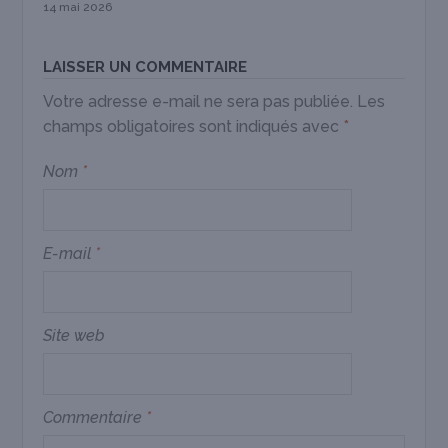
14 mai 2026
LAISSER UN COMMENTAIRE
Votre adresse e-mail ne sera pas publiée.
Les
champs obligatoires sont indiqués avec
*
Nom
*
E-mail
*
Site web
Commentaire
*