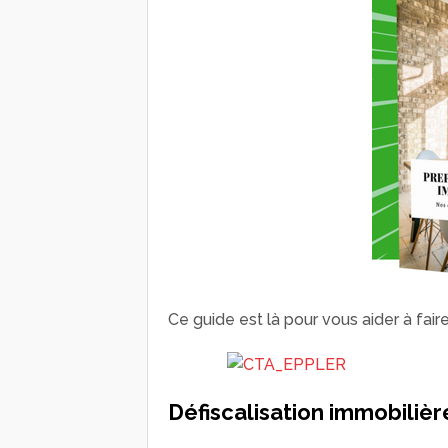
Ce guide est là pour vous aider à fai
Défiscalisation immobilière