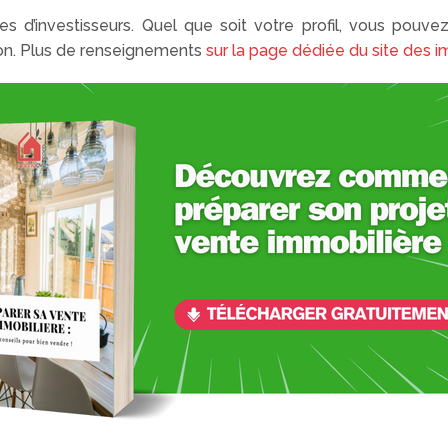
es d’investisseurs. Quel que soit votre profil, vous pouv
ton. Plus de renseignements
sur la page dédiée du site des 