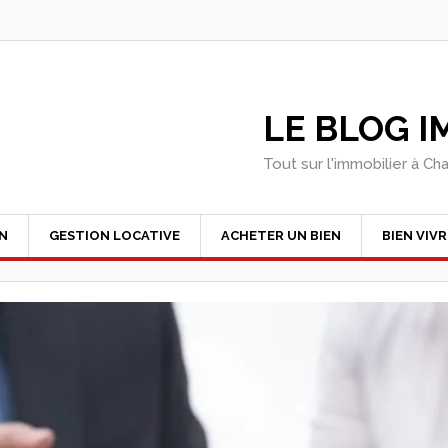
LE BLOG 
Tout sur l'immobilier à Ch
EN
GESTION LOCATIVE
ACHETER UN BIEN
BIEN VIVR