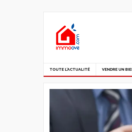
TOUTE L’ACTUALITÉ
VENDRE UN BI