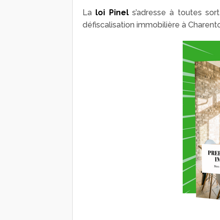
La
loi Pinel
s’adresse à toutes sort
défiscalisation immobilière à Charen