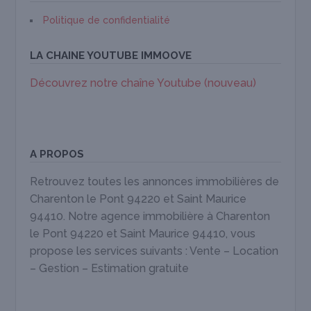
Politique de confidentialité
LA CHAINE YOUTUBE IMMOOVE
Découvrez notre chaîne Youtube (nouveau)
A PROPOS
Retrouvez toutes les annonces immobilières de
Charenton le Pont 94220 et Saint Maurice
94410. Notre agence immobilière à Charenton
le Pont 94220 et Saint Maurice 94410, vous
propose les services suivants : Vente – Location
– Gestion – Estimation gratuite