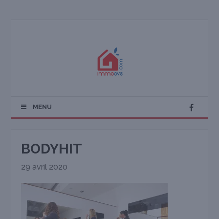
MENU
BODYHIT
29 avril 2020