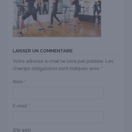
LAISSER UN COMMENTAIRE
Votre adresse e-mail ne sera pas publiée.
Les
champs obligatoires sont indiqués avec
*
Nom
*
E-mail
*
Site web