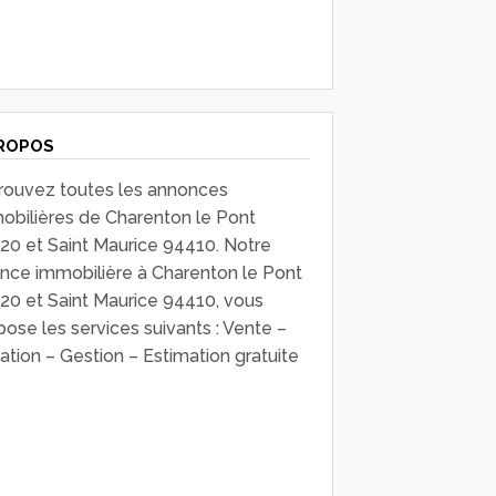
ROPOS
rouvez toutes les annonces
obilières de Charenton le Pont
20 et Saint Maurice 94410. Notre
nce immobilière à Charenton le Pont
20 et Saint Maurice 94410, vous
pose les services suivants : Vente –
ation – Gestion – Estimation gratuite