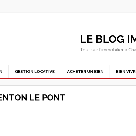
LE BLOG 
Tout sur l'immobilier à Ch
EN
GESTION LOCATIVE
ACHETER UN BIEN
BIEN VIVR
ENTON LE PONT