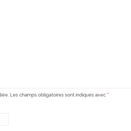
iée.
Les champs obligatoires sont indiqués avec
*