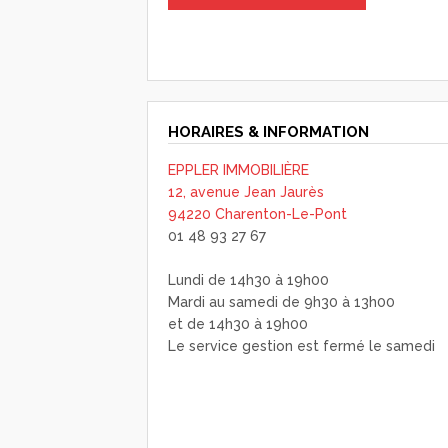
HORAIRES & INFORMATION
EPPLER IMMOBILIÈRE
12, avenue Jean Jaurès
94220 Charenton-Le-Pont
01 48 93 27 67
Lundi de 14h30 à 19h00
Mardi au samedi de 9h30 à 13h00
et de 14h30 à 19h00
Le service gestion est fermé le samedi