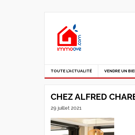
TOUTE L’ACTUALITÉ
VENDRE UN BI
CHEZ ALFRED CHAR
29 juillet 2021