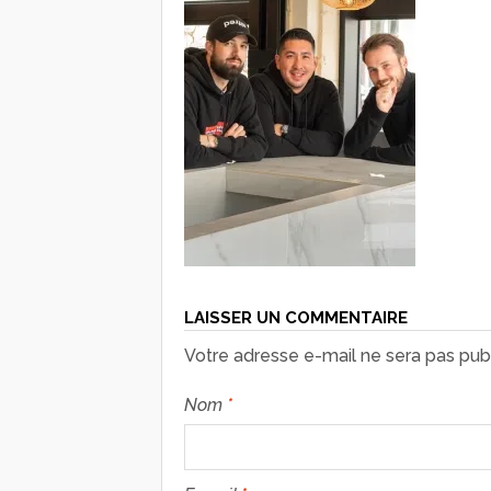
LAISSER UN COMMENTAIRE
Votre adresse e-mail ne sera pas publ
Nom
*