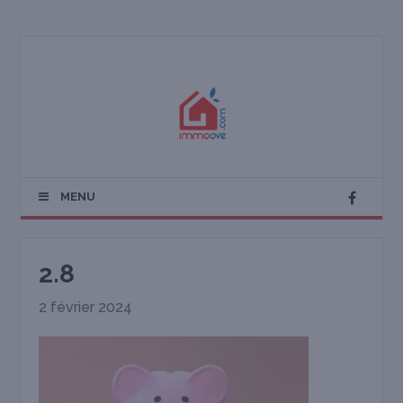
MENU
2.8
2 février 2024