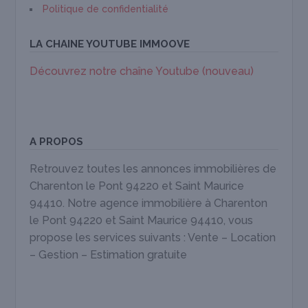
Politique de confidentialité
LA CHAINE YOUTUBE IMMOOVE
Découvrez notre chaîne Youtube (nouveau)
A PROPOS
Retrouvez toutes les annonces immobilières de
Charenton le Pont 94220 et Saint Maurice
94410. Notre agence immobilière à Charenton
le Pont 94220 et Saint Maurice 94410, vous
propose les services suivants : Vente – Location
– Gestion – Estimation gratuite