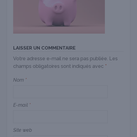
LAISSER UN COMMENTAIRE
Votre adresse e-mail ne sera pas publiée.
Les
champs obligatoires sont indiqués avec
*
Nom
*
E-mail
*
Site web