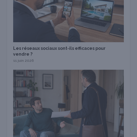
Les réseaux sociaux sont-ils efficaces pour
vendre ?
11 juin 2026