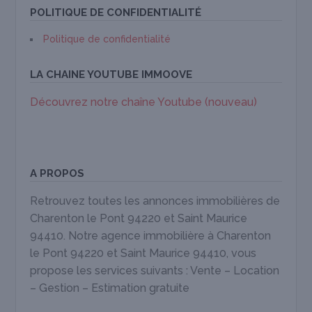
POLITIQUE DE CONFIDENTIALITÉ
Politique de confidentialité
LA CHAINE YOUTUBE IMMOOVE
Découvrez notre chaîne Youtube (nouveau)
A PROPOS
Retrouvez toutes les annonces immobilières de
Charenton le Pont 94220 et Saint Maurice
94410. Notre agence immobilière à Charenton
le Pont 94220 et Saint Maurice 94410, vous
propose les services suivants : Vente – Location
– Gestion – Estimation gratuite