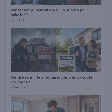
Vente : votre locataire a-t-il la priorité pour
acheter ?
4 juin 2026
Vendre sans intermédiaire, combien ça coûte
vraiment ?
28 mai 2026