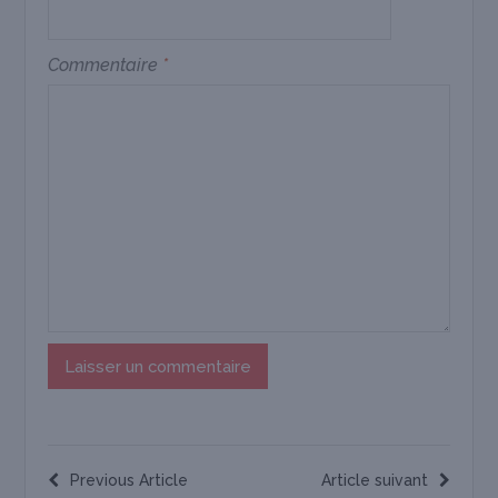
Commentaire
*
Previous Article
Article suivant