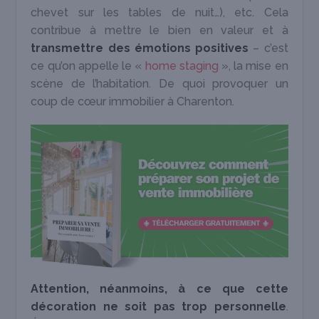
chevet sur les tables de nuit…), etc. Cela
contribue à mettre le bien en valeur et à
transmettre des émotions positives
– c’est
ce qu’on appelle le «
home staging
», la mise en
scène de l’habitation. De quoi provoquer un
coup de cœur immobilier à Charenton.
Attention, néanmoins, à ce que cette
décoration ne soit pas trop personnelle
.