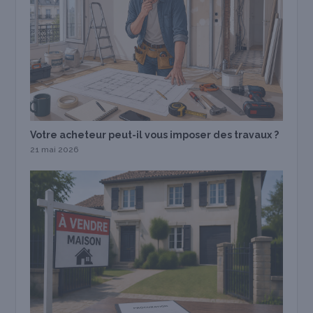
Votre acheteur peut-il vous imposer des travaux ?
21 mai 2026