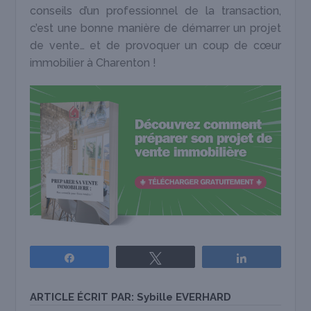
conseils d’un professionnel de la transaction,
c’est une bonne manière de démarrer un projet
de vente… et de provoquer un coup de cœur
immobilier à Charenton !
Partagez
Tweetez
Partagez
ARTICLE ÉCRIT PAR:
Sybille EVERHARD