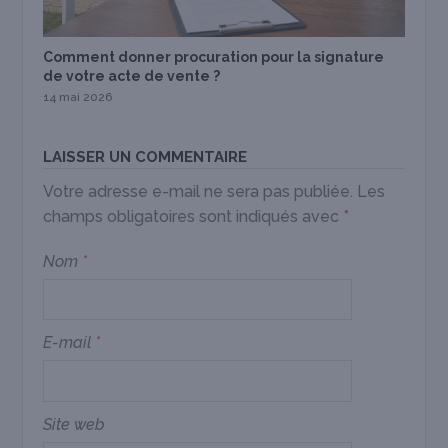
Comment donner procuration pour la signature
de votre acte de vente ?
14 mai 2026
LAISSER UN COMMENTAIRE
Votre adresse e-mail ne sera pas publiée.
Les
champs obligatoires sont indiqués avec
*
Nom
*
E-mail
*
Site web