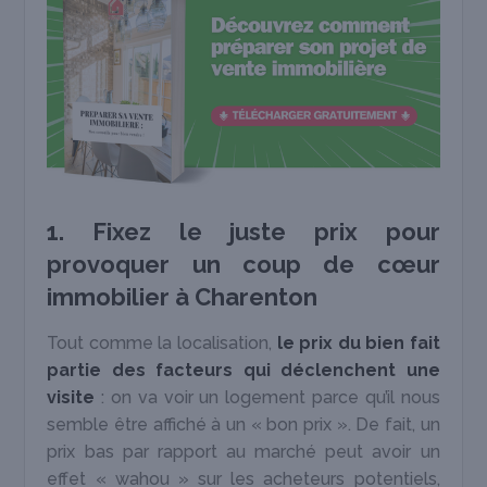
1. Fixez le juste prix pour
provoquer un coup de cœur
immobilier à Charenton
Tout comme la localisation,
le prix du bien fait
partie des facteurs qui déclenchent une
visite
: on va voir un logement parce qu’il nous
semble être affiché à un « bon prix ». De fait, un
prix bas par rapport au marché peut avoir un
effet « wahou » sur les acheteurs potentiels,