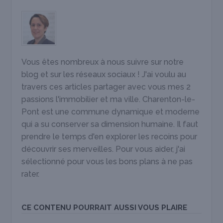
Vous êtes nombreux à nous suivre sur notre
blog et sur les réseaux sociaux ! J'ai voulu au
travers ces articles partager avec vous mes 2
passions l'immobilier et ma ville. Charenton-le-
Pont est une commune dynamique et moderne
qui a su conserver sa dimension humaine. Il faut
prendre le temps d'en explorer les recoins pour
découvrir ses merveilles. Pour vous aider, j'ai
sélectionné pour vous les bons plans à ne pas
rater.
CE CONTENU POURRAIT AUSSI VOUS PLAIRE