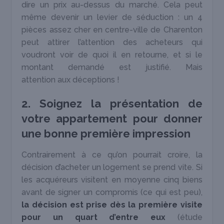
dire un prix au-dessus du marché. Cela peut
même devenir un levier de séduction : un 4
pièces assez cher en centre-ville de Charenton
peut attirer l’attention des acheteurs qui
voudront voir de quoi il en retourne, et si le
montant demandé est justifié. Mais
attention aux déceptions !
2. Soignez la présentation de
votre appartement pour donner
une bonne première impression
Contrairement à ce qu’on pourrait croire, la
décision d’acheter un logement se prend vite. Si
les acquéreurs visitent en moyenne cinq biens
avant de signer un compromis (ce qui est peu),
la décision est prise dès la première visite
pour un quart d’entre eux
(étude