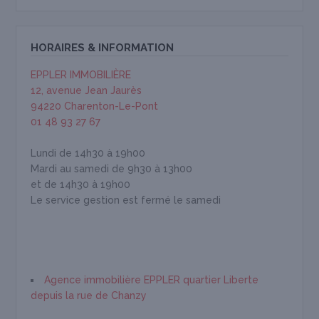
HORAIRES & INFORMATION
EPPLER IMMOBILIÈRE
12, avenue Jean Jaurès
94220 Charenton-Le-Pont
01 48 93 27 67
Lundi de 14h30 à 19h00
Mardi au samedi de 9h30 à 13h00
et de 14h30 à 19h00
Le service gestion est fermé le samedi
Agence immobilière EPPLER quartier Liberte
depuis la rue de Chanzy