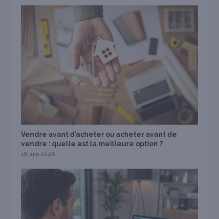
Vendre avant d’acheter ou acheter avant de
vendre : quelle est la meilleure option ?
18 juin 2026