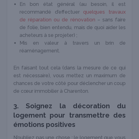
En bon état général (au besoin, il est
recommandé d’effectuer
quelques travaux
de réparation ou de rénovation
– sans faire
de folie, bien entendu, mais de quoi aider les
acheteurs à se projeter) ;
Mis en valeur à travers un brin de
réaménagement.
En faisant tout cela (dans la mesure de ce qui
est nécessaire), vous mettez un maximum de
chances de votre côté pour déclencher un coup
de cœur immobilier à Charenton.
3. Soignez la décoration du
logement pour transmettre des
émotions positives
N’oubliez pas une chose : le logement que vous