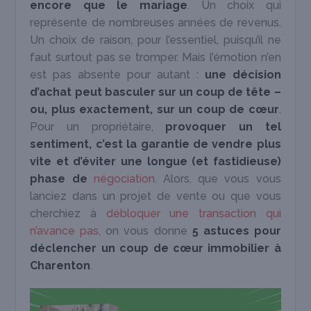
encore que le mariage
. Un choix qui
représente de nombreuses années de revenus.
Un choix de raison, pour l’essentiel, puisqu’il ne
faut surtout pas se tromper. Mais l’émotion n’en
est pas absente pour autant :
une décision
d’achat peut basculer sur un coup de tête –
ou, plus exactement, sur un coup de cœur
.
Pour un propriétaire,
provoquer un tel
sentiment, c’est la garantie de vendre plus
vite et d’éviter une longue (et fastidieuse)
phase de
négociation
. Alors, que vous vous
lanciez dans un projet de vente ou que vous
cherchiez à
débloquer une transaction qui
n’avance pas
, on vous donne
5 astuces pour
déclencher un coup de cœur immobilier à
Charenton
.