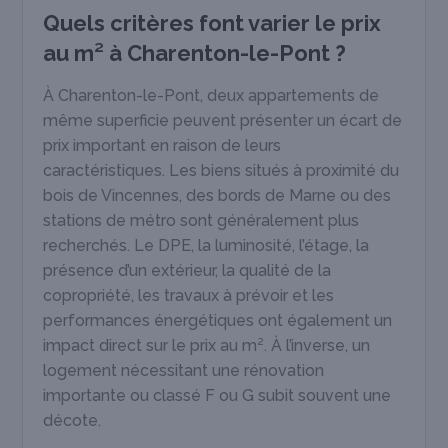
Quels critères font varier le prix
au m² à Charenton-le-Pont ?
À Charenton-le-Pont, deux appartements de
même superficie peuvent présenter un écart de
prix important en raison de leurs
caractéristiques. Les biens situés à proximité du
bois de Vincennes, des bords de Marne ou des
stations de métro sont généralement plus
recherchés. Le DPE, la luminosité, l’étage, la
présence d’un extérieur, la qualité de la
copropriété, les travaux à prévoir et les
performances énergétiques ont également un
impact direct sur le prix au m². À l’inverse, un
logement nécessitant une rénovation
importante ou classé F ou G subit souvent une
décote.