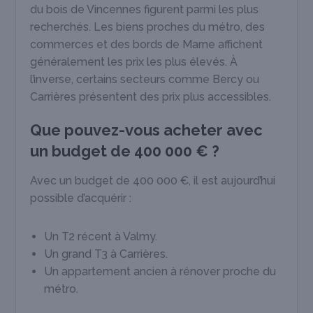
du bois de Vincennes figurent parmi les plus
recherchés. Les biens proches du métro, des
commerces et des bords de Marne affichent
généralement les prix les plus élevés. À
l’inverse, certains secteurs comme Bercy ou
Carrières présentent des prix plus accessibles.
Que pouvez-vous acheter avec
un budget de 400 000 € ?
Avec un budget de 400 000 €, il est aujourd’hui
possible d’acquérir :
Un T2 récent à Valmy.
Un grand T3 à Carrières.
Un appartement ancien à rénover proche du
métro.