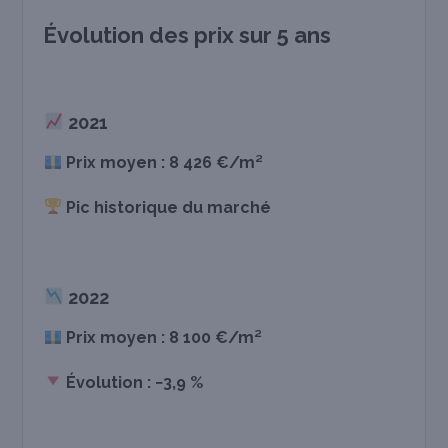
Évolution des prix sur 5 ans
2021
Prix moyen : 8 426 €/m²
Pic historique du marché
2022
Prix moyen : 8 100 €/m²
Évolution : −3,9 %