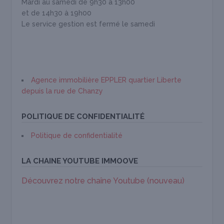
Mardi au samedi de 9h30 à 13h00
et de 14h30 à 19h00
Le service gestion est fermé le samedi
Agence immobilière EPPLER quartier Liberte
depuis la rue de Chanzy
POLITIQUE DE CONFIDENTIALITÉ
Politique de confidentialité
LA CHAINE YOUTUBE IMMOOVE
Découvrez notre chaîne Youtube (nouveau)