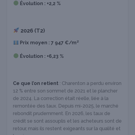
Évolution : +2,2 %
2026 (T2)
Prix moyen : 7 947 €/m²
Évolution : +6,23 %
Ce que l’on retient
: Charenton a perdu environ
12 % entre son sommet de 2021 et le plancher
de 2024. La correction était réelle, liée à la
remontée des taux. Depuis mi-2025, le marché
rebondit prudemment. En 2026, les taux de
crédit se sont assouplis et les acheteurs sont de
retour, mais ils restent exigeants sur la qualité et