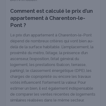
Comment est calculé le prix d’un
appartement à Charenton-le-
Pont ?
Le prix d’un appartement à Charenton-le-Pont
dépend de nombreux critères qui vont bien au-
delà de la surface habitable. L’emplacement, la
proximité du métro, l’étage, la présence d’un
ascenseur, l’exposition, l’état général du
logement, les prestations (balcon, terrasse,
parking), le classement énergétique (DPE), les
charges de copropriété ou encore les travaux
votés influencent fortement la valeur. Pour
estimer un bien, il est également indispensable
de comparer les ventes récentes de logements
similaires réalisées dans le même secteur.