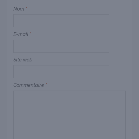
Nom
*
E-mail
*
Site web
Commentaire
*