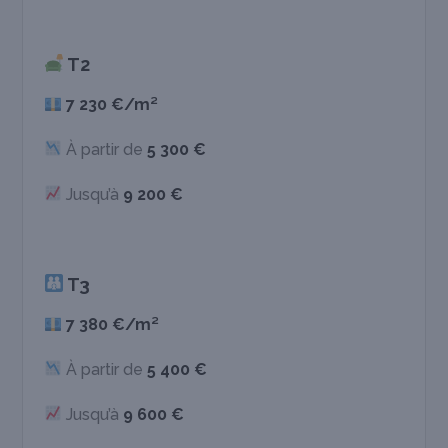
T2
7 230 €/m²
À partir de
5 300 €
Jusqu’à
9 200 €
T3
7 380 €/m²
À partir de
5 400 €
Jusqu’à
9 600 €