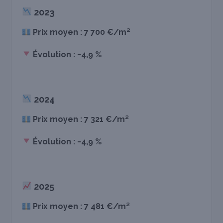
2023
Prix moyen : 7 700 €/m²
Évolution : −4,9 %
2024
Prix moyen : 7 321 €/m²
Évolution : −4,9 %
2025
Prix moyen : 7 481 €/m²