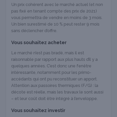
Un prix cohérent avec le marché actuel (et non
pas fixé en tenant compte des prix de 2021)
vous permettra de vendre en moins de 3 mois.
Un bien surestimé de 10 % peut rester 9 mois
sans déclencher d’offre.
Vous souhaitez acheter
Le marché n’est pas bradé, mais il est
raisonnable par rapport aux plus hauts d’il y a
quelques années. C’est donc une fenêtre
intéressante, notamment pour les primo-
accédants qui ont pu reconstituer un apport.
Attention aux passoires thermiques (F/G) : la
décote est réelle, mais les travaux le sont aussi
– et leur coût doit être intégré à l’enveloppe.
Vous souhaitez investir