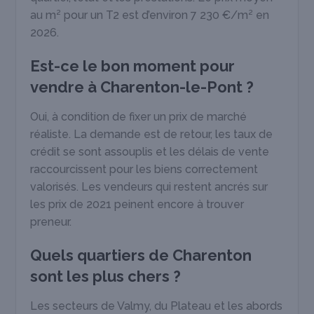
au m² pour un T2 est d’environ 7 230 €/m² en
2026.
Est-ce le bon moment pour
vendre à Charenton-le-Pont ?
Oui, à condition de fixer un prix de marché
réaliste. La demande est de retour, les taux de
crédit se sont assouplis et les délais de vente
raccourcissent pour les biens correctement
valorisés. Les vendeurs qui restent ancrés sur
les prix de 2021 peinent encore à trouver
preneur.
Quels quartiers de Charenton
sont les plus chers ?
Les secteurs de Valmy, du Plateau et les abords