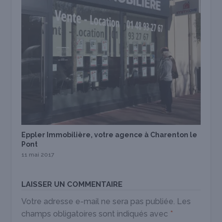
Eppler Immobilière, votre agence à Charenton le
Pont
11 mai 2017
LAISSER UN COMMENTAIRE
Votre adresse e-mail ne sera pas publiée.
Les
champs obligatoires sont indiqués avec
*