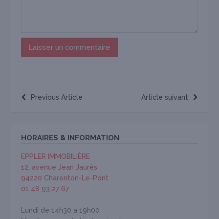
Previous Article
Article suivant
HORAIRES & INFORMATION
EPPLER IMMOBILIÈRE
12, avenue Jean Jaurès
94220 Charenton-Le-Pont
01 48 93 27 67
Lundi de 14h30 à 19h00