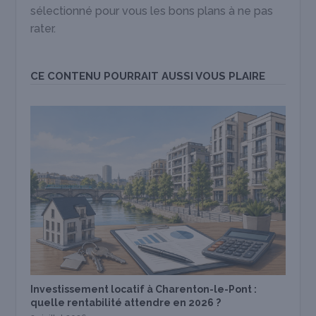
sélectionné pour vous les bons plans à ne pas
rater.
CE CONTENU POURRAIT AUSSI VOUS PLAIRE
Investissement locatif à Charenton-le-Pont :
quelle rentabilité attendre en 2026 ?