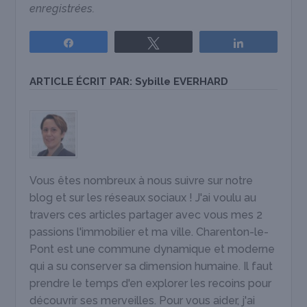
enregistrées.
Partagez
Tweetez
Partagez
ARTICLE ÉCRIT PAR:
Sybille EVERHARD
Vous êtes nombreux à nous suivre sur notre
blog et sur les réseaux sociaux ! J'ai voulu au
travers ces articles partager avec vous mes 2
passions l'immobilier et ma ville. Charenton-le-
Pont est une commune dynamique et moderne
qui a su conserver sa dimension humaine. Il faut
prendre le temps d'en explorer les recoins pour
découvrir ses merveilles. Pour vous aider, j'ai