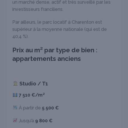
un marché dense, actif et très surveillé par les
investisseurs franciliens.
Par ailleurs, le parc locatif à Charenton est
supérieur à la moyenne nationale (qui est de
40,4 %).
Prix au m² par type de bien :
appartements anciens
Studio / T1
7 510 €/m²
À partir de
5 500 €
Jusqu’à
9 800 €