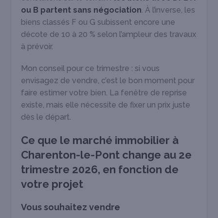
ou B partent sans négociation
. À l’inverse, les
biens classés F ou G subissent encore une
décote de 10 à 20 % selon l’ampleur des travaux
à prévoir.
Mon conseil pour ce trimestre : si vous
envisagez de vendre, c’est le bon moment pour
faire estimer votre bien. La fenêtre de reprise
existe, mais elle nécessite de fixer un prix juste
dès le départ.
Ce que le marché immobilier à
Charenton-le-Pont change au 2
e
trimestre 2026, en fonction de
votre projet
Vous souhaitez vendre