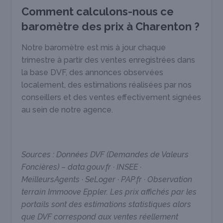
Comment calculons-nous ce
baromètre des prix à Charenton ?
Notre baromètre est mis à jour chaque
trimestre à partir des ventes enregistrées dans
la base DVF, des annonces observées
localement, des estimations réalisées par nos
conseillers et des ventes effectivement signées
au sein de notre agence.
Sources : Données DVF (Demandes de Valeurs
Foncières) – data.gouv.fr · INSEE ·
MeilleursAgents · SeLoger · PAP.fr · Observation
terrain Immoove Eppler. Les prix affichés par les
portails sont des estimations statistiques alors
que DVF correspond aux ventes réellement