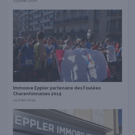
23 juillet 2026
Immoove Eppler partenaire des Foulées
Charentonnaises 2019
14 mars 2019