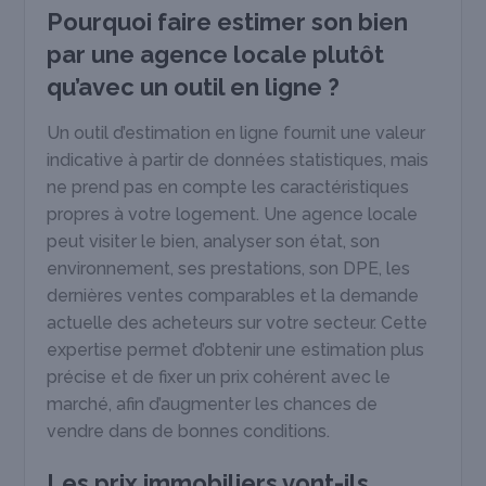
Pourquoi faire estimer son bien
par une agence locale plutôt
qu’avec un outil en ligne ?
Un outil d’estimation en ligne fournit une valeur
indicative à partir de données statistiques, mais
ne prend pas en compte les caractéristiques
propres à votre logement. Une agence locale
peut visiter le bien, analyser son état, son
environnement, ses prestations, son DPE, les
dernières ventes comparables et la demande
actuelle des acheteurs sur votre secteur. Cette
expertise permet d’obtenir une estimation plus
précise et de fixer un prix cohérent avec le
marché, afin d’augmenter les chances de
vendre dans de bonnes conditions.
Les prix immobiliers vont-ils