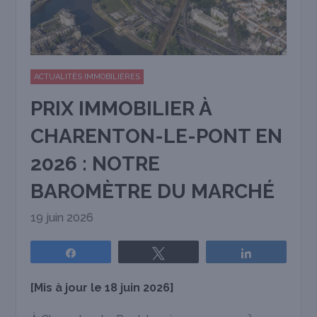
ACTUALITÉS IMMOBILIÈRES
PRIX IMMOBILIER À
CHARENTON-LE-PONT EN
2026 : NOTRE
BAROMÈTRE DU MARCHÉ
19 juin 2026
Partagez
Tweetez
Partagez
[Mis à jour le 18 juin 2026]