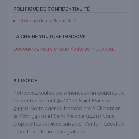
POLITIQUE DE CONFIDENTIALITÉ
Politique de confidentialité
LA CHAINE YOUTUBE IMMOOVE
Découvrez notre chaîne Youtube (nouveau)
A PROPOS
Retrouvez toutes les annonces immobilières de
Charenton le Pont 94220 et Saint Maurice
94410. Notre agence immobilière à Charenton
le Pont 94220 et Saint Maurice 94410, vous
propose les services suivants : Vente – Location
– Gestion – Estimation gratuite