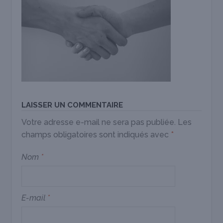
LAISSER UN COMMENTAIRE
Votre adresse e-mail ne sera pas publiée.
Les
champs obligatoires sont indiqués avec
*
Nom
*
E-mail
*