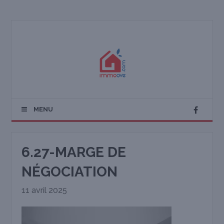
MENU
6.27-MARGE DE
NÉGOCIATION
11 avril 2025