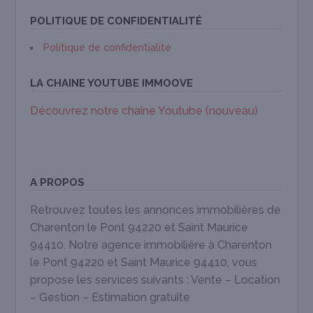
POLITIQUE DE CONFIDENTIALITÉ
Politique de confidentialité
LA CHAINE YOUTUBE IMMOOVE
Découvrez notre chaîne Youtube (nouveau)
A PROPOS
Retrouvez toutes les annonces immobilières de
Charenton le Pont 94220 et Saint Maurice
94410. Notre agence immobilière à Charenton
le Pont 94220 et Saint Maurice 94410, vous
propose les services suivants : Vente – Location
– Gestion – Estimation gratuite