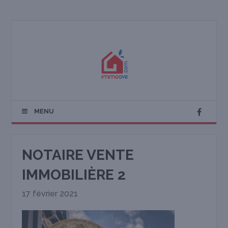
MENU
NOTAIRE VENTE
IMMOBILIÈRE 2
17 février 2021