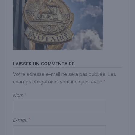
LAISSER UN COMMENTAIRE
Votre adresse e-mail ne sera pas publiée.
Les
champs obligatoires sont indiqués avec
*
Nom
*
E-mail
*