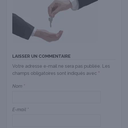
LAISSER UN COMMENTAIRE
Votre adresse e-mail ne sera pas publiée.
Les
champs obligatoires sont indiqués avec
*
Nom
*
E-mail
*