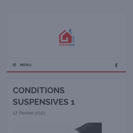
MENU
CONDITIONS
SUSPENSIVES 1
17 février 2021