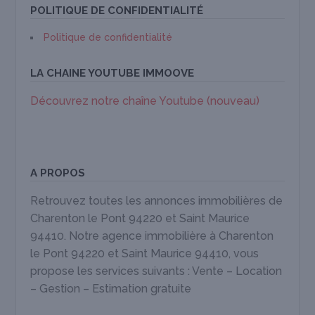
POLITIQUE DE CONFIDENTIALITÉ
Politique de confidentialité
LA CHAINE YOUTUBE IMMOOVE
Découvrez notre chaîne Youtube (nouveau)
A PROPOS
Retrouvez toutes les annonces immobilières de
Charenton le Pont 94220 et Saint Maurice
94410. Notre agence immobilière à Charenton
le Pont 94220 et Saint Maurice 94410, vous
propose les services suivants : Vente – Location
– Gestion – Estimation gratuite