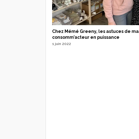
Chez Mémé Greeny, les astuces de ma
consomm’acteur en puissance
1 juin 2022