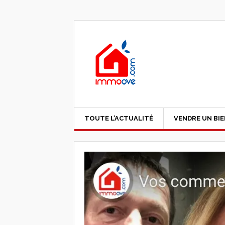
TOUTE L’ACTUALITÉ
VENDRE UN BI