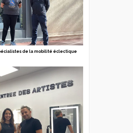
pécialistes de la mobilité éclectique