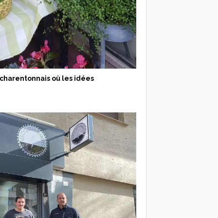
 charentonnais où les idées