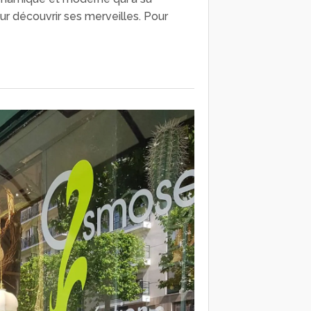
ur découvrir ses merveilles. Pour