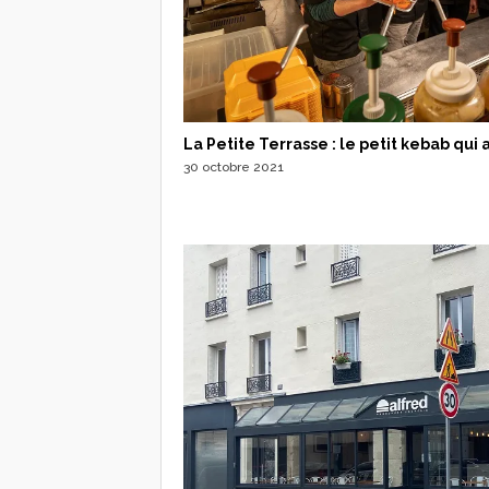
La Petite Terrasse : le petit kebab qui 
30 octobre 2021