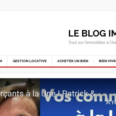
LE BLOG 
Tout sur l'immobilier à Ch
EN
GESTION LOCATIVE
ACHETER UN BIEN
BIEN VIVR