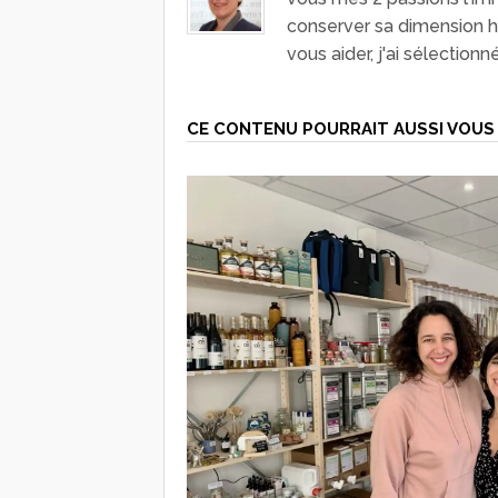
conserver sa dimension hu
vous aider, j'ai sélection
CE CONTENU POURRAIT AUSSI VOUS 