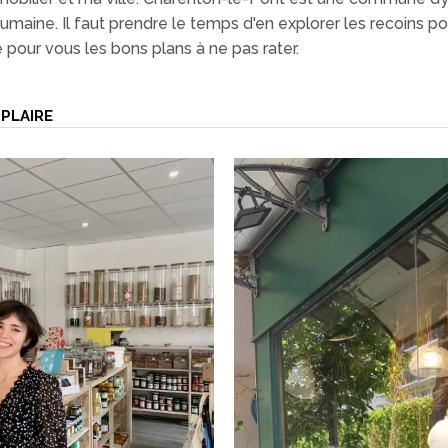
maine. Il faut prendre le temps d'en explorer les recoins po
né pour vous les bons plans à ne pas rater.
PLAIRE