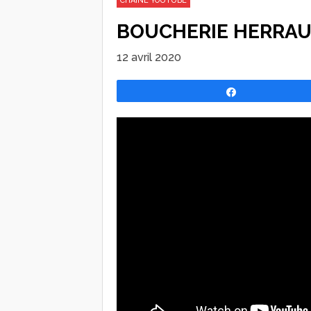
CHAINE YOUTUBE
BOUCHERIE HERRAU
12 avril 2020
Partagez