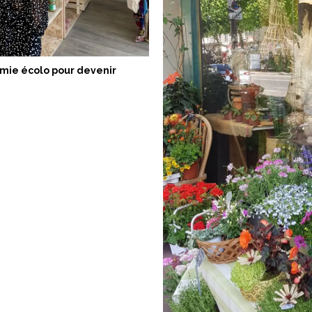
mie écolo pour devenir