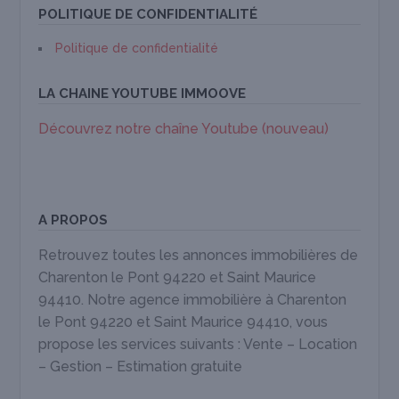
POLITIQUE DE CONFIDENTIALITÉ
Politique de confidentialité
LA CHAINE YOUTUBE IMMOOVE
Découvrez notre chaîne Youtube (nouveau)
A PROPOS
Retrouvez toutes les annonces immobilières de
Charenton le Pont 94220 et Saint Maurice
94410. Notre agence immobilière à Charenton
le Pont 94220 et Saint Maurice 94410, vous
propose les services suivants : Vente – Location
– Gestion – Estimation gratuite