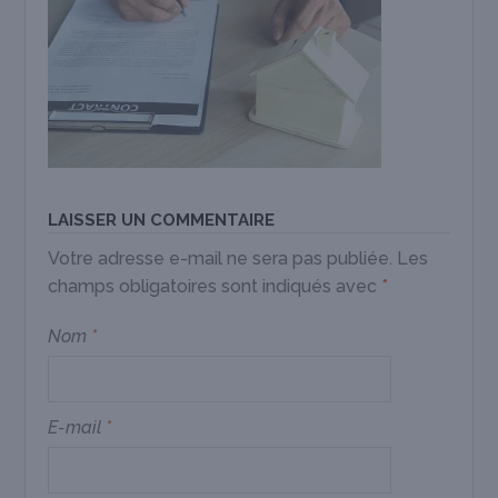
LAISSER UN COMMENTAIRE
Votre adresse e-mail ne sera pas publiée.
Les
champs obligatoires sont indiqués avec
*
Nom
*
E-mail
*