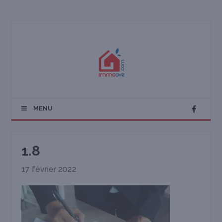
MENU
1.8
17 février 2022